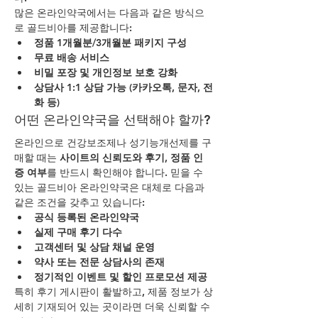
많은 온라인약국에서는 다음과 같은 방식으
로 골드비아를 제공합니다:
정품 1개월분/3개월분 패키지 구성
무료 배송 서비스
비밀 포장 및 개인정보 보호 강화
상담사 1:1 상담 가능 (카카오톡, 문자, 전
화 등)
어떤 온라인약국을 선택해야 할까?
온라인으로 건강보조제나 성기능개선제를 구
매할 때는 
사이트의 신뢰도와 후기, 정품 인
증 여부
를 반드시 확인해야 합니다. 믿을 수 
있는 골드비아 온라인약국은 대체로 다음과 
같은 조건을 갖추고 있습니다:
공식 등록된 온라인약국
실제 구매 후기 다수
고객센터 및 상담 채널 운영
약사 또는 전문 상담사의 존재
정기적인 이벤트 및 할인 프로모션 제공
특히 후기 게시판이 활발하고, 제품 정보가 상
세히 기재되어 있는 곳이라면 더욱 신뢰할 수 