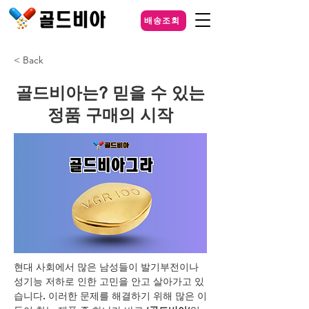
배송조회
< Back
골드비아는? 믿을 수 있는
정품 구매의 시작
현대 사회에서 많은 남성들이 발기부전이나 
성기능 저하로 인한 고민을 안고 살아가고 있
습니다. 이러한 문제를 해결하기 위해 많은 이