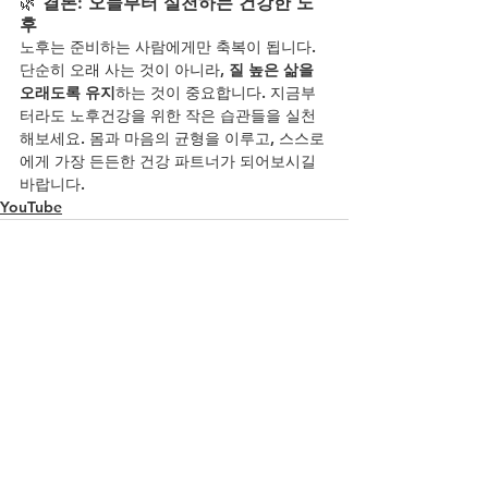
🌿 
결론: 오늘부터 실천하는 건강한 노
후
노후는 준비하는 사람에게만 축복이 됩니다. 
단순히 오래 사는 것이 아니라, 
질 높은 삶을 
오래도록 유지
하는 것이 중요합니다. 지금부
터라도 노후건강을 위한 작은 습관들을 실천
해보세요. 몸과 마음의 균형을 이루고, 스스로
에게 가장 든든한 건강 파트너가 되어보시길 
바랍니다.
YouTube
전체 보기
최근 게시물