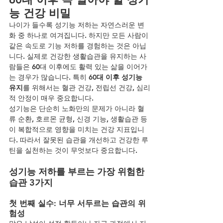
능 건강 비밀
나이가 들수록 성기능 저하는 자연스러운 변
화 중 하나로 여겨집니다. 하지만 모든 사람이 
같은 속도로 기능 저하를 경험하는 것은 아닙
니다. 실제로 건강한 생활습관을 유지하는 사
람들은 60대 이후에도 활력 있는 삶을 이어가
는 경우가 많습니다. 특히 
60대 이후 성기능 
유지
를 위해서는 혈관 건강, 전립선 건강, 심리
적 안정이 매우 중요합니다.
성기능은 단순히 노화만의 문제가 아니라 혈
류 순환, 호르몬 균형, 신경 기능, 생활습관 등
이 복합적으로 영향을 미치는 건강 지표입니
다. 따라서 잘못된 습관을 개선하고 건강한 루
틴을 실천하는 것이 무엇보다 중요합니다.
성기능 저하를 부르는 가장 위험한 
습관 3가지
첫 번째 실수: 너무 서두르는 습관의 위
험성