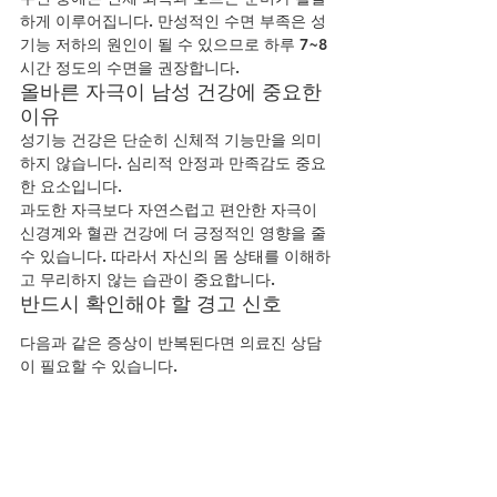
하게 이루어집니다. 만성적인 수면 부족은 성
기능 저하의 원인이 될 수 있으므로 하루 7~8
시간 정도의 수면을 권장합니다.
올바른 자극이 남성 건강에 중요한 
이유
성기능 건강은 단순히 신체적 기능만을 의미
하지 않습니다. 심리적 안정과 만족감도 중요
한 요소입니다.
과도한 자극보다 자연스럽고 편안한 자극이 
신경계와 혈관 건강에 더 긍정적인 영향을 줄 
수 있습니다. 따라서 자신의 몸 상태를 이해하
고 무리하지 않는 습관이 중요합니다.
반드시 확인해야 할 경고 신호
다음과 같은 증상이 반복된다면 의료진 상담
이 필요할 수 있습니다.
배뇨 장애
잦은 야간 배뇨
혈뇨
골반 통증
갑작스러운 기능 저하