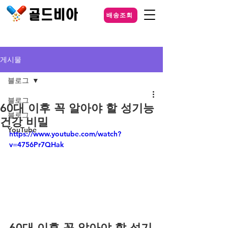
배송조회
게시물
블로그
블로그
60대 이후 꼭 알아야 할 성기능
블로그
건강 비밀
YouTube
https://www.youtube.com/watch?
v=4756Pr7QHak
60대 이후 꼭 알아야 할 성기