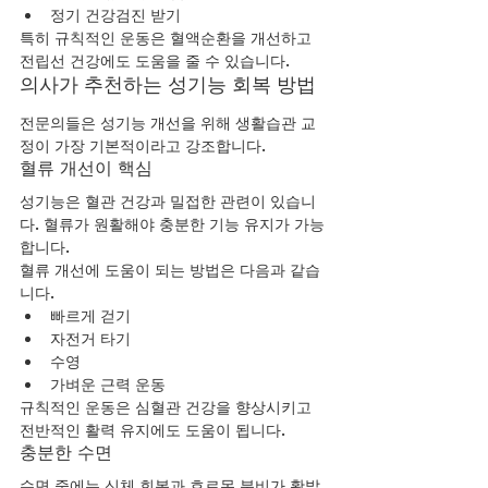
정기 건강검진 받기
특히 규칙적인 운동은 혈액순환을 개선하고 
전립선 건강에도 도움을 줄 수 있습니다.
의사가 추천하는 성기능 회복 방법
전문의들은 성기능 개선을 위해 생활습관 교
정이 가장 기본적이라고 강조합니다.
혈류 개선이 핵심
성기능은 혈관 건강과 밀접한 관련이 있습니
다. 혈류가 원활해야 충분한 기능 유지가 가능
합니다.
혈류 개선에 도움이 되는 방법은 다음과 같습
니다.
빠르게 걷기
자전거 타기
수영
가벼운 근력 운동
규칙적인 운동은 심혈관 건강을 향상시키고 
전반적인 활력 유지에도 도움이 됩니다.
충분한 수면
수면 중에는 신체 회복과 호르몬 분비가 활발