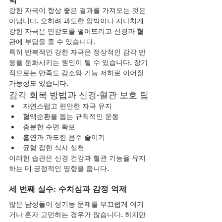
박
강한 자극이 항상 좋은 결과를 가져오는 것은 
아닙니다. 오히려 과도한 압박이나 지나치게 
강한 자극은 민감도를 떨어뜨리고 신경과 혈
관에 부담을 줄 수 있습니다.
특히 반복적인 강한 자극은 정상적인 감각 반
응을 둔화시키는 원인이 될 수 있습니다. 장기
적으로는 만족도 감소와 기능 저하로 이어질 
가능성도 있습니다.
감각 회복 방법과 신경·혈관 보호 팁
자연스럽고 편안한 자극 유지
혈액순환을 돕는 규칙적인 운동
충분한 수면 확보
흡연과 과도한 음주 줄이기
균형 잡힌 식사 실천
이러한 습관은 신경 건강과 혈관 기능을 유지
하는 데 긍정적인 영향을 줍니다.
세 번째 실수: 수치심과 감정 억제
많은 남성들이 성기능 문제를 부끄럽게 여기
거나 혼자 고민하는 경우가 많습니다. 하지만 