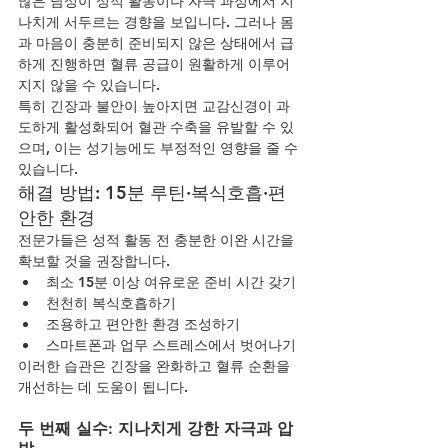
많은 남성이 성적 활동이나 자극 과정에서 지
나치게 서두르는 경향을 보입니다. 그러나 몸
과 마음이 충분히 준비되지 않은 상태에서 급
하게 진행하면 혈류 공급이 원활하게 이루어
지지 않을 수 있습니다.
특히 긴장과 불안이 높아지면 교감신경이 과
도하게 활성화되어 혈관 수축을 유발할 수 있
으며, 이는 성기능에도 부정적인 영향을 줄 수 
있습니다.
해결 방법: 15분 루틴·복식호흡·편
안한 환경
전문가들은 성적 활동 전 충분한 이완 시간을 
확보할 것을 권장합니다.
최소 15분 이상 여유로운 준비 시간 갖기
천천히 복식호흡하기
조용하고 편안한 환경 조성하기
스마트폰과 업무 스트레스에서 벗어나기
이러한 습관은 긴장을 완화하고 혈류 순환을 
개선하는 데 도움이 됩니다.
두 번째 실수: 지나치게 강한 자극과 압