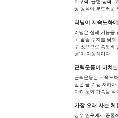
지구력, 균형 능력, 
상 동작이 부드러운 
러닝이 저속노화에
러닝은 심폐 기능을 
고 염증 수치를 낮춰 
수 있으므로 속도와 
닝’이 이상적이다.
근력운동이 미치는
근력운동은 저속노화의
실은 곧 기능 저하다.
지켜 노화 가속을 막
가장 오래 사는 체
장수 연구에서 공통적