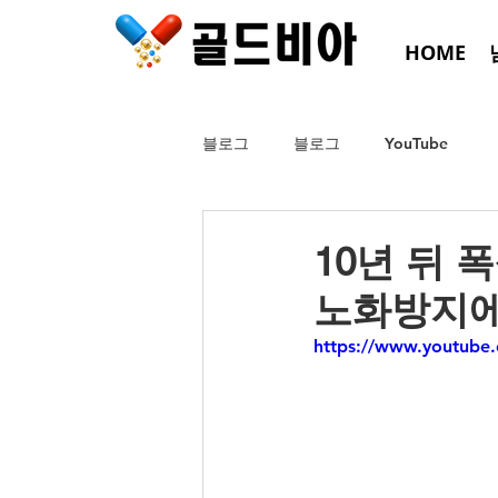
HOME
블로그
블로그
YouTube
10년 뒤 
노화방지에
https://www.youtub