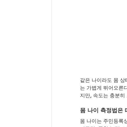
같은 나이라도 몸 상
는 가볍게 뛰어오른다
지만, 속도는 충분히 
몸 나이 측정법은 
몸 나이는 주민등록상