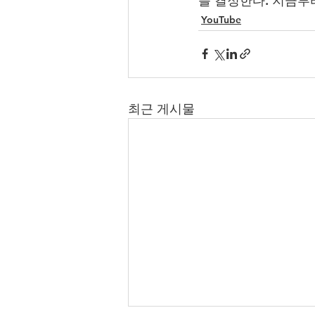
를 결정한다. 지금부
YouTube
최근 게시물