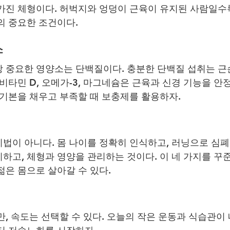
가진 체형이다. 허벅지와 엉덩이 근육이 유지된 사람일수
의 중요한 조건이다.
소
 중요한 영양소는 단백질이다. 충분한 단백질 섭취는 근
 비타민 D, 오메가-3, 마그네슘은 근육과 신경 기능을 안
 기본을 채우고 부족할 때 보충제를 활용하자.
법이 아니다. 몸 나이를 정확히 인식하고, 러닝으로 심폐
하고, 체형과 영양을 관리하는 것이다. 이 네 가지를 꾸
젊은 몸으로 살아갈 수 있다.
만, 속도는 선택할 수 있다. 오늘의 작은 운동과 식습관이