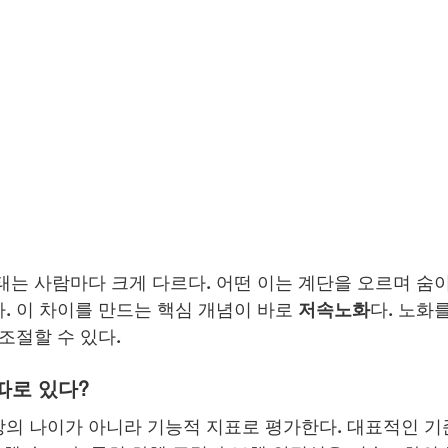
태는 사람마다 크게 다르다. 어떤 이는 계단을 오르며 숨이
. 이 차이를 만드는 핵심 개념이 바로 
저속노화
다. 노화
조절할 수 있다.
따로 있다?
의 나이가 아니라 기능적 지표로 평가한다. 대표적인 기