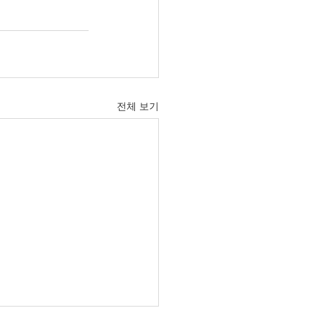
전체 보기