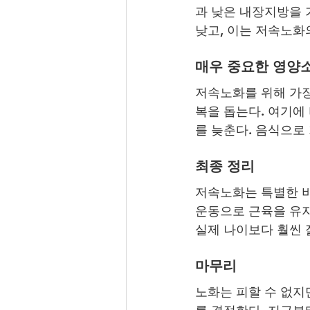
과 낮은 내장지방을 
낮고, 이는 저속노화
매우 중요한 영양
저속노화를 위해 가장
복을 돕는다. 여기에
를 늦춘다. 음식으로
최종 정리
저속노화는 특별한 비
운동으로 근육을 유지
실제 나이보다 훨씬 
마무리
노화는 피할 수 없지