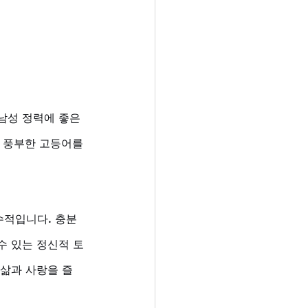
남성 정력에 좋은 
 풍부한 고등어를 
수적입니다. 충분
수 있는 정신적 토
 삶과 사랑을 즐