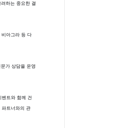
고려하는 중요한 결
 비아그라 등 다
 전문가 상담을 운영
 이벤트와 함께 건
는 파트너와의 관