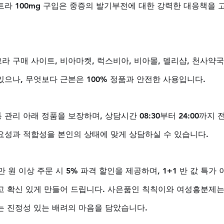
트라 100mg 구입은 중증의 발기부전에 대한 강력한 대응책을 
 구매 사이트, 비아마켓, 럭스비아, 비아몰, 델리샵, 천사약국
으나, 무엇보다 근본은 100% 정품과 안전한 사용입니다. 
관리 아래 정품을 보장하며, 상담시간 08:30부터 24:00까지
요성과 적합성을 본인의 상태에 맞게 상담하실 수 있습니다. 
만 원 이상 주문 시 5% 파격 할인을 제공하며, 1+1 반 값 특가
고 확신 있게 만들어 드립니다. 사은품인 칙칙이와 여성흥분제
는 진정성 있는 배려의 마음을 담았습니다.