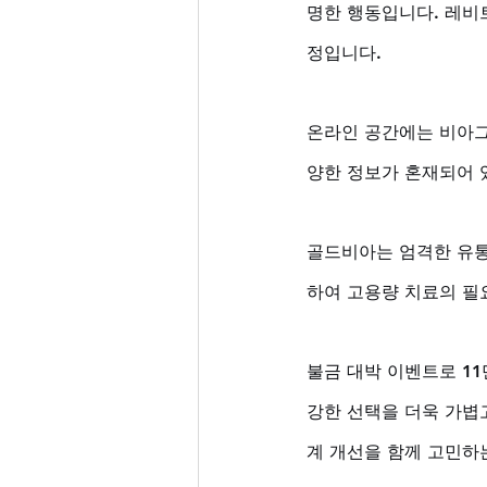
명한 행동입니다. 레비
정입니다. 
온라인 공간에는 비아그라
양한 정보가 혼재되어 있
골드비아는 엄격한 유통 
하여 고용량 치료의 필
불금 대박 이벤트로 11
강한 선택을 더욱 가볍
계 개선을 함께 고민하