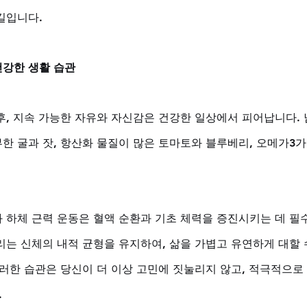
길입니다.
강한 생활 습관
후, 지속 가능한 자유와 자신감은 건강한 일상에서 피어납니다. 
한 굴과 잣, 항산화 물질이 많은 토마토와 블루베리, 오메가3가
 하체 근력 운동은 혈액 순환과 기초 체력을 증진시키는 데 필
리는 신체의 내적 균형을 유지하여, 삶을 가볍고 유연하게 대할 
이러한 습관은 당신이 더 이상 고민에 짓눌리지 않고, 적극적으로
.