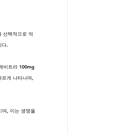
를 선택적으로 억
다. 
비트라 100mg 
르게 나타나며, 
며, 이는 생명을 