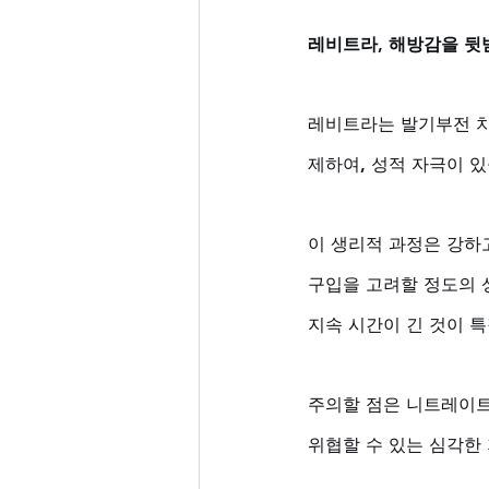
레비트라, 해방감을 뒷
레비트라는 발기부전 치
제하여, 성적 자극이 
이 생리적 과정은 강하고
구입을 고려할 정도의 
지속 시간이 긴 것이 특
주의할 점은 니트레이트
위협할 수 있는 심각한 