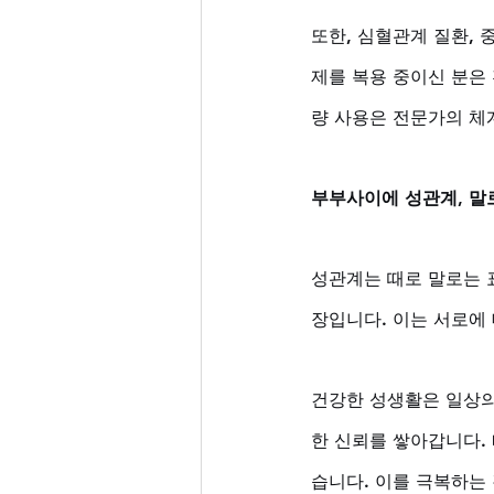
또한, 심혈관계 질환, 
제를 복용 중이신 분은
량 사용은 전문가의 체
부부사이에 성관계, 말
성관계는 때로 말로는 
장입니다. 이는 서로에
건강한 성생활은 일상의
한 신뢰를 쌓아갑니다.
습니다. 이를 극복하는