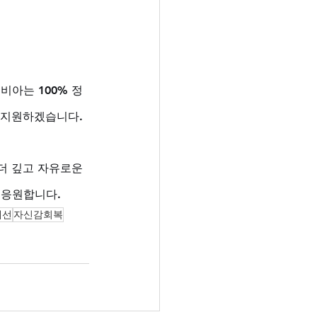
아는 100% 정
 지원하겠습니다. 
더 깊고 자유로운 
 응원합니다.
개선
자신감회복