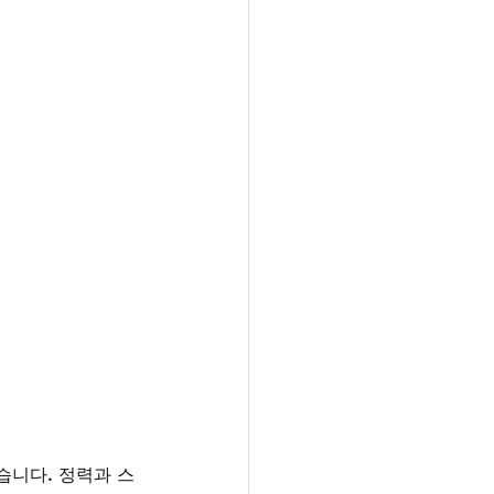
습니다. 정력과 스