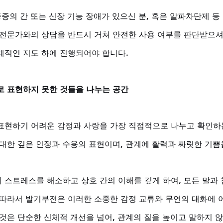
중증의 간 또는 신장 기능 장애가 있으신 분, 혹은 알파차단제 등
 전문가와의 상담을 반드시 거쳐 안전한 사용 여부를 판단받으셔
계적인 지도 하에 진행되어야 합니다.
로 표현하지 못한 것들을 나누는 공간
표현하기 어려운 감정과 사랑을 가장 직접적으로 나누고 확인하
 대한 깊은 인정과 수용의 표현이며, 관계에 활력과 짜릿한 기쁨
 스트레스를 해소하고 상호 간의 이해를 깊게 하여, 모든 말과 
 따라서 발기부전은 이러한 소중한 감정 교류와 무언의 대화에 어
 것은 단순한 신체적 개선을 넘어, 관계의 질을 높이고 말하지 