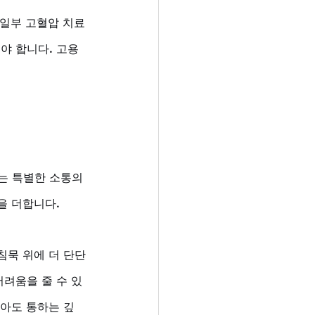
 일부 고혈압 치료
야 합니다. 고용
는 특별한 소통의 
을 더합니다. 
침묵 위에 더 단단
려움을 줄 수 있
않아도 통하는 깊