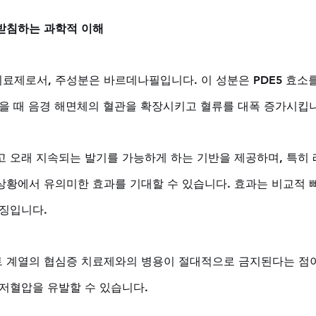
받침하는 과학적 이해
료제로서, 주성분은 바르데나필입니다. 이 성분은 PDE5 효소
있을 때 음경 해면체의 혈관을 확장시키고 혈류를 대폭 증가시킵니
 오래 지속되는 발기를 가능하게 하는 기반을 제공하며, 특히 레
상황에서 유의미한 효과를 기대할 수 있습니다. 효과는 비교적 빠
징입니다. 
 계열의 협심증 치료제와의 병용이 절대적으로 금지된다는 점이
저혈압을 유발할 수 있습니다. 