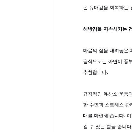
은 유대감을 회복하는 
해방감을 지속시키는 건
마음의 짐을 내려놓은 
음식으로는 아연이 풍부
추천합니다. 
규칙적인 유산소 운동과
한 수면과 스트레스 관
대를 마련해 줍니다. 
길 수 있는 힘을 줍니다