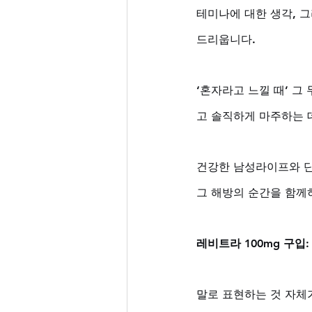
테미나에 대한 생각, 
드리웁니다. 
‘혼자라고 느낄 때’ 그
고 솔직하게 마주하는 
건강한 남성라이프와 단
그 해방의 순간을 함께
레비트라 100mg 구입
말로 표현하는 것 자체가