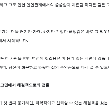
그리고 그로 인한 연인관계에서의 쓸쓸함과 자존감 하락은 깊은 
 무게는 더욱 커져만 가죠. 하지만 진정한 해방감은 바로 그 말
데서 시작됩니다. 
단한 사랑을 향한 여정의 첫걸음은 이 용기 있는 직면에 있습니
하며, 당신이 화끈하고 짜릿한 삶의 주인공으로 다시 설 수 있도
: 고민에서 해결책으로의 전환
 첫 번째 용기라면, 과학적이고 신뢰할 수 있는 해결책을 찾는 