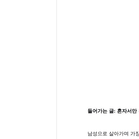
들어가는 글: 혼자서만
남성으로 살아가며 가장