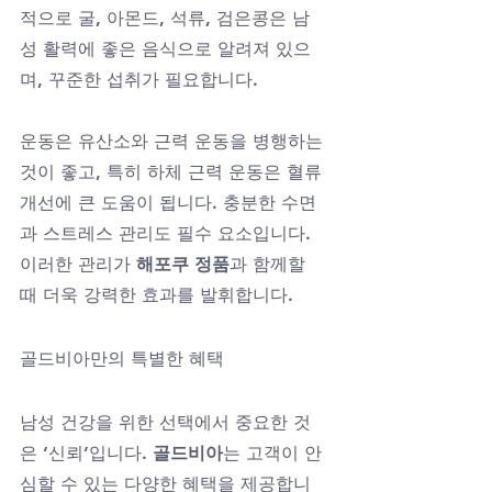
적으로 굴, 아몬드, 석류, 검은콩은 남
성 활력에 좋은 음식으로 알려져 있으
며, 꾸준한 섭취가 필요합니다. 
운동은 유산소와 근력 운동을 병행하는 
것이 좋고, 특히 하체 근력 운동은 혈류 
개선에 큰 도움이 됩니다. 충분한 수면
과 스트레스 관리도 필수 요소입니다. 
이러한 관리가 
해포쿠 정품
과 함께할 
때 더욱 강력한 효과를 발휘합니다.
골드비아만의 특별한 혜택
남성 건강을 위한 선택에서 중요한 것
은 ‘신뢰’입니다. 
골드비아
는 고객이 안
심할 수 있는 다양한 혜택을 제공합니