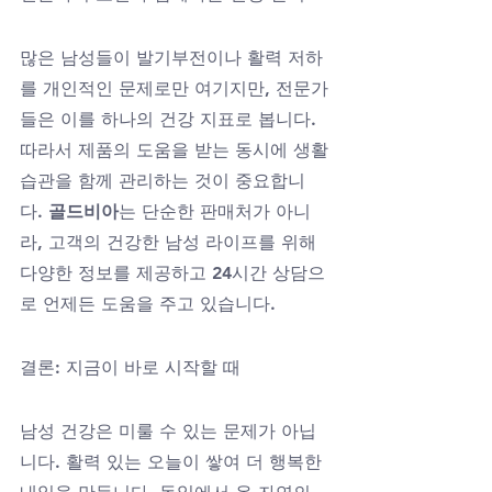
많은 남성들이 발기부전이나 활력 저하
를 개인적인 문제로만 여기지만, 전문가
들은 이를 하나의 건강 지표로 봅니다. 
따라서 제품의 도움을 받는 동시에 생활
습관을 함께 관리하는 것이 중요합니
다. 
골드비아
는 단순한 판매처가 아니
라, 고객의 건강한 남성 라이프를 위해 
다양한 정보를 제공하고 24시간 상담으
로 언제든 도움을 주고 있습니다.
결론: 지금이 바로 시작할 때
남성 건강은 미룰 수 있는 문제가 아닙
니다. 활력 있는 오늘이 쌓여 더 행복한 