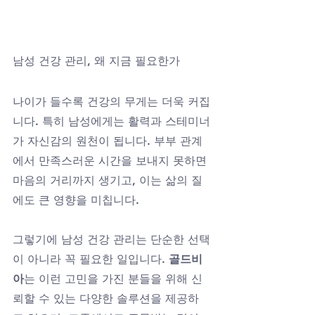
남성 건강 관리, 왜 지금 필요한가
나이가 들수록 건강의 무게는 더욱 커집
니다. 특히 남성에게는 활력과 스테미너
가 자신감의 원천이 됩니다. 부부 관계
에서 만족스러운 시간을 보내지 못하면 
마음의 거리까지 생기고, 이는 삶의 질
에도 큰 영향을 미칩니다. 
그렇기에 남성 건강 관리는 단순한 선택
이 아니라 꼭 필요한 일입니다. 
골드비
아
는 이런 고민을 가진 분들을 위해 신
뢰할 수 있는 다양한 솔루션을 제공하