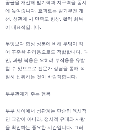
공급을 개선해 발기력과 지구력을 동시
에 높여줍니다. 효과로는 발기부전 개
선, 성관계 시 만족도 향상, 활력 회복
이 대표적입니다. 
무엇보다 합성 성분에 비해 부담이 적
어 꾸준한 관리용으로도 적합합니다. 다
만, 과량 복용은 오히려 부작용을 유발
할 수 있으므로 전문가 상담을 통해 적
절히 섭취하는 것이 바람직합니다.
부부관계가 주는 행복
부부 사이에서 성관계는 단순히 육체적
인 교감이 아니라, 정서적 유대와 사랑
을 확인하는 중요한 시간입니다. 그러