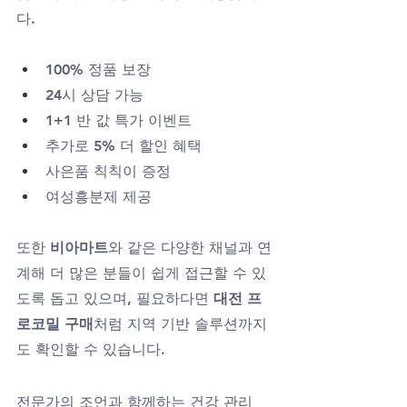
다.
100% 정품 보장
24시 상담 가능
1+1 반 값 특가 이벤트
추가로 5% 더 할인 혜택
사은품 칙칙이 증정
여성흥분제 제공
또한 
비아마트
와 같은 다양한 채널과 연
계해 더 많은 분들이 쉽게 접근할 수 있
도록 돕고 있으며, 필요하다면 
대전 프
로코밀 구매
처럼 지역 기반 솔루션까지
도 확인할 수 있습니다.
전문가의 조언과 함께하는 건강 관리