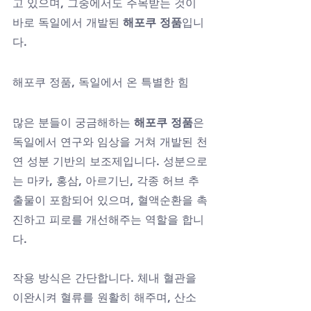
고 있으며, 그중에서도 주목받는 것이 
바로 독일에서 개발된 
해포쿠 정품
입니
다.
해포쿠 정품, 독일에서 온 특별한 힘
많은 분들이 궁금해하는 
해포쿠 정품
은 
독일에서 연구와 임상을 거쳐 개발된 천
연 성분 기반의 보조제입니다. 성분으로
는 마카, 홍삼, 아르기닌, 각종 허브 추
출물이 포함되어 있으며, 혈액순환을 촉
진하고 피로를 개선해주는 역할을 합니
다.
작용 방식은 간단합니다. 체내 혈관을 
이완시켜 혈류를 원활히 해주며, 산소 