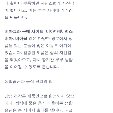
나 활력이 부족하면 자연스럽게 자신감
이 떨어지고, 이는 부부 사이에 거리감
을 만듭니다. 
비아그라 구매 사이트, 비아마켓, 럭스
비아, 비아몰
 같은 다양한 경로에서 정
품을 찾는 분들이 많은 이유도 여기에 
있습니다. 검증된 제품은 삶의 자신감
을 되찾아주고, 다시 활기찬 부부 생활
을 이어갈 수 있도록 돕습니다.
생활습관과 음식 관리의 힘
남성 건강은 제품만으로 완성되지 않습
니다. 정력에 좋은 음식과 올바른 생활
습관은 큰 시너지 효과를 냅니다. 대표