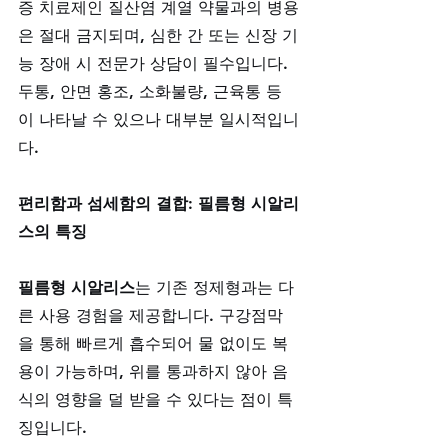
증 치료제인 질산염 계열 약물과의 병용
은 절대 금지되며, 심한 간 또는 신장 기
능 장애 시 전문가 상담이 필수입니다. 
두통, 안면 홍조, 소화불량, 근육통 등
이 나타날 수 있으나 대부분 일시적입니
다.
편리함과 섬세함의 결합: 필름형 시알리
스의 특징
필름형 시알리스
는 기존 정제형과는 다
른 사용 경험을 제공합니다. 구강점막
을 통해 빠르게 흡수되어 물 없이도 복
용이 가능하며, 위를 통과하지 않아 음
식의 영향을 덜 받을 수 있다는 점이 특
징입니다. 