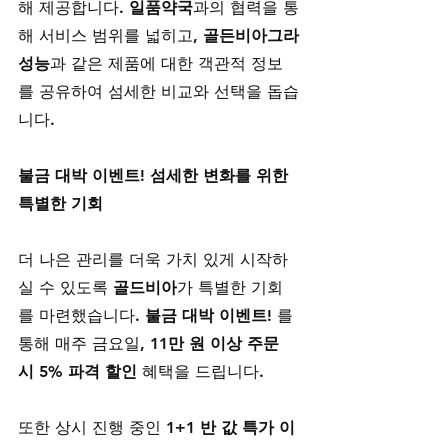
해 제공합니다. 
일품약국
과의 협력을 통
해 서비스 범위를 넓히고, 
골든비아그라
성능
과 같은 제품에 대한 객관적 정보
를 공유하여 섬세한 비교와 선택을 돕습
니다.
불금 대박 이벤트! 섬세한 변화를 위한 
특별한 기회
더 나은 관리를 더욱 가치 있게 시작하
실 수 있도록 
골드비아
가 특별한 기회
를 마련했습니다. 
불금 대박 이벤트!
 를 
통해 매주 금요일, 
11만 원 이상 주문 
시 5% 파격 할인
 혜택을 드립니다. 
또한 상시 진행 중인 
1+1 반 값 특가 이