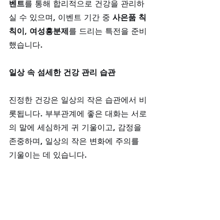
벤트
를 통해 합리적으로 건강을 관리하
실 수 있으며, 이벤트 기간 중 
사은품 칙
칙이, 여성흥분제
를 드리는 특전을 준비
했습니다.
일상 속 섬세한 건강 관리 습관
진정한 건강은 일상의 작은 습관에서 비
롯됩니다. 부부관계에 좋은 대화는 서로
의 말에 세심하게 귀 기울이고, 감정을 
존중하며, 일상의 작은 변화에 주의를 
기울이는 데 있습니다. 
남성 정력과 스테미나에 좋은 음식으로
는 아연이 풍부한 굴과 견과류, 혈액 순
환을 돕는 오메가-3가 풍부한 생선, 항산