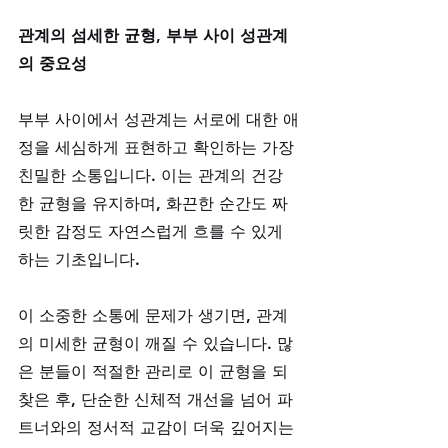
관계의 섬세한 균형, 부부 사이 성관계
의 중요성
부부 사이에서 성관계는 서로에 대한 애
정을 세심하게 표현하고 확인하는 가장 
친밀한 소통입니다. 이는 관계의 건강
한 균형을 유지하며, 화끈한 순간도 짜
릿한 감정도 자연스럽게 흐를 수 있게 
하는 기초입니다. 
이 소중한 소통에 문제가 생기면, 관계
의 미세한 균형이 깨질 수 있습니다. 많
은 분들이 적절한 관리로 이 균형을 되
찾은 후, 단순한 신체적 개선을 넘어 파
트너와의 정서적 교감이 더욱 깊어지는 