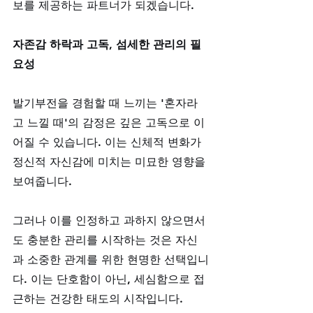
보를 제공하는 파트너가 되겠습니다.
자존감 하락과 고독, 섬세한 관리의 필
요성
발기부전을 경험할 때 느끼는 '혼자라
고 느낄 때'의 감정은 깊은 고독으로 이
어질 수 있습니다. 이는 신체적 변화가 
정신적 자신감에 미치는 미묘한 영향을 
보여줍니다. 
그러나 이를 인정하고 과하지 않으면서
도 충분한 관리를 시작하는 것은 자신
과 소중한 관계를 위한 현명한 선택입니
다. 이는 단호함이 아닌, 세심함으로 접
근하는 건강한 태도의 시작입니다.