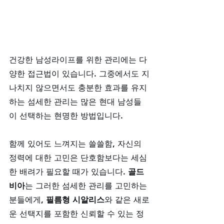
건강한 남성라이프를 위한 관리에는 다
양한 접근법이 있습니다. 그중에서도 지
나치지 않으면서도 충분한 효과를 유지
하는 섬세한 관리는 많은 현대 남성들
이 선택하는 현명한 방법입니다. 
함께 있어도 느껴지는 쓸쓸함, 자신의 
정력에 대한 고민은 단호함보다는 세심
한 배려가 필요할 때가 있습니다. 
골드
비아
는 그러한 섬세한 관리를 고민하는 
분들에게, 
필름형 시알리스
와 같은 새로
운 선택지를 포함한 신뢰할 수 있는 정