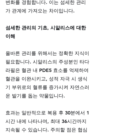
변화를 경험합니다. 이는 섬세한 관리
가 관계에 가져오는 차이입니다.
섬세한 관리의 기초, 시알리스에 대한 
이해
올바른 관리를 위해서는 정확한 지식이 
필요합니다. 시알리스의 주성분인 타다
라필은 혈관 내 PDE5 효소를 억제하여 
혈관을 이완시키고, 성적 자극 시 생식
기 부위로의 혈류를 증가시켜 자연스러
운 발기를 돕는 약물입니다. 
효과는 일반적으로 복용 후 30분에서 1
시간 내에 나타나며, 최대 36시간까지 
지속될 수 있습니다. 주의할 점은 협심