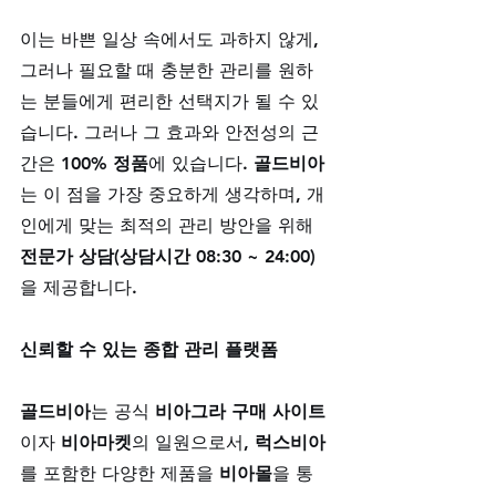
이는 바쁜 일상 속에서도 과하지 않게, 
그러나 필요할 때 충분한 관리를 원하
는 분들에게 편리한 선택지가 될 수 있
습니다. 그러나 그 효과와 안전성의 근
간은 
100% 정품
에 있습니다. 
골드비아
는 이 점을 가장 중요하게 생각하며, 개
인에게 맞는 최적의 관리 방안을 위해 
전문가 상담(상담시간 08:30 ~ 24:00)
을 제공합니다.
신뢰할 수 있는 종합 관리 플랫폼
골드비아
는 공식 
비아그라 구매 사이트
이자 
비아마켓
의 일원으로서, 
럭스비아
를 포함한 다양한 제품을 
비아몰
을 통