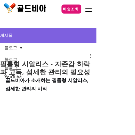
배송조회
게시물
블로그
블로그
필름형 시알리스 - 자존감 하락
블로그
과 고독, 섬세한 관리의 필요성
YouTube
골드비아가 소개하는 필름형 시알리스, 
섬세한 관리의 시작