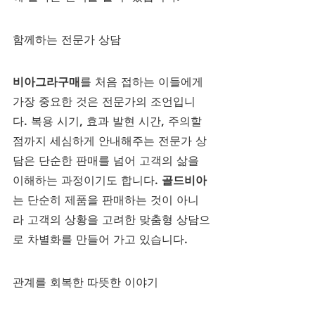
함께하는 전문가 상담
비아그라구매
를 처음 접하는 이들에게 
가장 중요한 것은 전문가의 조언입니
다. 복용 시기, 효과 발현 시간, 주의할 
점까지 세심하게 안내해주는 전문가 상
담은 단순한 판매를 넘어 고객의 삶을 
이해하는 과정이기도 합니다. 
골드비아
는 단순히 제품을 판매하는 것이 아니
라 고객의 상황을 고려한 맞춤형 상담으
로 차별화를 만들어 가고 있습니다.
관계를 회복한 따뜻한 이야기