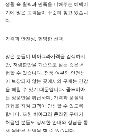
생활 속 활력과 만족을 더해주는 혜택이
기에 많은 고객들이 꾸준히 찾고 있습니
다.
가격과 안전성, 현명한 선택
많은 분들이 
비아그라가격
을 검색하지
만, 저렴함만을 기준으로 삼는 것은 위
험할 수 있습니다. 정품 여부와 안전성
이 보장되지 않는 곳에서의 구매는 건강
을 해칠 수 있기 때문입니다. 
골드비아
는 정품만을 취급하며, 가격과 품질의 
균형을 지켜 고객이 안심할 수 있도록 
합니다. 또한 
비아그라 온라인
 구매가 
처음인 분들도 상세한 안내와 상담을 통
해 올바른 선택을 할 수 있습니다.