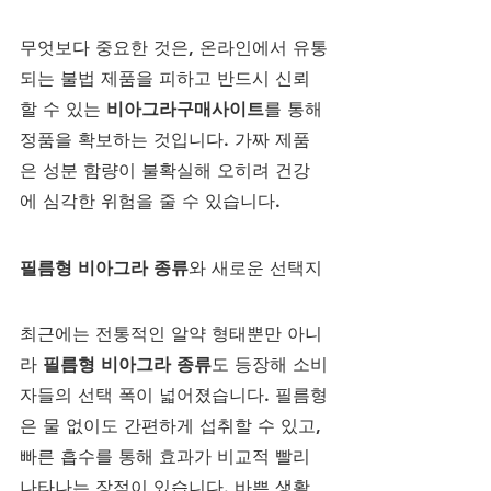
무엇보다 중요한 것은, 온라인에서 유통
되는 불법 제품을 피하고 반드시 신뢰
할 수 있는 
비아그라구매사이트
를 통해 
정품을 확보하는 것입니다. 가짜 제품
은 성분 함량이 불확실해 오히려 건강
에 심각한 위험을 줄 수 있습니다.
필름형 비아그라 종류
와 새로운 선택지
최근에는 전통적인 알약 형태뿐만 아니
라 
필름형 비아그라 종류
도 등장해 소비
자들의 선택 폭이 넓어졌습니다. 필름형
은 물 없이도 간편하게 섭취할 수 있고, 
빠른 흡수를 통해 효과가 비교적 빨리 
나타나는 장점이 있습니다. 바쁜 생활 