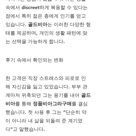
속에서 discreet하게 복용할 수 있다는 
점에서 특히 젊은 층에게 인기를 얻고 
있습니다. 
골드비아
는 이러한 다양한 형
태를 제공하며, 개인의 생활 패턴에 맞
는 선택을 가능하게 합니다.
후기 속에서 확인되는 변화
한 고객은 직장 스트레스와 피로로 인
해 자신감을 잃고 있었습니다. 부부 관
계마저 위축되던 그는 용기를 내어 
골드
비아
를 통해 
정품비아그라구매
를 결심
했습니다. 첫 사용 후 그는 “단순히 약
이 아니라 내 삶을 되돌려 준 계기였
다”고 말했습니다. 