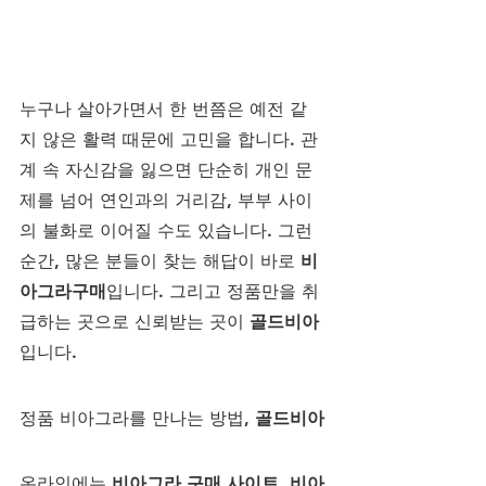
누구나 살아가면서 한 번쯤은 예전 같
지 않은 활력 때문에 고민을 합니다. 관
계 속 자신감을 잃으면 단순히 개인 문
제를 넘어 연인과의 거리감, 부부 사이
의 불화로 이어질 수도 있습니다. 그런 
순간, 많은 분들이 찾는 해답이 바로 
비
아그라구매
입니다. 그리고 정품만을 취
급하는 곳으로 신뢰받는 곳이 
골드비아
입니다.
정품 비아그라를 만나는 방법, 
골드비아
온라인에는 
비아그라 구매 사이트
, 
비아