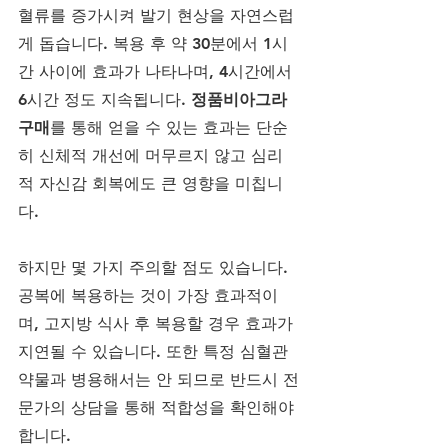
혈류를 증가시켜 발기 현상을 자연스럽
게 돕습니다. 복용 후 약 30분에서 1시
간 사이에 효과가 나타나며, 4시간에서 
6시간 정도 지속됩니다. 
정품비아그라
구매
를 통해 얻을 수 있는 효과는 단순
히 신체적 개선에 머무르지 않고 심리
적 자신감 회복에도 큰 영향을 미칩니
다.
하지만 몇 가지 주의할 점도 있습니다. 
공복에 복용하는 것이 가장 효과적이
며, 고지방 식사 후 복용할 경우 효과가 
지연될 수 있습니다. 또한 특정 심혈관 
약물과 병용해서는 안 되므로 반드시 전
문가의 상담을 통해 적합성을 확인해야 
합니다. 