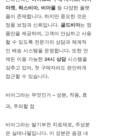
마켓
, 
럭스비아
, 
비아몰
 등 다양한 플랫
폼이 존재합니다. 하지만 중요한 것은 
정품 보장과 신뢰입니다. 
골드비아
는 정
품만을 제공하며, 고객이 안심하고 사용
할 수 있도록 전문가의 상담과 체계적
인 배송 시스템을 운영합니다. 또한 언
제든 이용 가능한 
24시 상담
 시스템을 
갖추고 있어, 첫 구매자라도 편안하게 
접근할 수 있습니다.
비아그라는 무엇인가 – 성분, 작용, 효
과, 주의할 점
비아그라는 발기부전 치료제로, 주성분
은 실데나필입니다. 이 성분은 음경 내 