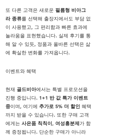
또 다른 고객은 새로운 
필름형 비아그
라 종류
를 선택해 출장지에서도 부담 없
이 사용했고, 그 편리함과 빠른 효과에 
놀라움을 표현했습니다. 실제 후기를 통
해 알 수 있듯, 정품과 올바른 선택은 삶
에 확실한 변화를 가져옵니다.
이벤트와 혜택
현재 
골드비아
에서는 특별 프로모션을 
진행 중입니다. 
1+1 반 값 특가 이벤트 
중
이며, 여기에 
추가로 5% 더 할인
 혜택
까지 받을 수 있습니다. 또한 구매 고객
에게는 
사은품 칙칙이, 여성흥분제
가 함
께 증정됩니다. 단순한 구매가 아니라 