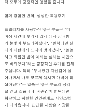
력 모두에 긍정적인 영향을 줍니다.
함께 경험한 변화, 생생한 복용후기
프릴리지를 사용하신 많은 분들은 "더 
이상 시간에 쫓기지 않게 되자 상대방
의 눈빛이 부드러워졌다", "반복되던 실
패의 패턴에서 드디어 벗어났다", "쓸쓸
하고 외롭던 밤이 이제는 설레는 시간으
로 바뀌었다"라는 긍정적인 후기를 전해
주십니다. 특히 "무너졌던 자신감이 살
아나면서 나도 모르게 섹시한 매력이 되
살아났다"는 말씀은 많은 분들의 공감
을 얻고 있습니다. 자존감이 회복되면 
화끈하고 짜릿한 연인관계도 자연스럽
게 따라옵니다. 단단한 사랑은 거창한 