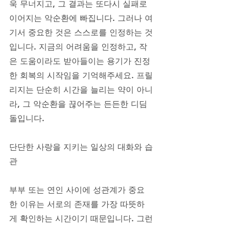
욱 무너지고, 그 결과는 또다시 실패로 
이어지는 악순환에 빠집니다. 그러나 여
기서 중요한 것은 스스로를 인정하는 것
입니다. 지금의 어려움을 인정하고, 작
은 도움이라도 받아들이는 용기가 진정
한 회복의 시작임을 기억해주세요. 프릴
리지는 단순히 시간을 늘리는 약이 아니
라, 그 악순환을 끊어주는 든든한 디딤
돌입니다.
단단한 사랑을 지키는 일상의 대화와 습
관
부부 또는 연인 사이에 성관계가 중요
한 이유는 서로의 존재를 가장 따뜻하
게 확인하는 시간이기 때문입니다. 그런