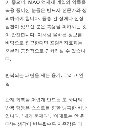
이 좋으며, MAO 억제제 계열의 약물을 
복용 중이신 분들은 반드시 전문가와 상
의하셔야 합니다. 중증 간 장애나 신장 
질환이 있으신 분은 복용을 피하시는 것
이 안전합니다. 이처럼 올바른 정보를 
바탕으로 접근한다면 프릴리지효과는 
충분히 긍정적으로 경험하실 수 있습니
다.
반복되는 패턴을 깨는 용기, 그리고 인
정
관계 회복을 어렵게 만드는 또 하나의 
반복 행동은 스스로를 향한 냉혹한 비난
입니다. '내가 문제다', '이대로는 안 된
다'는 생각이 반복될수록 자존감은 더