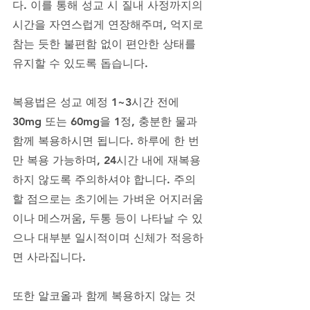
다. 이를 통해 성교 시 질내 사정까지의 
시간을 자연스럽게 연장해주며, 억지로 
참는 듯한 불편함 없이 편안한 상태를 
유지할 수 있도록 돕습니다.
복용법은 성교 예정 1~3시간 전에 
30mg 또는 60mg을 1정, 충분한 물과 
함께 복용하시면 됩니다. 하루에 한 번
만 복용 가능하며, 24시간 내에 재복용
하지 않도록 주의하셔야 합니다. 주의
할 점으로는 초기에는 가벼운 어지러움
이나 메스꺼움, 두통 등이 나타날 수 있
으나 대부분 일시적이며 신체가 적응하
면 사라집니다. 
또한 알코올과 함께 복용하지 않는 것