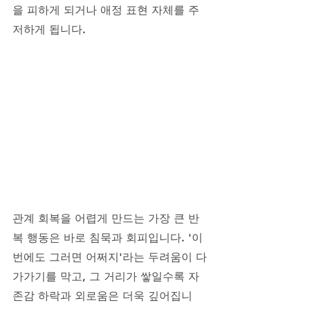
을 피하게 되거나 애정 표현 자체를 주
저하게 됩니다. 
관계 회복을 어렵게 만드는 가장 큰 반
복 행동은 바로 침묵과 회피입니다. '이
번에도 그러면 어쩌지'라는 두려움이 다
가가기를 막고, 그 거리가 쌓일수록 자
존감 하락과 외로움은 더욱 깊어집니