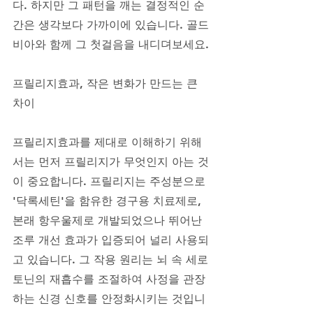
다. 하지만 그 패턴을 깨는 결정적인 순
간은 생각보다 가까이에 있습니다. 골드
비아와 함께 그 첫걸음을 내디뎌보세요.
프릴리지효과, 작은 변화가 만드는 큰 
차이
프릴리지효과를 제대로 이해하기 위해
서는 먼저 프릴리지가 무엇인지 아는 것
이 중요합니다. 프릴리지는 주성분으로 
'닥록세틴'을 함유한 경구용 치료제로, 
본래 항우울제로 개발되었으나 뛰어난 
조루 개선 효과가 입증되어 널리 사용되
고 있습니다. 그 작용 원리는 뇌 속 세로
토닌의 재흡수를 조절하여 사정을 관장
하는 신경 신호를 안정화시키는 것입니