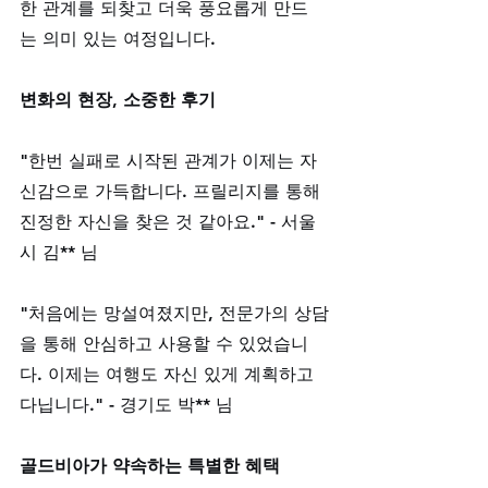
한 관계를 되찾고 더욱 풍요롭게 만드
는 의미 있는 여정입니다.
변화의 현장, 소중한 후기
"한번 실패로 시작된 관계가 이제는 자
신감으로 가득합니다. 프릴리지를 통해 
진정한 자신을 찾은 것 같아요." - 서울
시 김** 님
"처음에는 망설여졌지만, 전문가의 상담
을 통해 안심하고 사용할 수 있었습니
다. 이제는 여행도 자신 있게 계획하고 
다닙니다." - 경기도 박** 님
골드비아가 약속하는 특별한 혜택