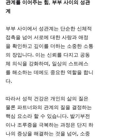
관계를 이어주는 힘, 부부 사이의 성관
계
부부 사이에서 성관계는 단순한 신체적 
접촉을 넘어 서로에 대한 사랑과 애정
을 확인하고 깊이를 더하는 소중한 소통
의 장입니다. 이는 신뢰를 다지고 공동
체 의식을 강화하며, 일상의 스트레스
를 해소하는 데에도 중요한 역할을 합니
다. 
따라서 성적 건강은 개인의 삶의 질은 
물론 파트너와의 관계의 질을 결정하는 
핵심 요소라 할 수 있습니다. 발기부전
이나 조루증을 극복하는 과정은 단지 하
나의 증상을 해결하는 것을 넘어, 소중