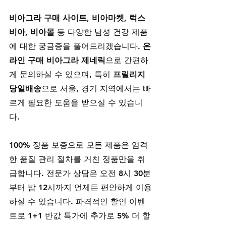
비아그라 구매 사이트, 비아마켓, 럭스
비아, 비아몰
 등 다양한 남성 건강 제품
에 대한 궁금증을 풀어드리겠습니다. 
온
라인 구매 비아그라 제네릭
으로 간편하
게 문의하실 수 있으며, 특히 
프릴리지
당일배송
으로 서울, 경기 지역에서는 빠
르게 필요한 도움을 받으실 수 있습니
다.
100% 정품 보증으로 모든 제품은 엄격
한 품질 관리 절차를 거친 정품만을 취
급합니다. 전문가 상담은 오전 8시 30분
부터 밤 12시까지 언제든 편안하게 이용
하실 수 있습니다. 파격적인 할인 이벤
트로 1+1 반값 특가에 추가로 5% 더 할