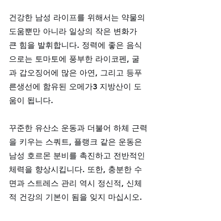
건강한 남성 라이프를 위해서는 약물의 
도움뿐만 아니라 일상의 작은 변화가 
큰 힘을 발휘합니다. 정력에 좋은 음식
으로는 토마토에 풍부한 라이코펜, 굴
과 갑오징어에 많은 아연, 그리고 등푸
른생선에 함유된 오메가3 지방산이 도
움이 됩니다. 
꾸준한 유산소 운동과 더불어 하체 근력
을 키우는 스쿼트, 플랭크 같은 운동은 
남성 호르몬 분비를 촉진하고 전반적인 
체력을 향상시킵니다. 또한, 충분한 수
면과 스트레스 관리 역시 정신적, 신체
적 건강의 기본이 됨을 잊지 마십시오.