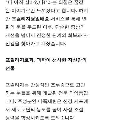
"나 아직 살아있다!"라는 외침은 꿈같
은 이야기로만 느껴졌다고 합니다. 하지
만 
프릴리지당일배송
 서비스를 통해 변
화의 문을 두드린 이후, 단순한 증상의 
개선을 넘어서 진정한 관계의 회복과 자
신감을 찾아가고 계셨습니다.
프릴리지효과, 과학이 선사한 자신감의 
선물
프릴리지는 만성적인 조루증으로 고민
하는 분들을 위해 개발된 전문 의약품입
니다. 주성분인 다폭세틴은 신경 세포에
서 세로토닌의 농도를 높여 사정 조절 
능력을 향상시키도록 도와줍니다. 