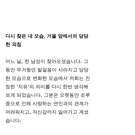
다시 찾은 내 모습, 거울 앞에서의 당당
한 외침
어느 날, 한 남성이 찾아오셨습니다. 그
동안 무거웠던 발걸음이 사라지고 당당
한 모습으로 변화한 모습에서 저희는 진
정한 '치유'의 의미를 다시 한번 생각해
보게 되었습니다. 그분은 오랫동안 조루
증으로 인해 사랑하는 연인과의 관계가 
어려워지고, 자신감까지 잃어가고 계셨
습니다. 