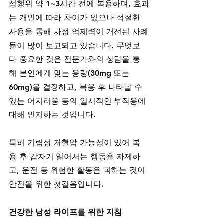
성행위 약 1~3시간 전에 복용하며, 효과
는 개인에 따라 차이가 있으나 적절한 
사용을 통해 사정 억제력이 개선된 사례
들이 많이 보고되고 있습니다. 무엇보
다 중요한 것은 전문가와의 상담을 통
해 본인에게 맞는 용량(30mg 또는 
60mg)을 결정하고, 복용 후 나타날 수 
있는 어지러움 등의 일시적인 부작용에 
대해 인지하는 것입니다. 
특히 기립성 저혈압 가능성이 있어 복
용 후 갑자기 일어서는 행동을 자제하
고, 운전 등 위험한 활동은 피하는 것이 
안전을 위한 첫걸음입니다.
건강한 남성 라이프를 위한 지침