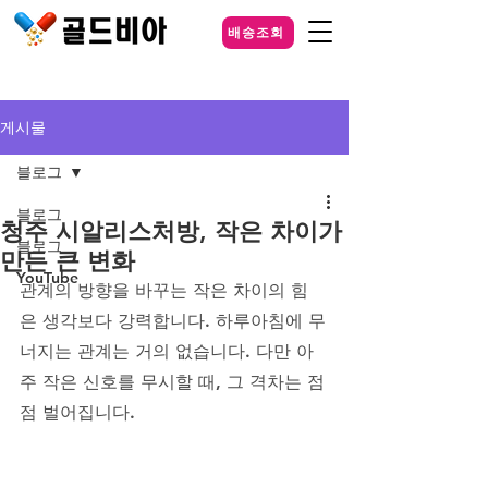
배송조회
게시물
블로그
블로그
청주 시알리스처방, 작은 차이가
블로그
만든 큰 변화
YouTube
관계의 방향을 바꾸는 작은 차이의 힘
은 생각보다 강력합니다. 하루아침에 무
너지는 관계는 거의 없습니다. 다만 아
주 작은 신호를 무시할 때, 그 격차는 점
점 벌어집니다. 