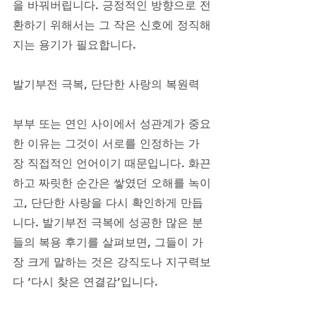
을 바꿔버립니다. 긍정적인 방향으로 전
환하기 위해서는 그 작은 신호에 정직해
지는 용기가 필요합니다.
발기부전 극복, 단단한 사랑의 복원력
부부 또는 연인 사이에서 성관계가 중요
한 이유는 그것이 서로를 인정하는 가
장 직접적인 언어이기 때문입니다. 화끈
하고 짜릿한 순간은 쌓였던 오해를 녹이
고, 단단한 사랑을 다시 확인하게 만듭
니다. 발기부전 극복에 성공한 많은 분
들의 복용 후기를 살펴보면, 그들이 가
장 크게 말하는 것은 강직도나 지구력보
다 ‘다시 찾은 연결감’입니다. 