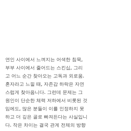
연인 사이에서 느껴지는 어색한 침묵, 
부부 사이에서 줄어드는 스킨십, 그리
고 어느 순간 찾아오는 고독과 외로움. 
혼자라고 느낄 때, 자존감 하락은 자연
스럽게 찾아옵니다. 그런데 문제는 그 
원인이 단순한 체력 저하에서 비롯된 것
임에도, 많은 분들이 이를 인정하지 못
하고 더 깊은 골로 빠져든다는 사실입니
다. 작은 차이는 결국 관계 전체의 방향