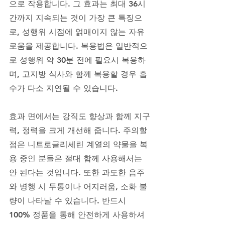
으로 작용합니다. 그 효과는 최대 36시
간까지 지속되는 것이 가장 큰 특징으
로, 성행위 시점에 얽매이지 않는 자유
로움을 제공합니다. 복용법은 일반적으
로 성행위 약 30분 전에 필요시 복용하
며, 고지방 식사와 함께 복용할 경우 흡
수가 다소 지연될 수 있습니다. 
효과 면에서는 강직도 향상과 함께 지구
력, 정력을 크게 개선해 줍니다. 주의할 
점은 니트로글리세린 계열의 약물을 복
용 중인 분들은 절대 함께 사용해서는 
안 된다는 것입니다. 또한 과도한 음주
와 병행 시 두통이나 어지러움, 소화 불
량이 나타날 수 있습니다. 반드시 
100% 정품을 통해 안전하게 사용하셔