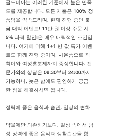
골드비아는 이러한 기준에서 높은 만족
도를 제공합니다. 모든 제품은 100% 정
품임을 약속드리며, 현재 진행 중인 불
금 대박 이벤트! 11만 원 이상 주문 시 
5% 파격 할인!은 매우 매력적인 조건입
니다. 여기에 더해 1+1 반 값 특가 이벤
트도 함께 진행 중이며, 사은품으로 칙
칙이와 여성흥분제까지 증정합니다. 전
문가와의 상담은 08:30부터 24:00까지 
가능하니, 늦은 밤에도 편안하게 궁금
한 점을 해결하시면 됩니다.
정력에 좋은 음식과 습관, 일상의 변화
약물에만 의존하기보다, 일상 속에서 남
성 정력에 좋은 음식과 생활습관을 함