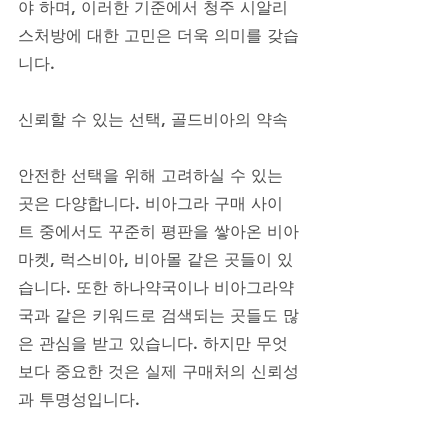
야 하며, 이러한 기준에서 청주 시알리
스처방에 대한 고민은 더욱 의미를 갖습
니다.
신뢰할 수 있는 선택, 골드비아의 약속
안전한 선택을 위해 고려하실 수 있는 
곳은 다양합니다. 비아그라 구매 사이
트 중에서도 꾸준히 평판을 쌓아온 비아
마켓, 럭스비아, 비아몰 같은 곳들이 있
습니다. 또한 하나약국이나 비아그라약
국과 같은 키워드로 검색되는 곳들도 많
은 관심을 받고 있습니다. 하지만 무엇
보다 중요한 것은 실제 구매처의 신뢰성
과 투명성입니다. 