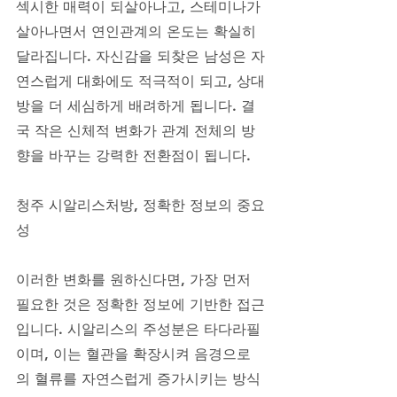
섹시한 매력이 되살아나고, 스테미나가 
살아나면서 연인관계의 온도는 확실히 
달라집니다. 자신감을 되찾은 남성은 자
연스럽게 대화에도 적극적이 되고, 상대
방을 더 세심하게 배려하게 됩니다. 결
국 작은 신체적 변화가 관계 전체의 방
향을 바꾸는 강력한 전환점이 됩니다.
청주 시알리스처방, 정확한 정보의 중요
성
이러한 변화를 원하신다면, 가장 먼저 
필요한 것은 정확한 정보에 기반한 접근
입니다. 시알리스의 주성분은 타다라필
이며, 이는 혈관을 확장시켜 음경으로
의 혈류를 자연스럽게 증가시키는 방식