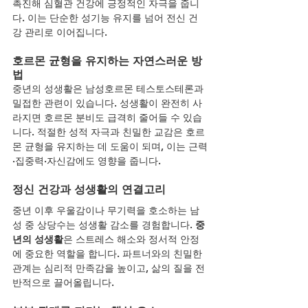
촉진해 심혈관 건강에 긍정적인 자극을 줍니
다. 이는 단순한 성기능 유지를 넘어 전신 건
강 관리로 이어집니다.
호르몬 균형을 유지하는 자연스러운 방
법
중년의 성생활은 남성호르몬 테스토스테론과 
밀접한 관련이 있습니다. 성생활이 완전히 사
라지면 호르몬 분비도 급격히 줄어들 수 있습
니다. 적절한 성적 자극과 친밀한 교감은 호르
몬 균형을 유지하는 데 도움이 되며, 이는 근력
·집중력·자신감에도 영향을 줍니다.
정신 건강과 성생활의 연결고리
중년 이후 우울감이나 무기력을 호소하는 남
성 중 상당수는 성생활 감소를 경험합니다. 
중
년의 성생활
은 스트레스 해소와 정서적 안정
에 중요한 역할을 합니다. 파트너와의 친밀한 
관계는 심리적 만족감을 높이고, 삶의 질을 전
반적으로 끌어올립니다.