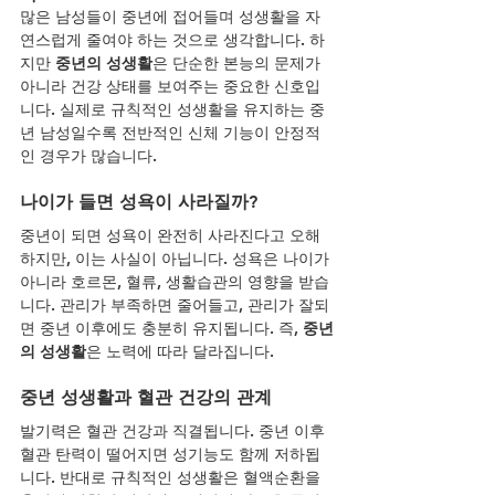
많은 남성들이 중년에 접어들며 성생활을 자
연스럽게 줄여야 하는 것으로 생각합니다. 하
지만 
중년의 성생활
은 단순한 본능의 문제가 
아니라 건강 상태를 보여주는 중요한 신호입
니다. 실제로 규칙적인 성생활을 유지하는 중
년 남성일수록 전반적인 신체 기능이 안정적
인 경우가 많습니다.
나이가 들면 성욕이 사라질까?
중년이 되면 성욕이 완전히 사라진다고 오해
하지만, 이는 사실이 아닙니다. 성욕은 나이가 
아니라 호르몬, 혈류, 생활습관의 영향을 받습
니다. 관리가 부족하면 줄어들고, 관리가 잘되
면 중년 이후에도 충분히 유지됩니다. 즉, 
중년
의 성생활
은 노력에 따라 달라집니다.
중년 성생활과 혈관 건강의 관계
발기력은 혈관 건강과 직결됩니다. 중년 이후 
혈관 탄력이 떨어지면 성기능도 함께 저하됩
니다. 반대로 규칙적인 성생활은 혈액순환을 