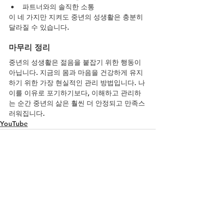
파트너와의 솔직한 소통
이 네 가지만 지켜도 중년의 성생활은 충분히 
달라질 수 있습니다.
마무리 정리
중년의 성생활은 젊음을 붙잡기 위한 행동이 
아닙니다. 지금의 몸과 마음을 건강하게 유지
하기 위한 가장 현실적인 관리 방법입니다. 나
이를 이유로 포기하기보다, 이해하고 관리하
는 순간 중년의 삶은 훨씬 더 안정되고 만족스
러워집니다.
YouTube
전체 보기
최근 게시물