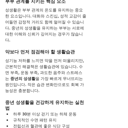
부부 관계를 지키는 핵심 요소
성생활은 부부 관계의 온도를 유지하는 중요
한 요소입니다. 대화와 스킨십, 성적 교감이 줄
어들면 감정적 거리도 함께 멀어질 수 있습니
다. 중년의 성생활을 유지하는 부부는 서로에 
대한 이해와 신뢰가 깊어지는 경우가 많습니
다.
약보다 먼저 점검해야 할 생활습관
성기능 저하를 느끼면 약을 먼저 떠올리지만, 
근본적인 해결책은 생활습관에 있습니다. 수
면 부족, 운동 부족, 과도한 음주와 스트레스
는 
중년의 성생활
을 가장 빠르게 무너뜨리는 
원인입니다. 작은 습관 변화만으로도 회복 가
능성은 충분합니다.
중년 성생활을 건강하게 유지하는 실천
법
하루 30분 이상 걷기 또는 하체 운동
규칙적인 수면 패턴 유지
전립선과 혈관에 좋은 식단 구성