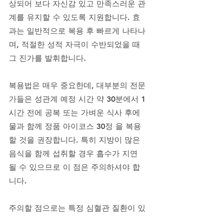
상되어 보다 자신감 있고 만족스러운 관
계를 유지할 수 있도록 지원합니다. 효
과는 일반적으로 복용 후 빠르게 나타나
며, 적절한 성적 자극이 수반되었을 때 
그 진가를 발휘합니다. 
복용법은 매우 중요한데, 대부분의 전문
가들은 성관계 예정 시간 약 30분에서 1
시간 전에 공복 또는 가벼운 식사 후에 
물과 함께 정품 아이코스 30정 을 복용
할 것을 권장합니다. 특히 지방이 많은 
음식을 함께 섭취할 경우 흡수가 지연
될 수 있으므로 이 점은 주의하셔야 합
니다. 
주의할 점으로는 특정 심혈관 질환이 있