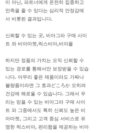
이 아닌, 파트너에게 온전히 집중하고 
만족을 줄 수 있다는 심리적 안정감에
서 비롯된 결과입니다.
신뢰할 수 있는 곳, 비아그라 구매 사이
트 와 비아마켓,럭스비아,비아몰
하지만 정품의 가치는 오직 신뢰할 수 
있는 경로를 통해서만 보장받을 수 있습
니다. 아무리 좋은 제품이라도 가짜나 
불량품이라면 그 효과どころか 오히려 
건강에 해로울 수 있습니다. 그래서 우
리는 믿을 수 있는 비아그라 구매 사이
트 와 그중에서도 특히 신뢰도 높은 비
아마켓, 그리고 고객 중심 서비스로 유
명한 럭스비아, 편리함을 제공하는 비아