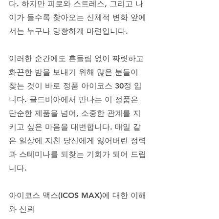
다. 하지만 피로와 스트레스, 그리고 나
이가 들수록 찾아오는 신체적 변화 앞에
서는 누구나 당황하게 마련입니다. 
이러한 순간에도 흔들림 없이 짜릿하고 
화끈한 밤을 보내기 위해 많은 분들이 
찾는 것이 바로 정품 아이코스 30정 입
니다. 골드비아에서 만나는 이 정품은 
단순한 제품을 넘어, 소중한 관계를 지
키고 싶은 마음을 대변합니다. 매일 같
은 일상에 지친 당신에게 잃어버린 정력
과 스테미나를 되찾는 기회가 되어 드립
니다.
아이코스 맥스(ICOS MAX)에 대한 이해
와 신뢰