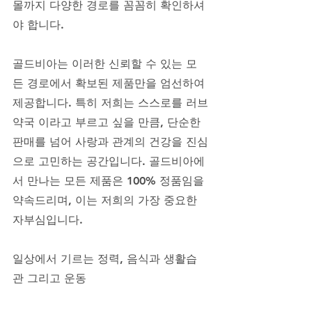
몰까지 다양한 경로를 꼼꼼히 확인하셔
야 합니다. 
골드비아는 이러한 신뢰할 수 있는 모
든 경로에서 확보된 제품만을 엄선하여 
제공합니다. 특히 저희는 스스로를 러브
약국 이라고 부르고 싶을 만큼, 단순한 
판매를 넘어 사랑과 관계의 건강을 진심
으로 고민하는 공간입니다. 골드비아에
서 만나는 모든 제품은 100% 정품임을 
약속드리며, 이는 저희의 가장 중요한 
자부심입니다.
일상에서 기르는 정력, 음식과 생활습
관 그리고 운동