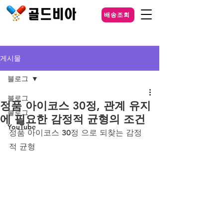
배송조회
게시물
블로그
블로그
정품 아이코스 30정, 관계 유지
블로그
에 필요한 감정적 균형의 조건
YouTube
정품 아이코스 30정 으로 되찾는 감정
적 균형