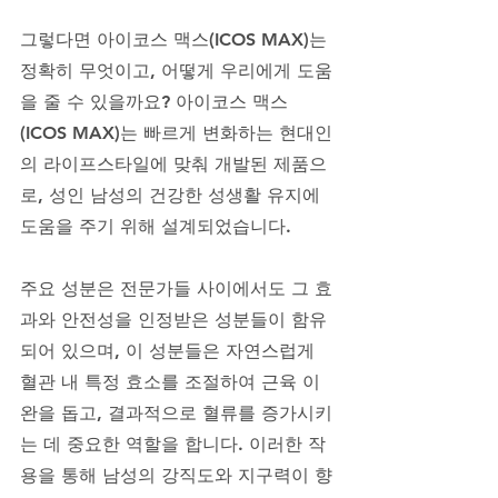
그렇다면 아이코스 맥스(ICOS MAX)는 
정확히 무엇이고, 어떻게 우리에게 도움
을 줄 수 있을까요? 아이코스 맥스
(ICOS MAX)는 빠르게 변화하는 현대인
의 라이프스타일에 맞춰 개발된 제품으
로, 성인 남성의 건강한 성생활 유지에 
도움을 주기 위해 설계되었습니다. 
주요 성분은 전문가들 사이에서도 그 효
과와 안전성을 인정받은 성분들이 함유
되어 있으며, 이 성분들은 자연스럽게 
혈관 내 특정 효소를 조절하여 근육 이
완을 돕고, 결과적으로 혈류를 증가시키
는 데 중요한 역할을 합니다. 이러한 작
용을 통해 남성의 강직도와 지구력이 향