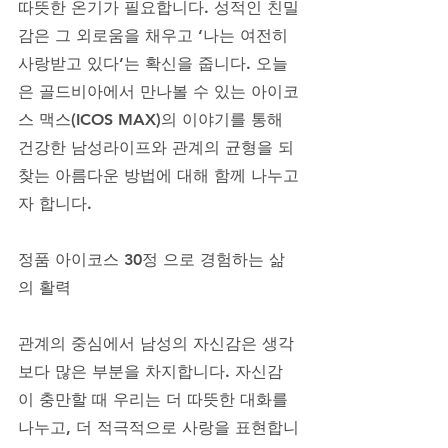
따뜻한 온기가 필요합니다. 성적인 친밀
감은 그 외로움을 채우고 ‘나는 여전히 
사랑받고 있다’는 확신을 줍니다. 오늘
은 골드비아에서 만나볼 수 있는 아이코
스 맥스(ICOS MAX)의 이야기를 통해 
건강한 남성라이프와 관계의 균형을 되
찾는 아름다운 방법에 대해 함께 나누고
자 합니다.
정품 아이코스 30정 으로 경험하는 삶
의 활력
관계의 중심에서 남성의 자신감은 생각
보다 많은 부분을 차지합니다. 자신감
이 충만할 때 우리는 더 따뜻한 대화를 
나누고, 더 적극적으로 사랑을 표현합니