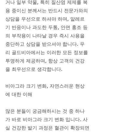
거나 일부 약물, 특히 질산염 제제를 복
용 중이신 분께서는 반드시 전문가와의 
상담을 우선으로 하셔야 하며, 알레르
기 반응이나 과도한 두통, 안면 홍조 등
의 부작용이 나타날 경우 즉시 사용을 
중단하고 상담을 받으셔야 합니다. 우
리 골드비아에서는 이러한 모든 정보를 
투명하게 제공하며, 항상 고객의 건강
을 최우선으로 생각합니다.
비아그라 크기 변화, 자연스러운 현상
에 대한 이해
많은 분들이 궁금해하시는 것 중 하나
가 바로 비아그라 크기 변화 입니다. 사
실 건강한 발기 과정은 혈관이 확장되면