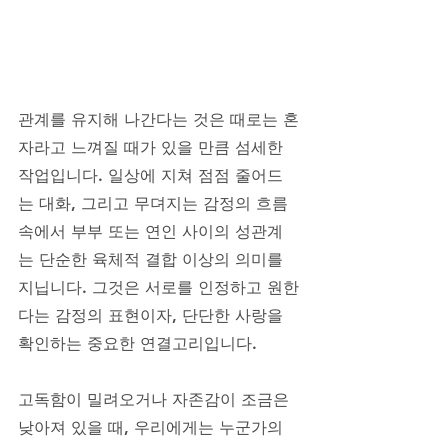
관계를 유지해 나간다는 것은 때로는 혼
자라고 느껴질 때가 있을 만큼 섬세한 
작업입니다. 일상에 지쳐 점점 줄어드
는 대화, 그리고 무뎌지는 감정의 흐름 
속에서 부부 또는 연인 사이의 성관계
는 단순한 육체적 결합 이상의 의미를 
지닙니다. 그것은 서로를 인정하고 원한
다는 감정의 표현이자, 단단한 사랑을 
확인하는 중요한 연결고리입니다. 
고독함이 밀려오거나 자존감이 조금은 
낮아져 있을 때, 우리에게는 누군가의 