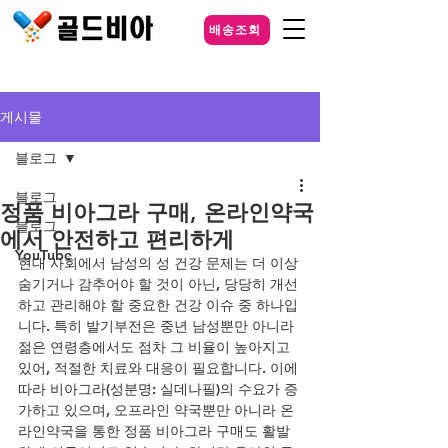
배송조회
게시물
블로그
블로그
정품 비아그라 구매, 온라인약국
블로그
에서 안전하고 편리하게
YouTube
현대 사회에서 남성의 성 건강 문제는 더 이상 
숨기거나 감추어야 할 것이 아닌, 당당히 개선
하고 관리해야 할 중요한 건강 이슈 중 하나입
니다. 특히 발기부전은 중년 남성뿐만 아니라 
젊은 연령층에서도 점차 그 비율이 높아지고 
있어, 적절한 치료와 대응이 필요합니다. 이에 
따라 비아그라(성분명: 실데나필)의 수요가 증
가하고 있으며, 오프라인 약국뿐만 아니라 온
라인약국을 통한 정품 비아그라 구매도 활발