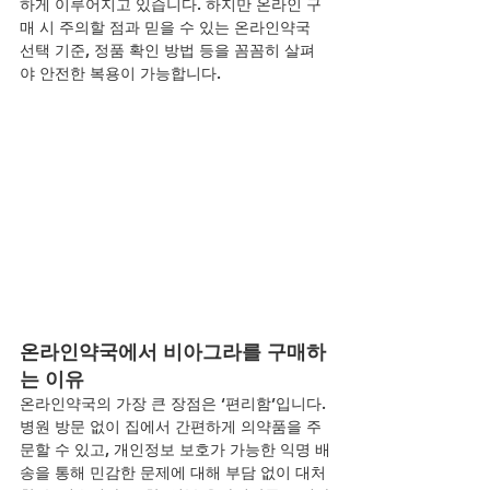
하게 이루어지고 있습니다. 하지만 온라인 구
매 시 주의할 점과 믿을 수 있는 온라인약국 
선택 기준, 정품 확인 방법 등을 꼼꼼히 살펴
야 안전한 복용이 가능합니다.
온라인약국에서 비아그라를 구매하
는 이유
온라인약국의 가장 큰 장점은 ‘편리함’입니다. 
병원 방문 없이 집에서 간편하게 의약품을 주
문할 수 있고, 개인정보 보호가 가능한 익명 배
송을 통해 민감한 문제에 대해 부담 없이 대처