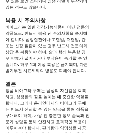
수 있는 보안 스티커나 인증 라벨이 부착되어 
있는 경우도 많습니다.
복용 시 주의사항
비아그라는 일반 건강기능식품이 아닌 전문의
약품으로, 반드시 복용 전 주의사항을 숙지해
야 합니다. 심장질환이나 고혈압, 저혈압, 간 
또는 신장 질환이 있는 경우 반드시 전문의와 
상담 후 복용해야 하며, 술과 함께 복용할 경
우 약효가 떨어지거나 부작용이 증가할 수 있
습니다. 하루 1회 이상 복용은 금지되며, 다른 
발기부전 치료제와의 병용도 피해야 합니다.
결론
정품 비아그라 구매는 남성의 자신감을 회복
하고, 성생활의 질을 높이는 데 중요한 역할을 
합니다. 그러나 온라인에서의 비아그라 구매
는 반드시 신뢰할 수 있는 약국을 통해 정품을 
구매해야 하며, 사용 전 충분한 정보 습득과 전
문가 상담을 통해 안전하고 효과적인 복용이 
이루어져야 합니다. 편리함과 익명성을 제공