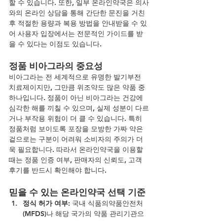
할 수 있습니다. 또한, 일부 온라인약국은 의사
와의 온라인 상담을 통해 간단한 문진을 거친 
후 적절한 용량과 복용 방법을 안내받을 수 있
어 사용자 입장에서는 전문적인 가이드를 받
을 수 있다는 이점도 있습니다.
정품 비아그라의 중요성
비아그라는 전 세계적으로 유명한 발기부전 
치료제이지만, 그만큼 위조약도 많은 약품 중 
하나입니다. 정품이 아닌 비아그라는 건강에 
심각한 해를 끼칠 수 있으며, 실제 성분이 다르
거나 부작용 위험이 더 클 수 있습니다. 특히 
정품처럼 보이도록 포장을 모방한 가짜 약은 
겉으로는 구분이 어려워 소비자의 주의가 더
욱 필요합니다. 따라서 온라인약국을 이용할 
때는 정품 인증 여부, 판매자의 신뢰도, 고객 
후기를 반드시 확인해야 합니다.
믿을 수 있는 온라인약국 선택 기준
정식 허가 여부
: 국내 식품의약품안전처
(MFDS)나 해당 국가의 약품 관리기관으