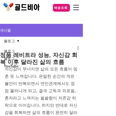
배송조회
게시물
블로그
블로그
정품 레비트라 성능, 자신감 회
블로그
복 이후 달라진 삶의 흐름
YouTube
자신감이 무너지면 삶의 모든 흐름이 멈
춘 듯 느껴집니다. 은밀한 순간의 작은 
불안이 반복되면서 연인관계에서도 점
점 물러나게 되고, 결국 고독과 외로움, 
혼자라고 느껴지는 쓸쓸함이 자존감 하
락으로 이어집니다. 하지만 반대로 자신
감을 회복하면 삶의 흐름이 완전히 달라