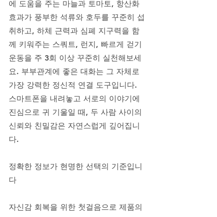
에 도움을 주는 마늘과 토마토, 항산화 
효과가 풍부한 석류와 호두를 꾸준히 섭
취하고, 하체 근력과 심폐 지구력을 함
께 키워주는 스쿼트, 런지, 빠르게 걷기 
운동을 주 3회 이상 꾸준히 실천해보세
요. 부부관계에 좋은 대화는 그 자체로 
가장 강력한 정신적 연결 도구입니다. 
스마트폰을 내려놓고 서로의 이야기에 
진심으로 귀 기울일 때, 두 사람 사이의 
신뢰와 친밀감은 자연스럽게 깊어집니
다.
정확한 정보가 현명한 선택의 기준입니
다
자신감 회복을 위한 첫걸음으로 제품의 