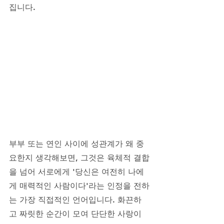
집니다. 
부부 또는 연인 사이에 성관계가 왜 중
요한지 생각해보면, 그것은 육체적 결합
을 넘어 서로에게 '당신은 여전히 나에
게 매력적인 사람이다'라는 인정을 전하
는 가장 직접적인 언어입니다. 화끈하
고 짜릿한 순간이 모여 단단한 사랑이 