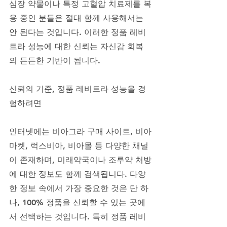
심장 약물이나 특정 고혈압 치료제를 복
용 중인 분들은 절대 함께 사용해서는 
안 된다는 것입니다. 이러한 정품 레비
트라 성능에 대한 신뢰는 자신감 회복
의 든든한 기반이 됩니다.
신뢰의 기준, 정품 레비트라 성능을 경
험하려면
인터넷에는 비아그라 구매 사이트, 비아
마켓, 럭스비아, 비아몰 등 다양한 채널
이 존재하며, 미래약국이나 조루약 처방
에 대한 정보도 함께 검색됩니다. 다양
한 정보 속에서 가장 중요한 것은 단 하
나, 100% 정품을 신뢰할 수 있는 곳에
서 선택하는 것입니다. 특히 정품 레비