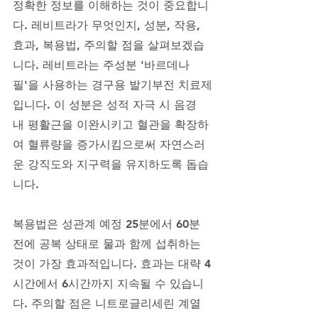
정확한 정보를 이해하는 것이 중요합니
다. 레비트라가 무엇인지, 성분, 작용, 
효과, 복용법, 주의할 점을 살펴보겠습
니다. 레비트라는 주성분 '바르데나
필'을 사용하는 경구용 발기부전 치료제
입니다. 이 성분은 성적 자극 시 음경 
내 평활근을 이완시키고 혈관을 확장하
여 혈류량을 증가시킴으로써 자연스러
운 강직도와 지구력을 유지하도록 돕습
니다. 
복용법은 성관계 예정 25분에서 60분 
전에 공복 상태로 물과 함께 섭취하는 
것이 가장 효과적입니다. 효과는 대략 4
시간에서 6시간까지 지속될 수 있습니
다. 주의할 점은 니트로글리세린 계열 