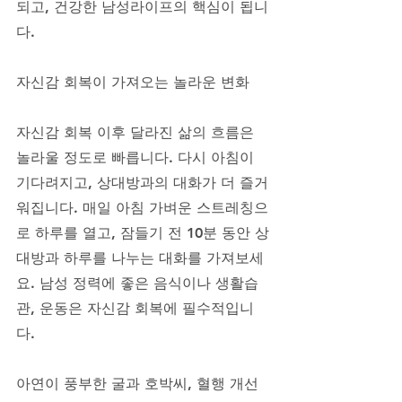
되고, 건강한 남성라이프의 핵심이 됩니
다.
자신감 회복이 가져오는 놀라운 변화
자신감 회복 이후 달라진 삶의 흐름은 
놀라울 정도로 빠릅니다. 다시 아침이 
기다려지고, 상대방과의 대화가 더 즐거
워집니다. 매일 아침 가벼운 스트레칭으
로 하루를 열고, 잠들기 전 10분 동안 상
대방과 하루를 나누는 대화를 가져보세
요. 남성 정력에 좋은 음식이나 생활습
관, 운동은 자신감 회복에 필수적입니
다. 
아연이 풍부한 굴과 호박씨, 혈행 개선