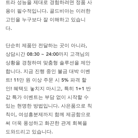
트라 성능을 제대로 경험하려면 정품 사
용이 필수적입니다. 골드비아는 이러한 
고민을 누구보다 잘 이해하고 있습니
다. 
단순히 제품만 전달하는 곳이 아니라, 
상담시간 08:30 ~ 24:00까지 고객님의 
상황을 경청하며 맞춤형 솔루션을 제안
합니다. 지금 진행 중인 불금 대박 이벤
트! 11만 원 이상 주문 시 5% 파격 할
인! 혜택도 놓치지 마시고, 특히 1+1 반 
값 특가 이벤트는 부담 없이 시작할 수 
있는 현명한 방법입니다. 사은품으로 칙
칙이, 여성흥분제까지 함께 제공함으로
써 더욱 풍성하고 화끈한 관계 회복을 
도와드리고 있습니다.