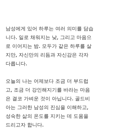
남성에게 있어 하루는 여러 의미를 담습
니다. 일로 채워지는 낮, 그리고 마음으
로 이어지는 밤. 모두가 같은 하루를 살
지만, 자신만의 리듬과 자신감은 각자 
다릅니다. 
오늘의 나는 어제보다 조금 더 부드럽
고, 조금 더 강인해지기를 바라는 마음
은 결코 가벼운 것이 아닙니다. 골드비
아는 그러한 남성의 진심을 이해하고, 
성숙한 삶의 온도를 지키는 데 도움을 
드리고자 합니다.