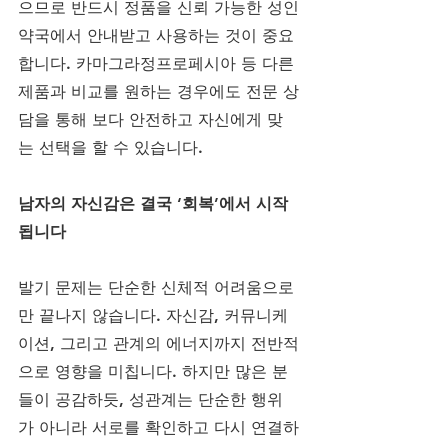
으므로 반드시 정품을 신뢰 가능한 성인
약국에서 안내받고 사용하는 것이 중요
합니다. 카마그라정프로페시아 등 다른 
제품과 비교를 원하는 경우에도 전문 상
담을 통해 보다 안전하고 자신에게 맞
는 선택을 할 수 있습니다.
남자의 자신감은 결국 ‘회복’에서 시작
됩니다
발기 문제는 단순한 신체적 어려움으로
만 끝나지 않습니다. 자신감, 커뮤니케
이션, 그리고 관계의 에너지까지 전반적
으로 영향을 미칩니다. 하지만 많은 분
들이 공감하듯, 성관계는 단순한 행위
가 아니라 서로를 확인하고 다시 연결하