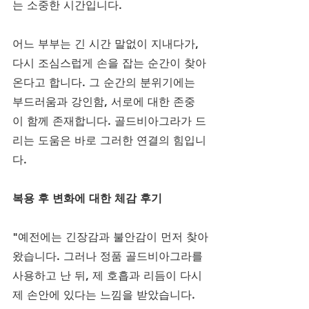
는 소중한 시간입니다.
어느 부부는 긴 시간 말없이 지내다가, 
다시 조심스럽게 손을 잡는 순간이 찾아
온다고 합니다. 그 순간의 분위기에는 
부드러움과 강인함, 서로에 대한 존중
이 함께 존재합니다. 골드비아그라가 드
리는 도움은 바로 그러한 연결의 힘입니
다.
복용 후 변화에 대한 체감 후기
"예전에는 긴장감과 불안감이 먼저 찾아
왔습니다. 그러나 정품 골드비아그라를 
사용하고 난 뒤, 제 호흡과 리듬이 다시 
제 손안에 있다는 느낌을 받았습니다. 