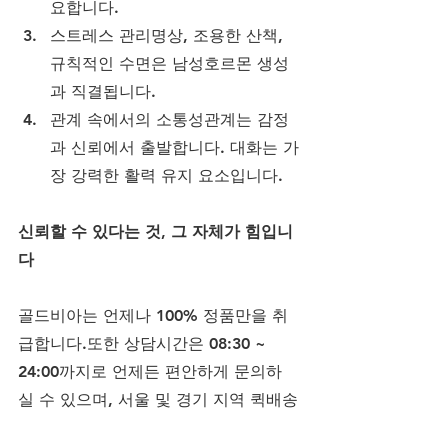
요합니다.
스트레스 관리명상, 조용한 산책, 
규칙적인 수면은 남성호르몬 생성
과 직결됩니다.
관계 속에서의 소통성관계는 감정
과 신뢰에서 출발합니다. 대화는 가
장 강력한 활력 유지 요소입니다.
신뢰할 수 있다는 것, 그 자체가 힘입니
다
골드비아는 언제나 100% 정품만을 취
급합니다.또한 상담시간은 08:30 ~ 
24:00까지로 언제든 편안하게 문의하
실 수 있으며, 서울 및 경기 지역 퀵배송
(평일 14:00 ~ 23:00)과 주말·공휴일 배