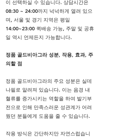
이 선택하실 수 있습니다. 상담시간은 
08:30 ~ 24:00까지 넉넉하게 열려 있으
며, 서울 및 경기 지역은 평일 
14:00~23:00 퀵배송 가능, 주말 및 공휴
일 역시 언제든지 가능합니다.
정품 골드비아그라 성분, 작용, 효과, 주
의할 점
정품 골드비아그라의 주요 성분은 실데
나필로 알려져 있습니다. 이는 음경 내 
혈류를 증가시키는 역할을 하여 발기부
전으로 인해 만족스러운 성관계가 어려
웠던 분들에게 도움을 줄 수 있습니다. 
작용 방식은 간단하지만 자연스럽습니