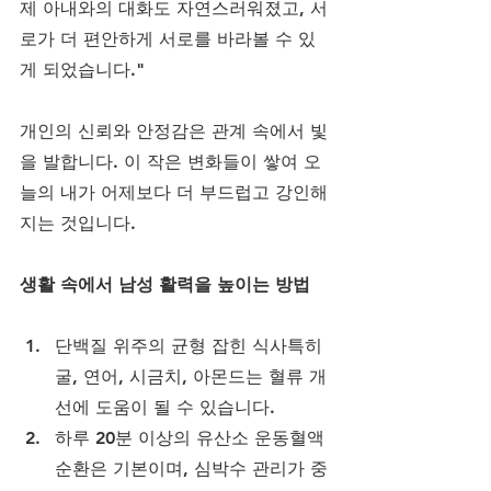
제 아내와의 대화도 자연스러워졌고, 서
로가 더 편안하게 서로를 바라볼 수 있
게 되었습니다."
개인의 신뢰와 안정감은 관계 속에서 빛
을 발합니다. 이 작은 변화들이 쌓여 오
늘의 내가 어제보다 더 부드럽고 강인해
지는 것입니다.
생활 속에서 남성 활력을 높이는 방법
단백질 위주의 균형 잡힌 식사특히 
굴, 연어, 시금치, 아몬드는 혈류 개
선에 도움이 될 수 있습니다.
하루 20분 이상의 유산소 운동혈액
순환은 기본이며, 심박수 관리가 중