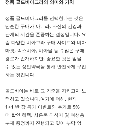
정품 골드비아그라의 의미와 가치
정품 골드비아그라를 선택한다는 것은 
단순한 구매가 아니라, 자신의 건강과 
관계의 시간을 존중하는 결정입니다. 요
즘 다양한 비아그라 구매 사이트와 비아
마켓, 럭스비아, 비아몰 등 수많은 구매 
경로가 존재하지만, 중요한 것은 믿을 
수 있는 성인약국을 통해 안전하게 구입
하는 것입니다. 
골드비아는 바로 그 기준을 지키고자 노
력하고 있습니다.여기에 더해, 현재 
1+1 반 값 특가 이벤트와 추가로 5% 
더 할인 혜택, 사은품 칙칙이 및 여성흥
분제 증정까지 진행되고 있어 부담 없