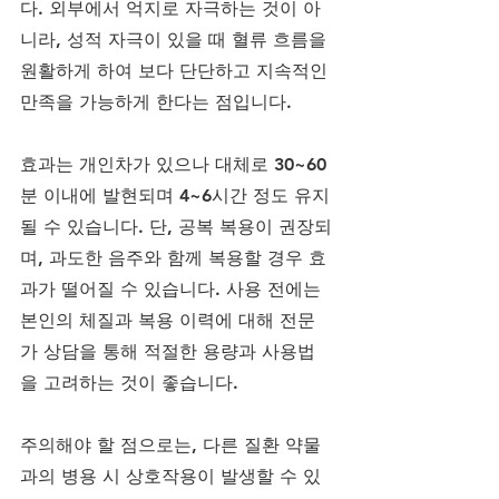
다. 외부에서 억지로 자극하는 것이 아
니라, 성적 자극이 있을 때 혈류 흐름을 
원활하게 하여 보다 단단하고 지속적인 
만족을 가능하게 한다는 점입니다.
효과는 개인차가 있으나 대체로 30~60
분 이내에 발현되며 4~6시간 정도 유지
될 수 있습니다. 단, 공복 복용이 권장되
며, 과도한 음주와 함께 복용할 경우 효
과가 떨어질 수 있습니다. 사용 전에는 
본인의 체질과 복용 이력에 대해 전문
가 상담을 통해 적절한 용량과 사용법
을 고려하는 것이 좋습니다.
주의해야 할 점으로는, 다른 질환 약물
과의 병용 시 상호작용이 발생할 수 있