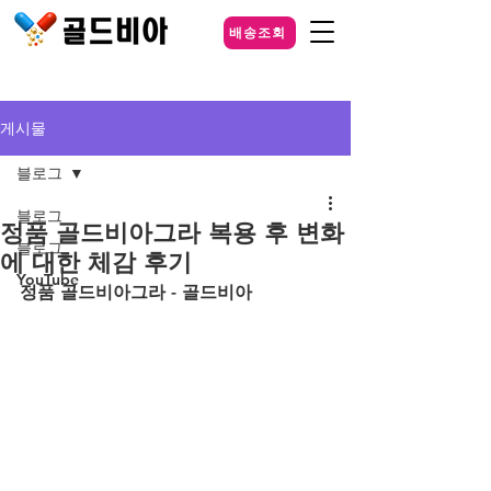
배송조회
게시물
블로그
블로그
정품 골드비아그라 복용 후 변화
블로그
에 대한 체감 후기
YouTube
정품 골드비아그라 - 골드비아