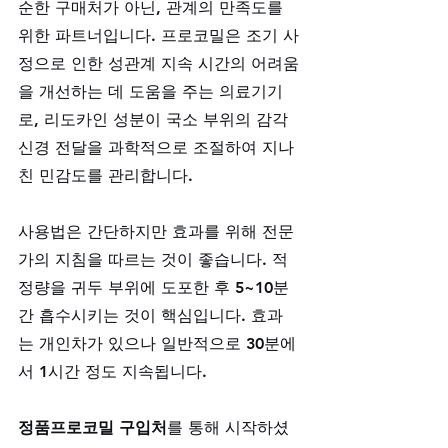
순한 구매처가 아닌, 관계의 만족도를 
위한 파트너입니다. 프로코밀은 조기 사
정으로 인한 성관계 지속 시간의 어려움
을 개선하는 데 도움을 주는 의료기기
로, 리도카인 성분이 국소 부위의 감각 
신경 전달을 과학적으로 조절하여 지나
친 민감도를 관리합니다.
사용법은 간단하지만 효과를 위해 전문
가의 지침을 따르는 것이 좋습니다. 적
정량을 귀두 부위에 도포한 후 5~10분
간 흡수시키는 것이 핵심입니다. 효과
는 개인차가 있으나 일반적으로 30분에
서 1시간 정도 지속됩니다. 
정품프로코밀 구입처
를 통해 시작하셨