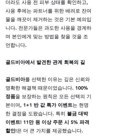
더라도 사용 전 피부 상태를 확인하고, 
사용 후에는 파트너를 위한 배려로 잔여
물을 깨끗이 제거하는 것은 기본 예의입
니다. 전문가들은 과도한 사용을 경계하
며 본인에게 맞는 방법을 찾을 것을 조
언합니다.
골드비아에서 발견한 관계 회복의 길
골드비아
를 선택한 이유는 깊은 신뢰와 
명확한 해결책 때문이었습니다. 
100% 
정품
을 보장하는 원칙은 모든 선택의 기
본이며, 
1+1 반 값 특가 이벤트
는 현명
한 결정을 도왔습니다. 특히 
불금 대박 
이벤트! 11만 원 이상 주문 시 5% 파격 
할인!
은 더 큰 가치를 제공했습니다. 