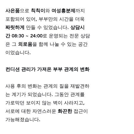
사은품
으로 
칙칙이
와 
여성흥분제
까지 
포함되어 있어, 부부만의 시간을 더욱 
짜릿하게
 만들 수 있었습니다. 
상담시
간 08:30 ~ 24:00
로 운영되는 전문 상담
은 그 
외로움
을 함께 나눌 수 있는 공간
이었습니다.
컨디션 관리가 가져온 부부 관계의 변화
사용 후의 변화는 관계의 질을 재발견하
는 계기가 되었습니다. 그동안 관계를 
가로막던 보이지 않는 벽이 사라지고, 
서로에 대한 자연스러운 
화끈한
 접근이 
가능해졌습니다. 