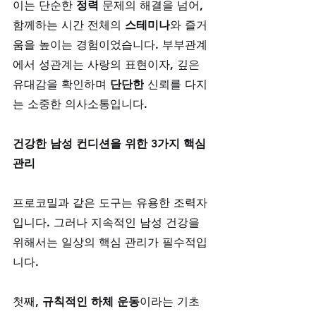
이는 단순한 
정력
 문제의 해결을 넘어, 
함께하는 시간 전체의 
스테미나
와 즐거
움을 높이는 경험이었습니다. 부부관계
에서 성관계는 사랑의 표현이자, 깊은 
유대감을 확인하며 
단단한
 신뢰를 다지
는 소중한 의사소통입니다.
건강한 남성 컨디션을 위한 3가지 핵심 
관리
프로코밀과 같은 도구는 유용한 조력자
입니다. 그러나 지속적인 남성 건강을 
위해서는 일상의 핵심 관리가 필수적입
니다. 
첫째, 
규칙적인 하체 운동
이라는 기초 