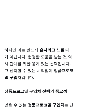
하지만 이는 반드시 
혼자라고 느낄 때
가 아닙니다. 현명한 도움을 받는 것 역
시 관계를 위한 용기 있는 선택입니다. 
그 신뢰할 수 있는 시작점이 
정품프로코
밀 구입처
입니다.
정품프로코밀 구입처 선택의 중요성
믿을 수 있는 
정품프로코밀 구입처
는 단