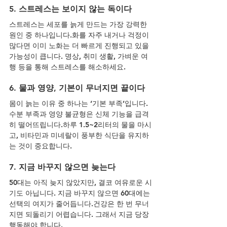
5. 스트레스는 보이지 않는 독이다
스트레스는 세포를 늙게 만드는 가장 강력한 
원인 중 하나입니다.화를 자주 내거나 걱정이 
많다면 이미 노화는 더 빠르게 진행되고 있을 
가능성이 큽니다. 명상, 취미 생활, 가벼운 여
행 등을 통해 스트레스를 해소하세요.
6. 물과 영양, 기본이 무너지면 끝이다
몸이 늙는 이유 중 하나는 ‘기본 부족’입니다. 
수분 부족과 영양 불균형은 신체 기능을 급격
히 떨어뜨립니다.하루 1.5~2리터의 물을 마시
고, 비타민과 미네랄이 풍부한 식단을 유지하
는 것이 중요합니다.
7. 지금 바꾸지 않으면 늦는다
50대는 아직 늦지 않았지만, 결코 여유로운 시
기도 아닙니다. 지금 바꾸지 않으면 60대에는 
선택의 여지가 줄어듭니다.건강은 한 번 무너
지면 되돌리기 어렵습니다. 그래서 지금 당장 
행동해야 합니다.