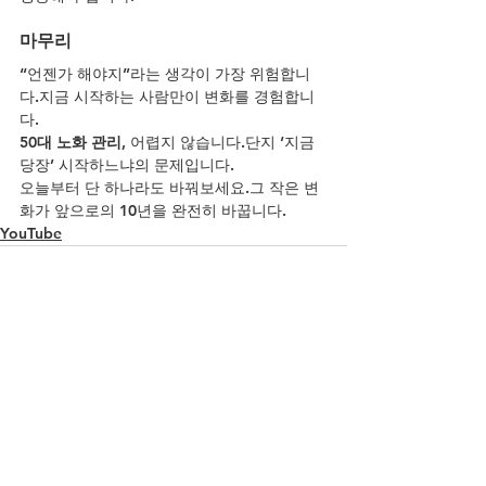
마무리
“언젠가 해야지”라는 생각이 가장 위험합니
다.지금 시작하는 사람만이 변화를 경험합니
다.
50대 노화 관리
, 어렵지 않습니다.단지 ‘지금 
당장’ 시작하느냐의 문제입니다.
오늘부터 단 하나라도 바꿔보세요.그 작은 변
화가 앞으로의 10년을 완전히 바꿉니다.
YouTube
전체 보기
최근 게시물