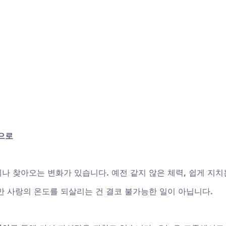
듬으로
 찾아오는 변화가 있습니다. 예전 같지 않은 체력, 쉽게 지치는
만 사랑의 온도를 되살리는 건 결코 불가능한 일이 아닙니다. 