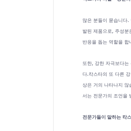
많은 분들이 묻습니다. 
발된 제품으로, 주성분
반응을 돕는 역할을 합니
또한, 강한 자극보다는 
다.칵스타의 또 다른 강
상은 거의 나타나지 않습
서는 전문가의 조언을 
전문가들이 말하는 칵스