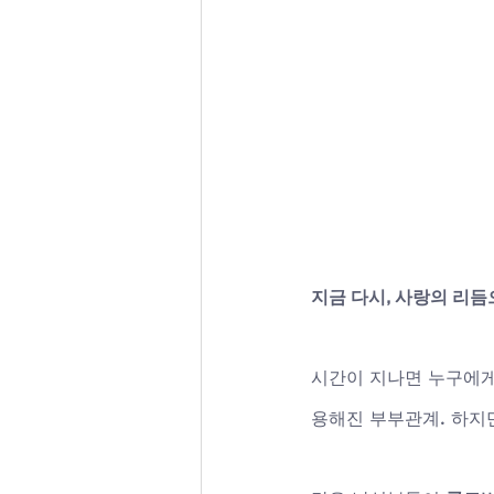
지금 다시, 사랑의 리
시간이 지나면 누구에게나
용해진 부부관계. 하지