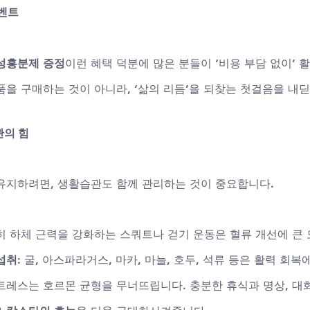
이벤트
인
여성흥분제 증정
이런 혜택 덕분에 많은 분들이 ‘비용 부담 없이’ 
품을 구매하는 것이 아니라, ‘삶의 리듬’을 되찾는 첫걸음을 내
관의 힘
유지하려면, 생활습관도 함께 관리하는 것이 중요합니다.
특히 하체 근력을 강화하는 스쿼트나 걷기 운동은 혈류 개선에 큰 
섭취
: 굴, 아스파라거스, 마카, 마늘, 호두, 석류 등은 활력 회
스트레스는 호르몬 균형을 무너뜨립니다. 충분한 휴식과 명상, 대