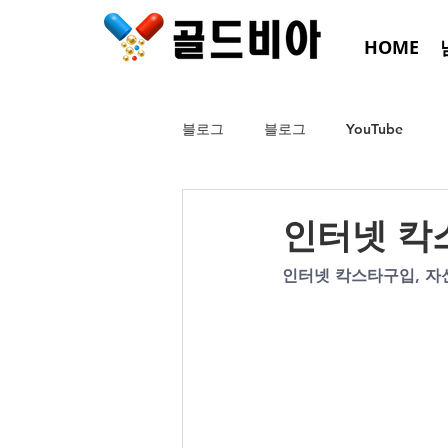
HOME
블로그
블로그
YouTube
인터넷 칵
인터넷 칵스타구입, 