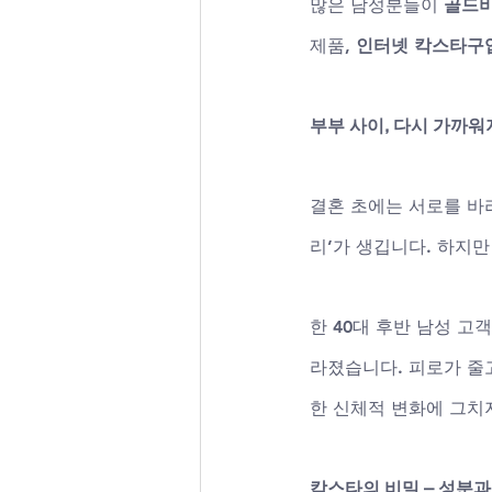
많은 남성분들이 
골드
제품, 
인터넷 칵스타구
부부 사이, 다시 가까
결혼 초에는 서로를 바
리’가 생깁니다. 하지만
한 40대 후반 남성 고
라졌습니다. 피로가 줄
한 신체적 변화에 그치지
칵스타의 비밀 – 성분과