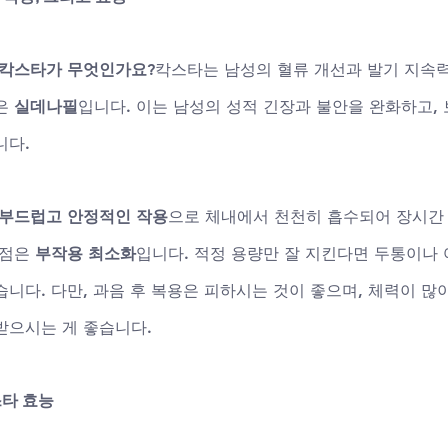
칵스타가 무엇인가요?
칵스타는 남성의 혈류 개선과 발기 지속력
은 
실데나필
입니다. 이는 남성의 성적 긴장과 불안을 완화하고,
다. 
부드럽고 안정적인 작용
으로 체내에서 천천히 흡수되어 장시간
점은 
부작용 최소화
입니다. 적정 용량만 잘 지킨다면 두통이나 
니다. 다만, 과음 후 복용은 피하시는 것이 좋으며, 체력이 많
받으시는 게 좋습니다.
타 효능