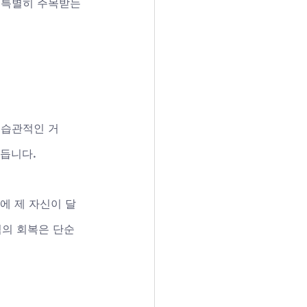
 특별히 주목받는 
‘습관적인 거
듭니다. 
만에 제 자신이 달
력의 회복은 단순