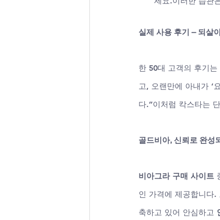
세요.이러한 습관은
실제 사용 후기 – 되살
한 50대 고객의 후기
고, 오랜만에 아내가 ‘
다.”이처럼 칵스타는 
골드비아, 신뢰로 완성
비아그라 구매 사이트
인 가격에 제공합니다. 
축하고 있어 안심하고 