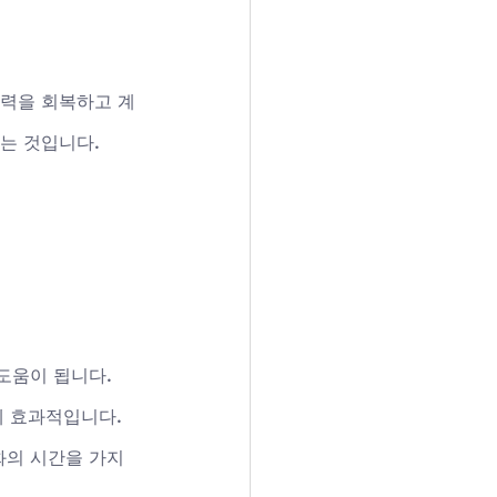
활력을 회복하고 계
딛는 것입니다.
도움이 됩니다.
복에 효과적입니다.
화의 시간을 가지