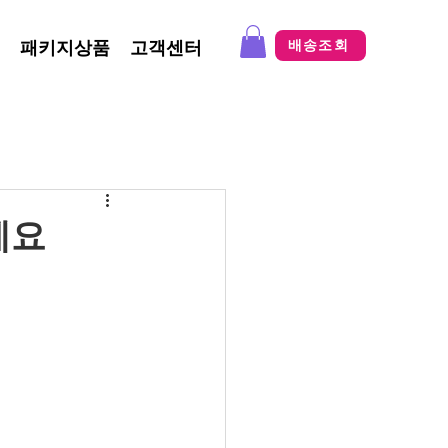
패키지상품
고객센터
배송조회
세요