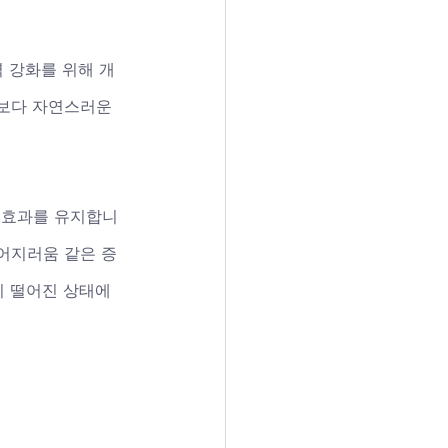
 강화를 위해 개
 보다 자연스러운 
 효과를 유지합니
어지러움 같은 증
이 떨어진 상태에