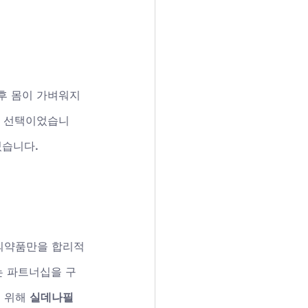
후 몸이 가벼워지
한 선택이었습니
있습니다.
 의약품만을 합리적
는 파트너십을 구
 위해 
실데나필 