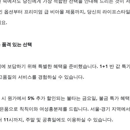
 속에서도 당신에게 가장 적합한 선택을 안내해 드리는 것이 
인 옵션부터 프리미엄 급 비아몰 제품까지, 당신의 라이프스타일
요.
 품격 있는 선택
에 보답하기 위해 특별한 혜택을 준비했습니다. 1+1 반 값 특가
고품질의 서비스를 경험하실 수 있습니다. 
문 시 원가에서 5% 추가 할인되는 불타는 금요일, 불금 특가 혜
사은품으로 칙칙이와 여성흥분제를 드립니다. 서울·경기 지역에
터 11시까지, 주말 및 공휴일에도 이용하실 수 있습니다.