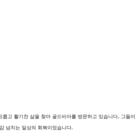
요롭고 활기찬 삶을 찾아 골드비아를 방문하고 있습니다. 그들이
신감 넘치는 일상의 회복이었습니다.