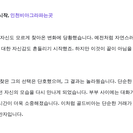
작, 
인천비아그라파는곳
는 자신도 모르게 찾아온 변화에 당황했습니다. 예전처럼 자연스러
대한 자신감도 흔들리기 시작했죠. 하지만 이것이 끝이 아님을
은 그의 선택은 단호했으며, 그 결과는 놀라웠습니다. 단순한 
던 자신의 모습을 다시 만나게 되었습니다. 부부 사이에는 대화가
시간이 더욱 소중해졌습니다. 이처럼 골드비아는 단순한 거래가 
반자입니다.