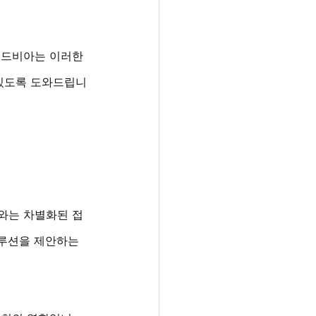
골드비아는 이러한 
 있도록 도와드립니
와는 차별화된 접
솔루션을 제안하는 