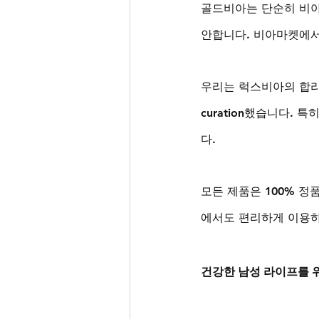
골드비아는 단순히 비아
안합니다. 비아마켓에서
우리는 럭스비아의 합리
curation했습니다.
다. 
모든 제품은 100% 정
에서도 편리하게 이용하
건강한 남성 라이프를 위한 