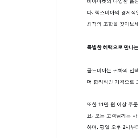
비아마켓의 다양한 옵션
다. 럭스비아의 경제적
최적의 조합을 찾아보세
특별한 혜택으로 만나는
골드비아는 귀하의 선택
더 합리적인 가격으로 
또한 11만 원 이상 주
요. 모든 고객님께는 
하며, 평일 오후 2시부