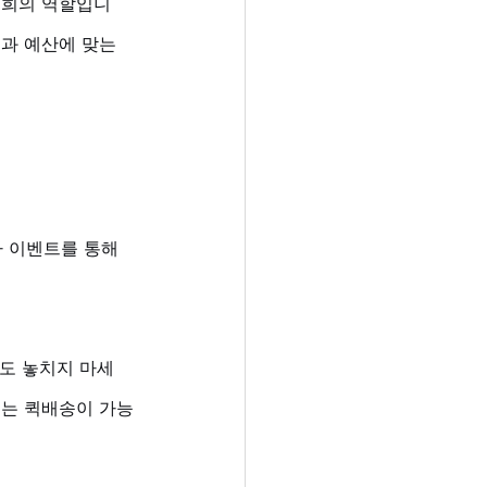
저희의 역할입니
과 예산에 맞는 
 이벤트를 통해 
택도 놓치지 마세
서는 퀵배송이 가능