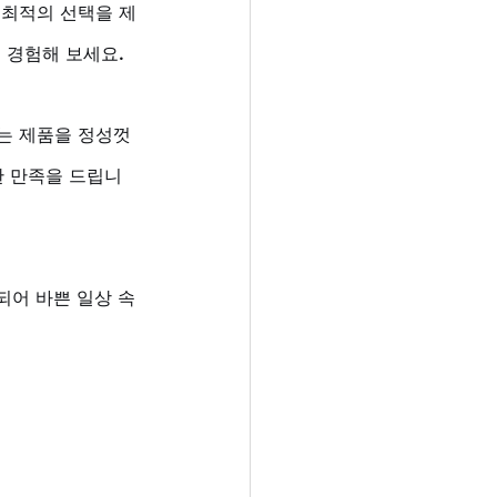
 최적의 선택을 제
경험해 보세요. 
는 제품을 정성껏 
한 만족을 드립니
되어 바쁜 일상 속