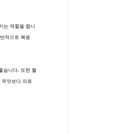
키는 역할을 합니
일반적으로 복용 
좋습니다. 또한 혈
 무엇보다 의료 