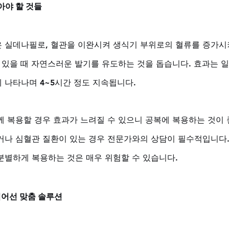
아야 할 것들
 실데나필로, 혈관을 이완시켜 생식기 부위로의 혈류를 증가시
이 있을 때 자연스러운 발기를 유도하는 것을 돕습니다. 효과는 
에 나타나며 4~5시간 정도 지속됩니다. 
께 복용할 경우 효과가 느려질 수 있으니 공복에 복용하는 것이 
거나 심혈관 질환이 있는 경우 전문가와의 상담이 필수적입니다.
분별하게 복용하는 것은 매우 위험할 수 있습니다.
어선 맞춤 솔루션