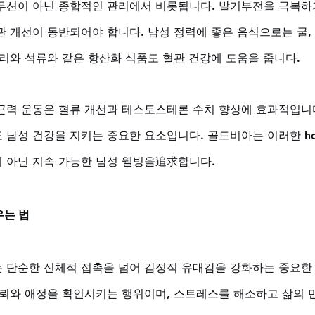
루션이 아닌 종합적인 관리에서 비롯됩니다. 발기부전을 극복하
 개선이 동반되어야 합니다. 남성 정력에 좋은 음식으로는 굴, 잣
리와 석류와 같은 항산화 식품도 혈관 건강에 도움을 줍니다. 
근력 운동은 혈류 개선과 테스토스테론 수치 향상에 효과적입니다
남성 건강을 지키는 중요한 요소입니다. 골드비아는 이러한 holi
 아닌 지속 가능한 남성 웰빙을追求합니다.
우는 법
 단순한 신체적 접촉을 넘어 감정적 유대감을 강화하는 중요한
신뢰와 애정을 확인시키는 행위이며, 스트레스를 해소하고 삶의 