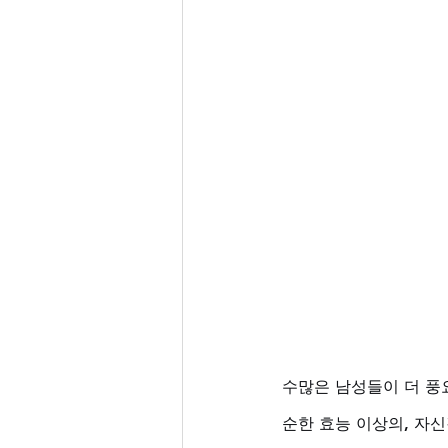
수많은 남성들이 더 풍
순한 효능 이상의, 자