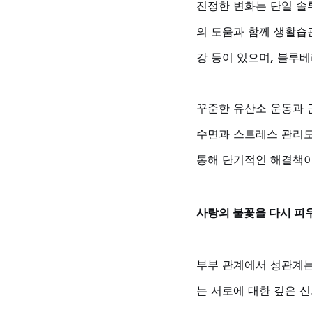
진정한 변화는 단일 솔
의 도움과 함께 생활습관
강 등이 있으며, 블루베
꾸준한 유산소 운동과 
수면과 스트레스 관리도 
통해 단기적인 해결책이
사랑의 불꽃을 다시 피
부부 관계에서 성관계는
는 서로에 대한 깊은 