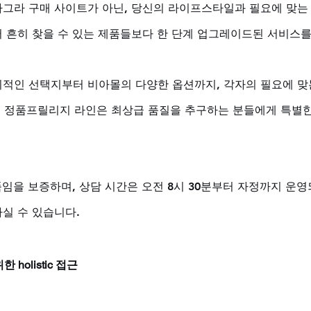
그라 구매 사이트가 아닌, 당신의 라이프스타일과 필요에 맞는
 흔히 찾을 수 있는 제품들보다 한 단계 업그레이드된 서비스를 
적인 선택지부터 비아몰의 다양한 옵션까지, 각자의 필요에 맞
 특히 정품프릴리지 라인은 최상급 품질을 추구하는 분들에게 특별
품임을 보증하며, 상담 시간은 오전 8시 30분부터 자정까지 운영
실 수 있습니다.
holistic 접근