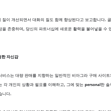
 질이 개선되면서 대화의 질도 함께 향상된다고 보고합니다. 
정을 존중하며, 당신의 파트너십에 새로운 활력을 불어넣을 수
정한 자신감
서비스는 대량 판매를 지향하는 일반적인 비아그라 구매 사이트
 각 개인의 상황과 필요를 이해하고, 그에 맞는 personal한 
니다. 