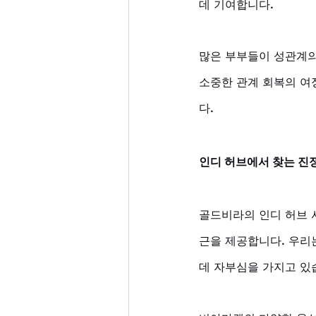
데 기여합니다. 
많은 부부들이 성관계의
소중한 관계 회복의 여
다.
인디 허브에서 찾는 진
골드비라의 인디 허브 
근을 제공합니다. 우리는
데 자부심을 가지고 있습