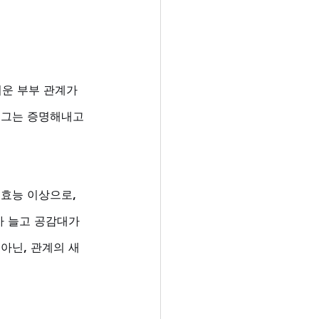
운 부부 관계가 
 그는 증명해내고 
효능 이상으로, 
 늘고 공감대가 
아닌, 관계의 새