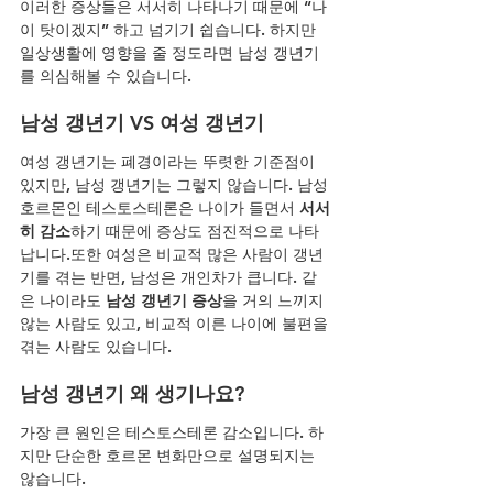
이러한 증상들은 서서히 나타나기 때문에 “나
이 탓이겠지” 하고 넘기기 쉽습니다. 하지만 
일상생활에 영향을 줄 정도라면 남성 갱년기
를 의심해볼 수 있습니다.
남성 갱년기 VS 여성 갱년기
여성 갱년기는 폐경이라는 뚜렷한 기준점이 
있지만, 남성 갱년기는 그렇지 않습니다. 남성 
호르몬인 테스토스테론은 나이가 들면서 
서서
히 감소
하기 때문에 증상도 점진적으로 나타
납니다.또한 여성은 비교적 많은 사람이 갱년
기를 겪는 반면, 남성은 개인차가 큽니다. 같
은 나이라도 
남성 갱년기 증상
을 거의 느끼지 
않는 사람도 있고, 비교적 이른 나이에 불편을 
겪는 사람도 있습니다.
남성 갱년기 왜 생기나요?
가장 큰 원인은 테스토스테론 감소입니다. 하
지만 단순한 호르몬 변화만으로 설명되지는 
않습니다.