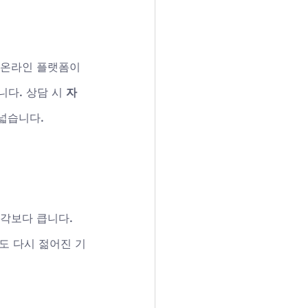
 온라인 플랫폼이 
다. 상담 시 
자
 넓습니다.
각보다 큽니다. 
도 다시 젊어진 기