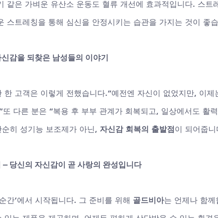
기 같은 가벼운 유산소 운동도 혈류 개선에 효과적입니다. 스트레
운 스트레칭을 통해 심신을 안정시키는 습관을 가지는 것이 좋습
 자신감을 되찾은 남성들의 이야기
 한 고객은 이렇게 전했습니다.“예전엔 자신이 없었지만, 이제
”또 다른 분은 “복용 후 부부 관계가 회복되고, 일상에서도 활
순히 성기능 보조제가 아닌, 
자신감 회복의 출발점
이 되어줍니
 – 당신의 자신감이 곧 사랑의 완성입니다
순간’에서 시작됩니다. 그 준비를 위해 
골드비아
는 언제나 함께