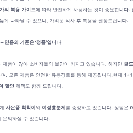
가의 복용 가이드
에 따라 안전하게 사용하는 것이 중요합니다.
늦게 나타날 수 있으니, 가벼운 식사 후 복용을 권장드립니다.
– 믿음의 기준은 ‘정품’입니다
 제품이 많아 소비자들의 불안이 커지고 있습니다. 하지만 
골
며, 모든 제품은 안전한 유통경로를 통해 제공됩니다.현재 
1+
더 할인
 혜택도 함께 드립니다. 
게 
사은품 칙칙이
와 
여성흥분제
를 증정하고 있습니다. 상담은 
0
 문의하실 수 있습니다.