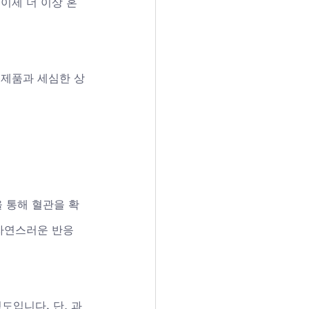
이제 더 이상 혼
 제품과 세심한 상
을 통해 혈관을 확
 자연스러운 반응
도입니다. 단, 과