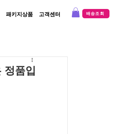
패키지상품
고객센터
배송조회
은 정품입