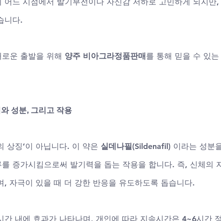
 어느 시점에서 발기부전이나 자신감 저하로 고민하게 되지만, 
니다. 
새로운 출발을 위해 
양주 비아그라정품판매
를 통해 믿을 수 있는
와 성분, 그리고 작용
 상징’이 아닙니다. 이 약은 
실데나필(Sildenafil)
 이라는 성분
를 증가시킴으로써 발기력을 돕는 작용을 합니다. 즉, 신체의
, 자극이 있을 때 더 강한 반응을 유도하도록 돕습니다.
1시간 내에 효과가 나타나며, 개인에 따라 지속시간은 4~6시간 정