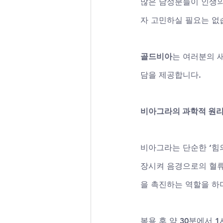
많은 남성분들이 인생의
자 고민하실 필요는 없습
골드비아
는 여러분의 
담을 제공합니다.
비아그라의 과학적 원리
비아그라는 단순한 ‘힘의
장시켜 음경으로의 혈류
을 촉진하는 역할을 하며
복용 후 약 30분에서 