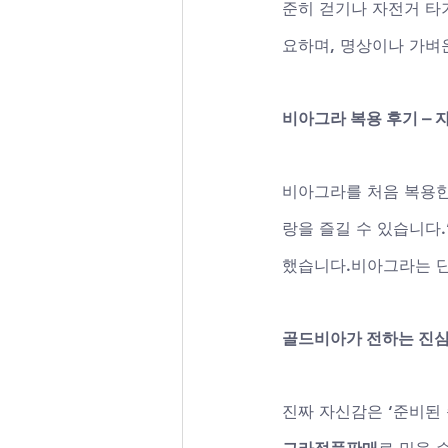
준히 걷기나 자전거 타
요하며, 명상이나 가벼
비아그라 복용 후기 –
비아그라를 처음 복용한
랑을 즐길 수 있습니다.
했습니다.비아그라는 단
골드비아가 전하는 진심
진짜 자신감은 ‘준비된 