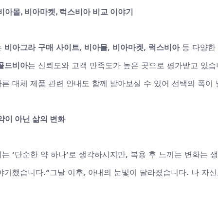
비아몰, 비아마켓, 럭스비아 비교 이야기
 
비아그라 구매 사이트
, 
비아몰
, 
비아마켓
, 
럭스비아
 등 다양한
골드비아
는 신뢰도와 고객 만족도가 높은 곳으로 평가받고 있습니
다른 대체 제품 관련 안내도 함께 받아보실 수 있어 선택의 폭이
약이 아닌 삶의 변화
 ‘단순한 약 하나’로 생각하시지만, 복용 후 느끼는 변화는 생
야기했습니다.“그날 이후, 아내의 눈빛이 달라졌습니다. 나 자신