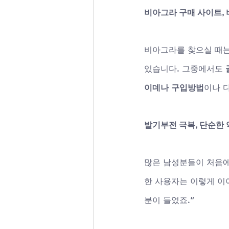
비아그라 구매 사이트, 
비아그라를 찾으실 때는
있습니다. 그중에서도 
이데나 구입방법
이나 
발기부전 극복, 단순한 
많은 남성분들이 처음에는
한 사용자는 이렇게 이
분이 들었죠.”