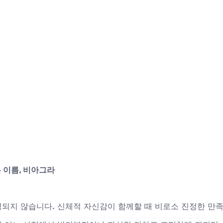
 이름, 비아그라
되지 않습니다. 신체적 자신감이 함께할 때 비로소 진정한 만족