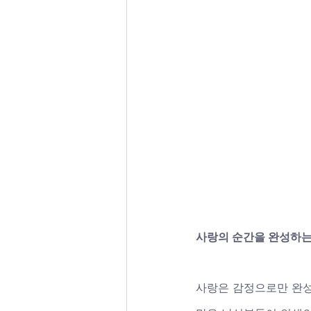
사랑의 순간을 완성하는
사랑은 감정으로만 완성