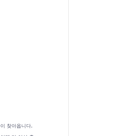
이 찾아옵니다. 