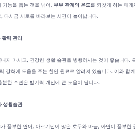
기능을 돕는 것을 넘어, 
부부 관계의 온도
를 되찾게 하는 매개
, 다시금 서로를 바라보는 시간이 늘어납니다.
 활력 관리
내지 마시고, 건강한 생활 습관을 병행하시는 것이 좋습니다. 
활력 강화에 도움을 주는 천연 원료로 알려져 있습니다. 이와 함
 충분한 수면은 발기력 개선에 큰 도움이 됩니다.
과 생활습관
가 풍부한 연어, 아르기닌이 많은 호두와 마늘, 아연이 풍부한 