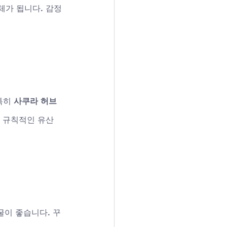
체가 됩니다. 감정
특히 
사쿠라 허브
께 규칙적인 유산
굴이 좋습니다. 꾸