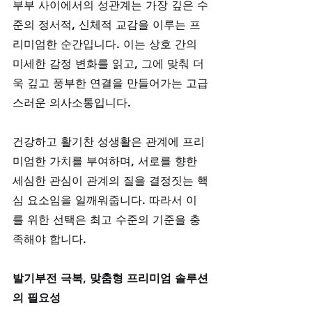
부부 사이에서의 성관계는 가장 깊은 수
준의 정서적, 신체적 교감을 이루는 프
리미엄한 순간입니다. 이는 상호 간의 
미세한 감정 변화를 읽고, 그에 맞춰 더
욱 깊고 풍부한 연결을 만들어가는 고급
스러운 의사소통입니다. 
건강하고 활기찬 성생활은 관계에 프리
미엄한 가치를 부여하며, 서로를 향한 
세심한 관심이 관계의 질을 결정짓는 핵
심 요소임을 일깨워줍니다. 따라서 이
를 위한 선택은 최고 수준의 기준을 충
족해야 합니다.
발기부전 극복, 맞춤형 프리미엄 솔루션
의 필요성