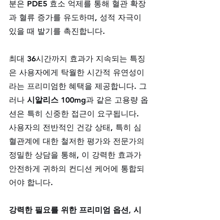
분은 PDE5 효소 억제를 통해 혈관 확장
과 혈류 증가를 유도하며, 성적 자극이 
있을 때 발기를 촉진합니다. 
최대 36시간까지 효과가 지속되는 특징
은 사용자에게 탁월한 시간적 유연성이
라는 프리미엄한 혜택을 제공합니다. 그
러나 
시알리스 100mg
과 같은 고용량 옵
션은 특히 신중한 접근이 요구됩니다. 
사용자의 전반적인 건강 상태, 특히 심
혈관계에 대한 철저한 평가와 전문가의 
정밀한 상담을 통해, 이 강력한 효과가 
안전하게 귀하의 컨디션 케어에 통합되
어야 합니다.
강력한 필요를 위한 프리미엄 옵션, 시