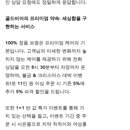
인 상담 요청에도 정밀하게 응답합니다.
골드비아의 프리미엄 약속: 세심함을 구
현하는 서비스
100% 정품 보증은 프리미엄 케어의 기
본입니다. 고객님의 미세한 변화까지 놓
치지 않는 케어를 제공하기 위해 전화 
상담을 오전 8시 30분부터 자정까지 운
영하며, 불금 & 크리스마스 대박 이벤
트!로 11만 원 이상 주문 시 기존 5%에 
추가 5% 파격 할인을 드립니다. 
또한 1+1 반 값 특가 이벤트를 통해 가
치 있는 선택을 돕고, 이벤트 기간 중 주
문 시 사은품으로 치약 칙칙이와 여성흥