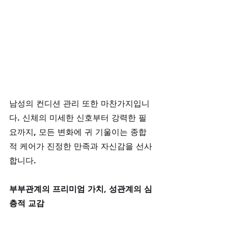
남성의 컨디션 관리 또한 마찬가지입니
다. 신체의 미세한 신호부터 강력한 필
요까지, 모든 변화에 귀 기울이는 종합
적 케어가 진정한 만족과 자신감을 선사
합니다.
부부관계의 프리미엄 가치, 성관계의 심
층적 교감