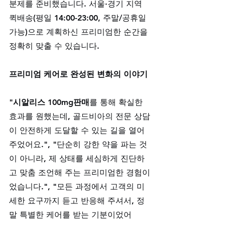
분제를 준비했습니다. 서울·경기 지역 
퀵배송(평일 14:00-23:00, 주말/공휴일 
가능)으로 계획하신 프리미엄한 순간을 
정확히 맞출 수 있습니다.
프리미엄 케어로 완성된 변화의 이야기
"
시알리스 100mg판매
를 통해 확실한 
효과를 원했는데, 골드비아의 전문 상담
이 안전하게 도달할 수 있는 길을 열어
주었어요.", "단순히 강한 약을 파는 것
이 아니라, 제 상태를 세심하게 진단하
고 맞춤 조언해 주는 프리미엄한 경험이
었습니다.", "모든 과정에서 고객의 미
세한 요구까지 듣고 반응해 주셔서, 정
말 특별한 케어를 받는 기분이었어