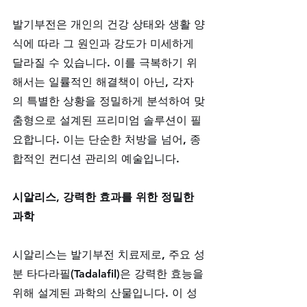
발기부전은 개인의 건강 상태와 생활 양
식에 따라 그 원인과 강도가 미세하게 
달라질 수 있습니다. 이를 극복하기 위
해서는 일률적인 해결책이 아닌, 각자
의 특별한 상황을 정밀하게 분석하여 맞
춤형으로 설계된 프리미엄 솔루션이 필
요합니다. 이는 단순한 처방을 넘어, 종
합적인 컨디션 관리의 예술입니다.
시알리스, 강력한 효과를 위한 정밀한 
과학
시알리스는 발기부전 치료제로, 주요 성
분 타다라필(Tadalafil)은 강력한 효능을 
위해 설계된 과학의 산물입니다. 이 성