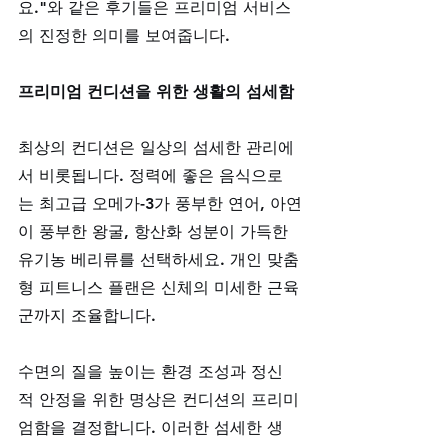
요."와 같은 후기들은 프리미엄 서비스
의 진정한 의미를 보여줍니다.
프리미엄 컨디션을 위한 생활의 섬세함
최상의 컨디션은 일상의 섬세한 관리에
서 비롯됩니다. 정력에 좋은 음식으로
는 최고급 오메가-3가 풍부한 연어, 아연
이 풍부한 왕굴, 항산화 성분이 가득한 
유기농 베리류를 선택하세요. 개인 맞춤
형 피트니스 플랜은 신체의 미세한 근육
군까지 조율합니다. 
수면의 질을 높이는 환경 조성과 정신
적 안정을 위한 명상은 컨디션의 프리미
엄함을 결정합니다. 이러한 섬세한 생