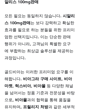
알리스 100mg판매
모든 필요는 동일하지 않습니다. 
시알리
스 100mg판매
는 보다 강력하고 확실한 
효과를 필요로 하는 분들을 위한 프리미
엄한 선택지입니다. 이는 단순한 판매 
행위가 아니라, 고객님의 특별한 요구
에 부합하는 최상급 솔루션을 제공하는 
과정입니다. 
골드비아는 이러한 프리미엄 요구를 이
해합니다. 
비아그라 구매 사이트
, 
비아
마켓
, 
럭스비아
, 
비아몰
 등 다양한 채널
을 넘어서는 정품 기준과 전문성을 바탕
으로, 
비아몰
과의 협력을 통해 품질을 
유지하며, 
프릴리지 처방
과 같은 세부적