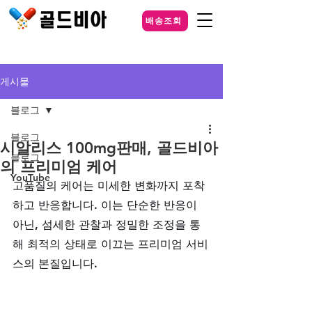
배송조회
게시물
블로그
블로그
시알리스 100mg판매, 골드비아
블로그
의 프리미엄 케어
YouTube
고품질의 케어는 미세한 변화까지 포착
하고 반응합니다. 이는 단순한 반응이 
아닌, 섬세한 관찰과 정밀한 조정을 통
해 최적의 상태로 이끄는 프리미엄 서비
스의 본질입니다. 