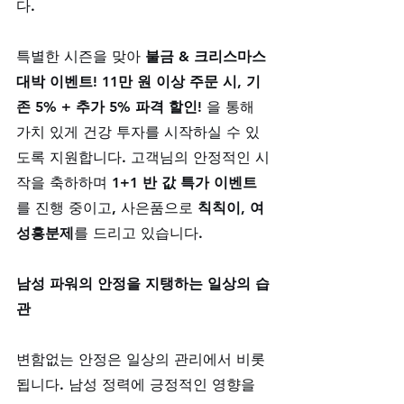
다. 
특별한 시즌을 맞아 
불금 & 크리스마스 
대박 이벤트! 11만 원 이상 주문 시, 기
존 5% + 추가 5% 파격 할인!
 을 통해 
가치 있게 건강 투자를 시작하실 수 있
도록 지원합니다. 고객님의 안정적인 시
작을 축하하며 
1+1 반 값 특가 이벤트
를 진행 중이고, 사은품으로 
칙칙이, 여
성흥분제
를 드리고 있습니다.
남성 파워의 안정을 지탱하는 일상의 습
관
변함없는 안정은 일상의 관리에서 비롯
됩니다. 남성 정력에 긍정적인 영향을 