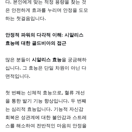
다. 본인에게 맞는 적정 용량을 찾는 것
은 안전하게 효과를 누리며 안정을 도모
하는 첫걸음입니다.
안정적 파워의 다각적 이해: 시알리스 
효능에 대한 골드비아의 접근
많은 분들이 
시알리스 효능
을 궁금해하
십니다. 그 효능은 단일 차원이 아닌 다
면적입니다. 
첫 번째는 신체적 효능으로, 혈류 개선
을 통한 발기 기능 향상입니다. 두 번째
는 심리적 효능입니다. 기능적 자신감 
회복은 성관계에 대한 불안감과 스트레
스를 해소하여 전반적인 마음의 안정을 