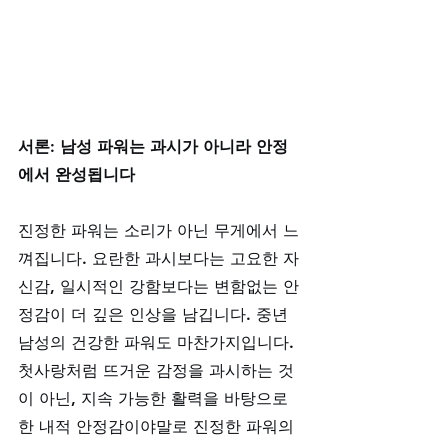
서론: 남성 파워는 과시가 아니라 안정
에서 완성됩니다
진정한 파워는 소리가 아닌 무게에서 느
껴집니다. 요란한 과시보다는 고요한 자
신감, 일시적인 강함보다는 변함없는 안
정감이 더 깊은 인상을 남깁니다. 중년 
남성의 건강한 파워도 마찬가지입니다. 
첫사랑처럼 뜨거운 감정을 과시하는 것
이 아닌, 지속 가능한 활력을 바탕으로 
한 내적 안정감이야말로 진정한 파워의 