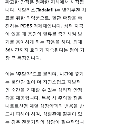
확고한 안정은 정확한 지식에서 시작됩
니다. 시알리스(Tadalafil)는 발기부전 치
료를 위한 의약품으로, 혈관 확장을 촉
진하는 PDE5 억제제입니다. 성적 자극
이 있을 때 음경의 혈류를 증가시켜 발
기를 용이하게 하는 작용을 하며, 최대 
36시간까지 효과가 지속된다는 점이 가
장 큰 특징입니다. 
이는 '주말약'으로 불리며, 시간에 쫓기
는 불안감 없이 더 자연스럽고 자발적
인 순간을 기대할 수 있는 심리적 안정
감을 제공합니다. 복용 시 주의할 점은 
니트르산염 계열 심장약과의 병용을 반
드시 피해야 하며, 심혈관계 질환이 있
는 경우 전문가와의 상담이 필수적입니