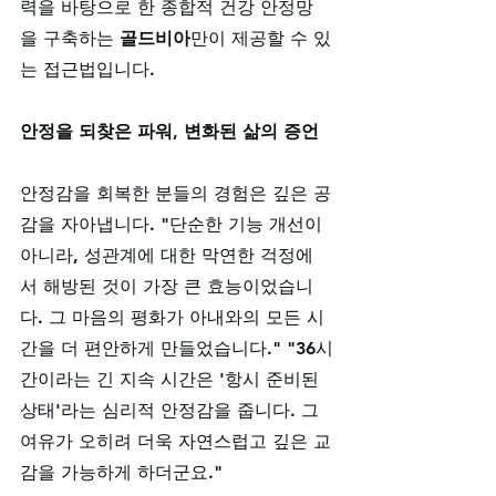
력을 바탕으로 한 종합적 건강 안정망
을 구축하는 
골드비아
만이 제공할 수 있
는 접근법입니다.
안정을 되찾은 파워, 변화된 삶의 증언
안정감을 회복한 분들의 경험은 깊은 공
감을 자아냅니다. "단순한 기능 개선이 
아니라, 성관계에 대한 막연한 걱정에
서 해방된 것이 가장 큰 효능이었습니
다. 그 마음의 평화가 아내와의 모든 시
간을 더 편안하게 만들었습니다." "36시
간이라는 긴 지속 시간은 '항시 준비된 
상태'라는 심리적 안정감을 줍니다. 그 
여유가 오히려 더욱 자연스럽고 깊은 교
감을 가능하게 하더군요." 