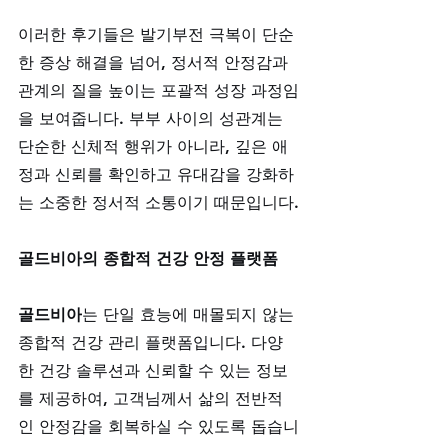
이러한 후기들은 발기부전 극복이 단순
한 증상 해결을 넘어, 정서적 안정감과 
관계의 질을 높이는 포괄적 성장 과정임
을 보여줍니다. 부부 사이의 성관계는 
단순한 신체적 행위가 아니라, 깊은 애
정과 신뢰를 확인하고 유대감을 강화하
는 소중한 정서적 소통이기 때문입니다.
골드비아의 종합적 건강 안정 플랫폼
골드비아
는 단일 효능에 매몰되지 않는 
종합적 건강 관리 플랫폼입니다. 다양
한 건강 솔루션과 신뢰할 수 있는 정보
를 제공하여, 고객님께서 삶의 전반적
인 안정감을 회복하실 수 있도록 돕습니