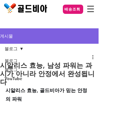
배송조회
게시물
블로그
블로그
시알리스 효능, 남성 파워는 과
블로그
시가 아니라 안정에서 완성됩니
YouTube
다
시알리스 효능, 골드비아가 믿는 안정
의 파워