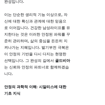
완성입니다. 
이는 단순한 생리적 기능 이상으로, 자
신에 대한 확신과 관계에 대한 믿음으
로 이어집니다. 건강한 남성라이프를 유
지한다는 것은 이러한 안정된 파워를 꾸
준히 관리하며, 삶의 중심을 든든히 지
켜나가는 지혜입니다. 발기부전 극복은 
이 안정의 기반을 다시 다지는 현명한 
선택입니다. 그 완성의 길에서 
골드비아
는 신뢰와 안정의 파트너로 함께하겠습
니다.
안정의 과학적 이해: 시알리스에 대한 
기초 지식