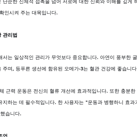
 단순한 신체적 접촉을 넘어 서로에 대한 신뢰와 이해를 깊게 
 확인시켜 주는 대목입니다.
강 관리법
해서는 일상적인 관리가 무엇보다 중요합니다. 아연이 풍부한 
주며, 등푸른 생선에 함유된 오메가-3는 혈관 건강에 좋습니다.
하체 근력 운동은 전신의 혈류 개선에 효과적입니다. 또한 충분한
유지하는 데 필수적입니다. 한 사용자는 "운동과 병행하니 효과
 했습니다.
조언