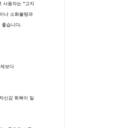
른 사용자는 "고지
통이나 소화불량과 
 좋습니다.
문제보다 
"자신감 회복이 일