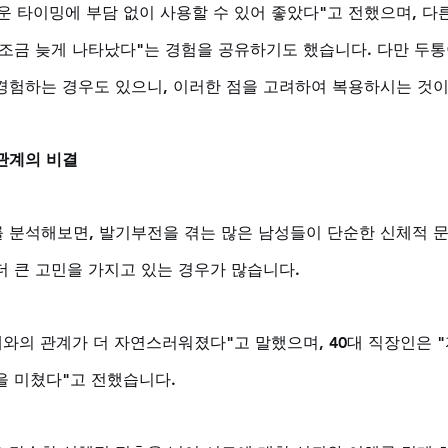
운 타이밍에 부담 없이 사용할 수 있어 좋았다"고 전했으며, 다
 조금 늦게 나타났다"는 경험을 공유하기도 했습니다. 다만 두
경험하는 경우도 있으니, 이러한 점을 고려하여 복용하시는 것이
관계의 비결
 분석해보면, 발기부전을 겪는 많은 남성들이 단순한 신체적 
인에 더 큰 고민을 가지고 있는 경우가 많습니다. 
내와의 관계가 더 자연스러워졌다"고 말했으며, 40대 직장인은 
을 미쳤다"고 전했습니다. 