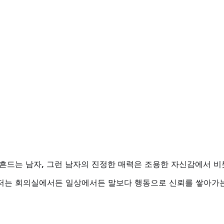
흔드는 남자, 그런 남자의 진정한 매력은 조용한 자신감에서 비롯
니저는 회의실에서든 일상에서든 말보다 행동으로 신뢰를 쌓아가