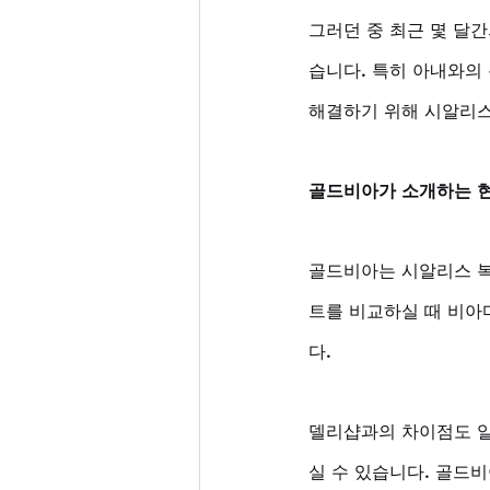
그러던 중 최근 몇 달
습니다. 특히 아내와의
해결하기 위해 시알리
골드비아가 소개하는 
골드비아는 시알리스 복
트를 비교하실 때 비아
다. 
델리샵과의 차이점도 알
실 수 있습니다. 골드