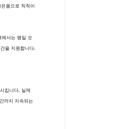
 사은품으로 칙칙이
역에서는 평일 오
순간을 지원합니다.
시킵니다. 실제 
시간까지 지속되는 