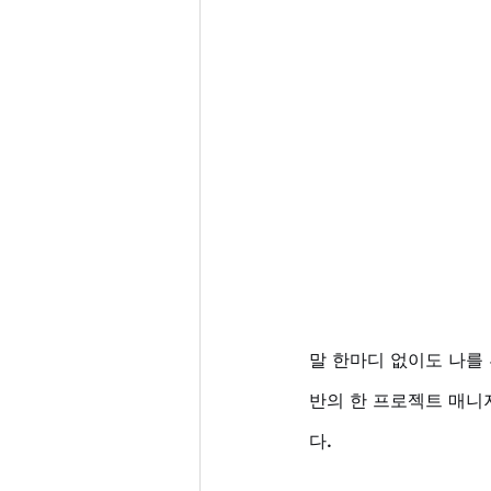
말 한마디 없이도 나를 
반의 한 프로젝트 매
다. 