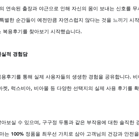
간의 연속된 출장과 야근으로 인해 자신의 몸이 보내는 신호를 무
 특별한 순간들이 예전만큼 자연스럽지 않다는 것을 느끼기 시작했
스 복용후기를 찾아보기 시작했습니다.
현실적 경험담
용후기를 통해 실제 사용자들의 생생한 경험을 공유합니다. 비
마켓, 럭스비아, 비아몰 등 다양한 선택지의 실제 사용 후기를 
아보실 수 있으며, 구구정 두통과 같은 부작용에 대한 솔직한
비아는 100% 정품을 최우선 가치로 삼아 고객님의 건강과 안전