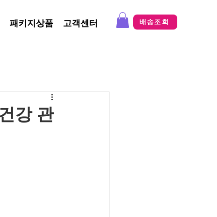
패키지상품
고객센터
배송조회
건강 관