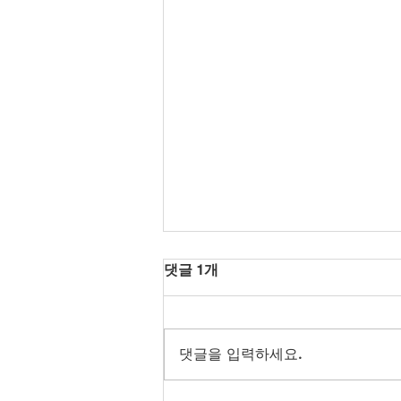
댓글 1개
댓글을 입력하세요.