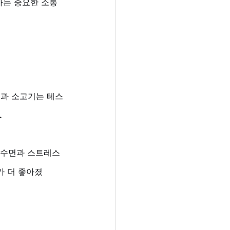
하는 중요한 소통
굴과 소고기는 테스
 
 수면과 스트레스 
가 더 좋아졌