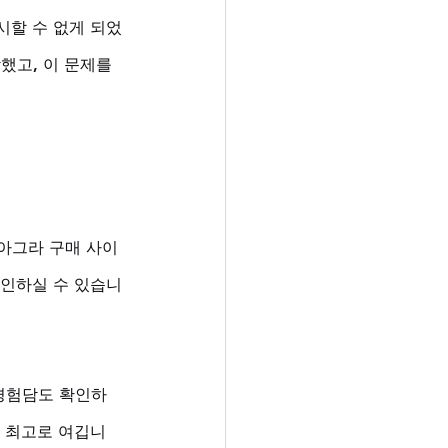
시할 수 없게 되었
고, 이 문제를 
아그라 구매 사이
확인하실 수 있습니
 경험담도 확인하
을 최고로 여깁니