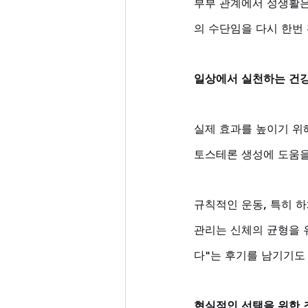
부부 관계에서 성생활은
의 수단임을 다시 한번
일상에서 실천하는 건
실제 효과를 높이기 위
토스테론 생성에 도움을 
규칙적인 운동, 특히 
관리는 신체의 균형을 
다"는 후기를 남기기도
현실적인 선택을 위한 