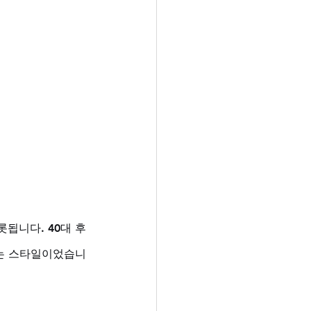
됩니다. 40대 후
는 스타일이었습니