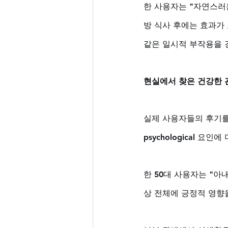
한 사용자는 "자연스러
방 식사 후에는 효과가
같은 일시적 부작용을 
현실에서 찾은 건강한 
실제 사용자들의 후기를
psychological 요
한 50대 사용자는 "아
상 전체에 긍정적 영향