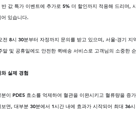
+1 반 값 특가 이벤트에 추가로 5% 더 할인까지 적용해 드리며,
어 있습니다. 
전 8시 30분부터 자정까지 문의를 받고 있으며, 서울·경기 지
, 주말 및 공휴일에도 안전한 퀵배송 서비스로 고객님의 소중한 
와 실제 경험
분이 PDE5 효소를 억제하여 혈관을 이완시키고 혈류량을 증가
보면, 대부분 30분에서 1시간 내에 효과가 시작되어 최대 36