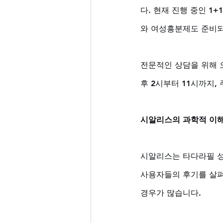
다. 현재 진행 중인 1
와 여성흥분제도 준비되
전문적인 상담을 위해 오
후 2시부터 11시까지
시알리스의 과학적 이해
시알리스는 타다라필 성
사용자들의 후기를 살펴
경우가 많습니다. 