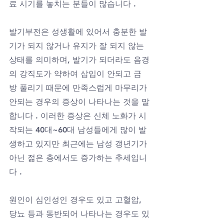
료 시기를 놓치는 분들이 많습니다 .
발기부전은 성생활에 있어서 충분한 발
기가 되지 않거나 유지가 잘 되지 않는 
상태를 의미하며, 발기가 되더라도 음경
의 강직도가 약하여 삽입이 안되고 금
방 풀리기 때문에 만족스럽게 마무리가 
안되는 경우의 증상이 나타나는 것을 말
합니다 . 이러한 증상은 신체 노화가 시
작되는 40대~60대 남성들에게 많이 발
생하고 있지만 최근에는 남성 갱년기가 
아닌 젊은 층에서도 증가하는 추세입니
다 .
원인이 심인성인 경우도 있고 고혈압, 
당뇨 등과 동반되어 나타나는 경우도 있