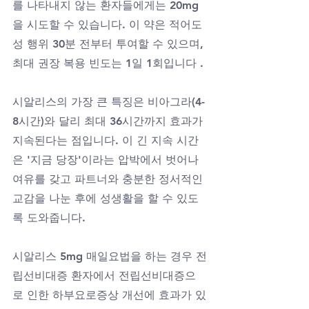
를 나타내지 않는 환자들에게는 20mg
을 시도할 수 있습니다. 이 약은 적어도 
성 행위 30분 전부터 투여할 수 있으며, 
최대 권장 복용 빈도는 1일 1회입니다 .
시알리스의 가장 큰 특징은 비아그라(4-
8시간)와 달리 최대 36시간까지 효과가 
지속된다는 점입니다. 이 긴 지속 시간
은 '지금 당장'이라는 압박에서 벗어나 
여유를 갖고 파트너와 충분한 정서적인 
교감을 나눈 후에 성생활을 할 수 있도
록 도와줍니다.
시알리스 5mg 매일요법을 하는 경우 전
립선비대증 환자에서 전립선비대증으
로 인한 하부요로증상 개선에 효과가 있