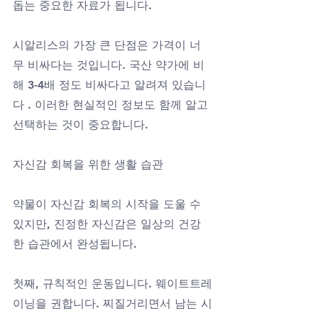
돕는 중요한 자료가 됩니다.
시알리스의 가장 큰 단점은 가격이 너
무 비싸다는 것입니다. 국산 약가에 비
해 3-4배 정도 비싸다고 알려져 있습니
다 . 이러한 현실적인 정보도 함께 알고 
선택하는 것이 중요합니다.
자신감 회복을 위한 생활 습관
약물이 자신감 회복의 시작을 도울 수 
있지만, 진정한 자신감은 일상의 건강
한 습관에서 완성됩니다.
첫째, 규칙적인 운동입니다. 웨이트트레
이닝을 권합니다. 찌질거리면서 남는 시