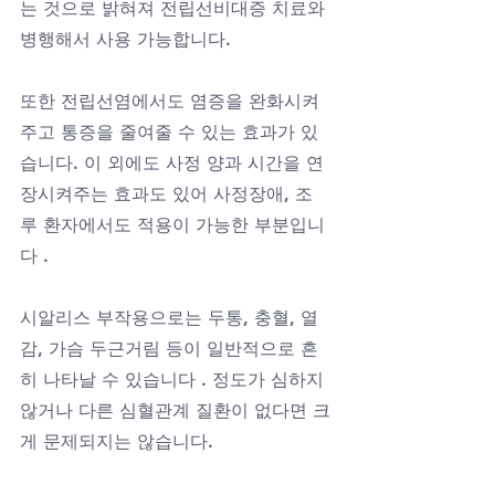
는 것으로 밝혀져 전립선비대증 치료와 
병행해서 사용 가능합니다. 
또한 전립선염에서도 염증을 완화시켜
주고 통증을 줄여줄 수 있는 효과가 있
습니다. 이 외에도 사정 양과 시간을 연
장시켜주는 효과도 있어 사정장애, 조
루 환자에서도 적용이 가능한 부분입니
다 .
시알리스 부작용으로는 두통, 충혈, 열
감, 가슴 두근거림 등이 일반적으로 흔
히 나타날 수 있습니다 . 정도가 심하지 
않거나 다른 심혈관계 질환이 없다면 크
게 문제되지는 않습니다.