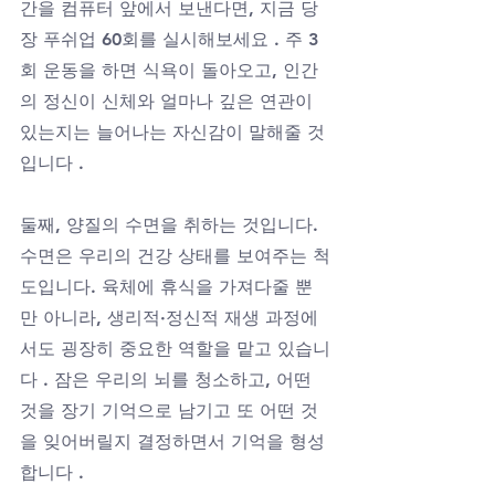
간을 컴퓨터 앞에서 보낸다면, 지금 당
장 푸쉬업 60회를 실시해보세요 . 주 3
회 운동을 하면 식욕이 돌아오고, 인간
의 정신이 신체와 얼마나 깊은 연관이 
있는지는 늘어나는 자신감이 말해줄 것
입니다 .
둘째, 양질의 수면을 취하는 것입니다. 
수면은 우리의 건강 상태를 보여주는 척
도입니다. 육체에 휴식을 가져다줄 뿐
만 아니라, 생리적·정신적 재생 과정에
서도 굉장히 중요한 역할을 맡고 있습니
다 . 잠은 우리의 뇌를 청소하고, 어떤 
것을 장기 기억으로 남기고 또 어떤 것
을 잊어버릴지 결정하면서 기억을 형성
합니다 .