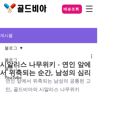
배송조회
게시물
블로그
블로그
시알리스 나무위키 - 연인 앞에
블로그
서 위축되는 순간, 남성의 심리
YouTube
연인 앞에서 위축되는 남성의 공통된 고
민, 골드비아의 시알리스 나무위키