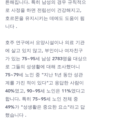
튼해집니다. 특히 남성의 경우 규칙적으
로 사정을 하면 전립선이 건강해지고, 
호르몬을 유지시키는 데에도 도움이 됩
니다 .
호주 연구에서 요양시설이나 의료 기관
에 살고 있지 않고, 부인이나 여자친구
가 있는 75~95세 남성 2783명을 대상으
로 그들의 성생활에 대해 조사했더니 
75~79세 노인 중 "지난 1년 동안 성관
계를 가진 적이 있다"고 응답한 사람이 
40%였고, 90~95세 노인은 11%였다고 
합니다. 특히 75~95세 노인 전체 중 
49%가 "성생활은 중요한 요소"라고 답
했습니다 .