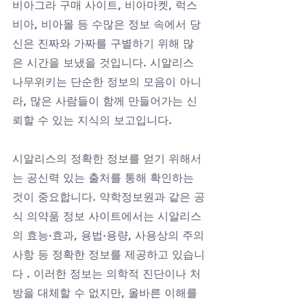
비아그라 구매 사이트, 비아마켓, 럭스
비아, 비아몰 등 수많은 정보 속에서 당
신은 진짜와 가짜를 구별하기 위해 많
은 시간을 보냈을 것입니다. 시알리스 
나무위키는 단순한 정보의 모음이 아니
라, 많은 사람들이 함께 만들어가는 신
뢰할 수 있는 지식의 보고입니다.
시알리스의 정확한 정보를 얻기 위해서
는 공신력 있는 출처를 통해 확인하는 
것이 중요합니다. 약학정보원과 같은 공
식 의약품 정보 사이트에서는 시알리스
의 효능·효과, 용법·용량, 사용상의 주의
사항 등 정확한 정보를 제공하고 있습니
다 . 이러한 정보는 의학적 진단이나 처
방을 대체할 수 없지만, 올바른 이해를 