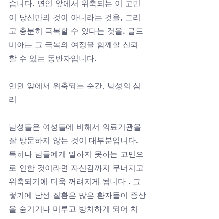
습니다. 연인 앞에서 위축되는 이 고민
이 당신만의 것이 아니라는 것을, 그리
고 충분히 극복할 수 있다는 것을. 골드
비아는 그 극복의 여정을 함께할 신뢰
할 수 있는 동반자입니다.
연인 앞에서 위축되는 순간, 남성의 심
리
남성들은 여성들에 비해서 의료기관을 
잘 방문하지 않는 것이 대부분입니다. 
특히나 남들에게 말하지 못하는 고민으
로 인한 것이라면 자신감까지 무너지고 
위축되기에 더욱 꺼려지게 됩니다 . 그
렇기에 남성 질환은 많은 환자들이 증상
을 숨기거나 미루고 방치하게 되어 치