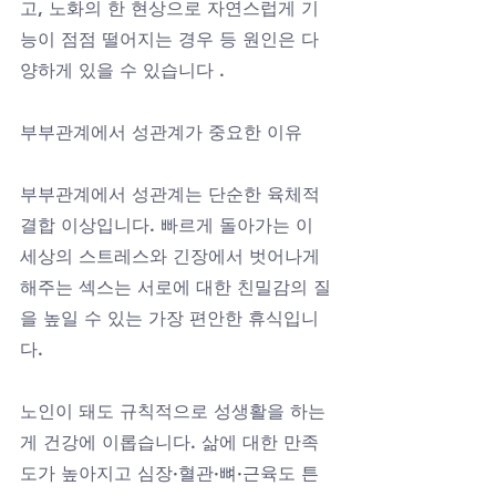
고, 노화의 한 현상으로 자연스럽게 기
능이 점점 떨어지는 경우 등 원인은 다
양하게 있을 수 있습니다 .
부부관계에서 성관계가 중요한 이유
부부관계에서 성관계는 단순한 육체적 
결합 이상입니다. 빠르게 돌아가는 이 
세상의 스트레스와 긴장에서 벗어나게 
해주는 섹스는 서로에 대한 친밀감의 질
을 높일 수 있는 가장 편안한 휴식입니
다.
노인이 돼도 규칙적으로 성생활을 하는 
게 건강에 이롭습니다. 삶에 대한 만족
도가 높아지고 심장·혈관·뼈·근육도 튼