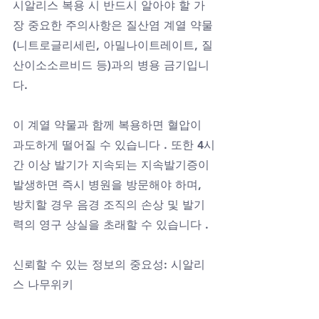
시알리스 복용 시 반드시 알아야 할 가
장 중요한 주의사항은 질산염 계열 약물
(니트로글리세린, 아밀나이트레이트, 질
산이소소르비드 등)과의 병용 금기입니
다. 
이 계열 약물과 함께 복용하면 혈압이 
과도하게 떨어질 수 있습니다 . 또한 4시
간 이상 발기가 지속되는 지속발기증이 
발생하면 즉시 병원을 방문해야 하며, 
방치할 경우 음경 조직의 손상 및 발기
력의 영구 상실을 초래할 수 있습니다 .
신뢰할 수 있는 정보의 중요성: 시알리
스 나무위키