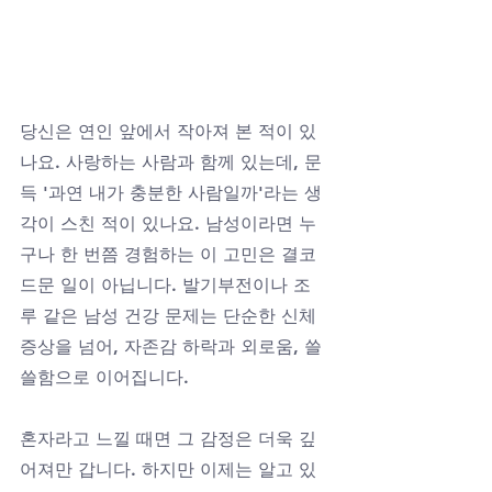
당신은 연인 앞에서 작아져 본 적이 있
나요. 사랑하는 사람과 함께 있는데, 문
득 '과연 내가 충분한 사람일까'라는 생
각이 스친 적이 있나요. 남성이라면 누
구나 한 번쯤 경험하는 이 고민은 결코 
드문 일이 아닙니다. 발기부전이나 조
루 같은 남성 건강 문제는 단순한 신체 
증상을 넘어, 자존감 하락과 외로움, 쓸
쓸함으로 이어집니다. 
혼자라고 느낄 때면 그 감정은 더욱 깊
어져만 갑니다. 하지만 이제는 알고 있