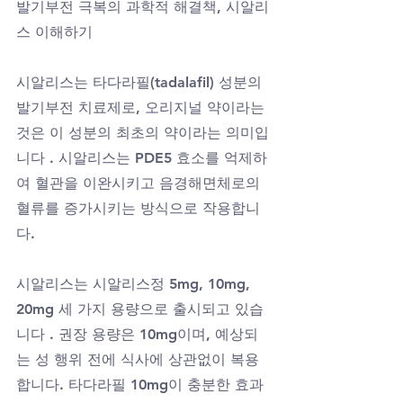
발기부전 극복의 과학적 해결책, 시알리
스 이해하기
시알리스는 타다라필(tadalafil) 성분의 
발기부전 치료제로, 오리지널 약이라는 
것은 이 성분의 최초의 약이라는 의미입
니다 . 시알리스는 PDE5 효소를 억제하
여 혈관을 이완시키고 음경해면체로의 
혈류를 증가시키는 방식으로 작용합니
다.
시알리스는 시알리스정 5mg, 10mg, 
20mg 세 가지 용량으로 출시되고 있습
니다 . 권장 용량은 10mg이며, 예상되
는 성 행위 전에 식사에 상관없이 복용
합니다. 타다라필 10mg이 충분한 효과