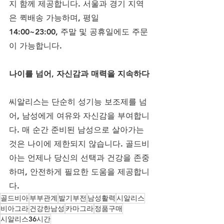
지 함께 제공합니다. 서울과 경기 지역
은 퀵배송 가능하며, 평일 
14:00~23:00, 주말 및 공휴일에도 주문
이 가능합니다.
나이를 넘어, 자신감과 매력을 지속하다
씨알리스는 단순히 성기능 보조제를 넘
어, 남성에게 여유와 자신감을 부여합니
다. 매 순간 준비된 남성으로 살아가는 
것은 나이에 제한되지 않습니다. 골드비
아는 언제나 당신의 선택과 건강을 존중
하며, 안전하게 필요한 도움을 제공합니
다.
골드비아
부부관계
발기부전
남성활력
시알리스
비아그라
건강한남성
카마그라
정품구매
시알리스36시간