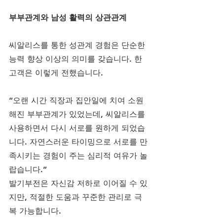
부부관계와 남성 활력의 상관관계
씨알리스를 통한 성관계 경험은 단순한 
능력 향상 이상의 의미를 갖습니다. 한 
고객은 이렇게 전했습니다.
“오랜 시간 직장과 집안일에 치여 소원
해진 부부관계가 있었는데, 씨알리스를 
사용하면서 다시 서로를 원하게 되었습
니다. 자연스러운 타이밍으로 서로를 만
족시키는 경험이 주는 심리적 여유가 놀
랍습니다.”
발기부전은 자신감 저하로 이어질 수 있
지만, 적절한 도움과 꾸준한 관리로 극
복 가능합니다.