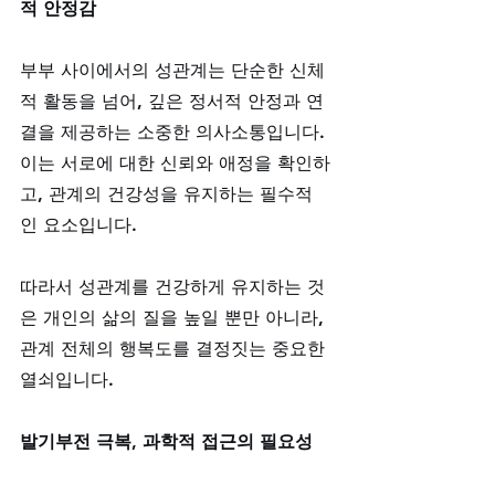
적 안정감
부부 사이에서의 성관계는 단순한 신체
적 활동을 넘어, 깊은 정서적 안정과 연
결을 제공하는 소중한 의사소통입니다. 
이는 서로에 대한 신뢰와 애정을 확인하
고, 관계의 건강성을 유지하는 필수적
인 요소입니다. 
따라서 성관계를 건강하게 유지하는 것
은 개인의 삶의 질을 높일 뿐만 아니라, 
관계 전체의 행복도를 결정짓는 중요한 
열쇠입니다.
발기부전 극복, 과학적 접근의 필요성