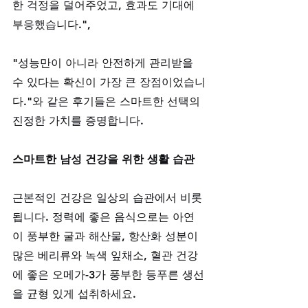
한 걱정을 덜어주었고, 효과도 기대에 
부응했습니다.", 
"성능만이 아니라 안전하게 관리받을 
수 있다는 확신이 가장 큰 장점이었습니
다."와 같은 후기들은 스마트한 선택의 
진정한 가치를 증명합니다.
스마트한 남성 건강을 위한 생활 습관
근본적인 건강은 일상의 습관에서 비롯
됩니다. 정력에 좋은 음식으로는 아연
이 풍부한 굴과 해산물, 항산화 성분이 
많은 베리류와 녹색 잎채소, 혈관 건강
에 좋은 오메가-3가 풍부한 등푸른 생선
을 균형 있게 섭취하세요. 