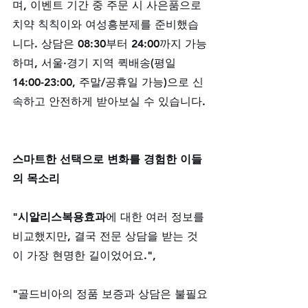
며, 이벤트 기간 중 주문 시 사은품으로 
치약 칙칙이와 여성흥분제를 준비했습
니다. 상담은 08:30부터 24:00까지 가능
하며, 서울·경기 지역 퀵배송(평일 
14:00-23:00, 주말/공휴일 가능)으로 신
속하고 안전하게 받아보실 수 있습니다.
스마트한 선택으로 변화를 경험한 이들
의 목소리
"
시알리스복용효과
에 대한 여러 정보를 
비교했지만, 결국 전문 상담을 받는 것
이 가장 현명한 길이었어요.", 
"골드비아의 정품 보증과 상담은 불필요