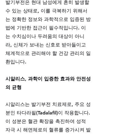
발기부전은 현대 남성에게 흔히 발생할 
수 있는 상태로, 이를 극복하기 위해서
는 정확한 정보와 과학적으로 입증된 방
법에 기반한 접근이 필수적입니다. 이
는 수치심이나 두려움의 대상이 아니
라, 신체가 보내는 신호로 받아들이고 
체계적으로 관리해야 할 건강 관리의 일
환입니다.
시알리스, 과학이 입증한 효과와 안전성
의 균형
시알리스는 발기부전 치료제로, 주요 성
분인 타다라필(Tadalafil)이 작용합니다. 
이 성분은 혈관 확장을 촉진하여 성적 
자극 시 해면체로의 혈류를 증가시켜 발