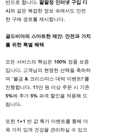
반으로 합니다. 
팔팔정 인터넷 구입 디
시
와 같은 복잡한 정보 속에서도 안전
한 구매 경로를 제시합니다.
골드비아의 스마트한 제안: 안전과 가치
를 위한 특별 혜택
모든 서비스의 핵심은 100% 정품 보증
입니다. 고객님의 현명한 선택을 축하하
며 '불금 & 크리스마스 대박 이벤트!'를 
진행합니다. 11만 원 이상 주문 시 기존 
5%에 추가 5% 파격 할인을 적용해 드
립니다. 
또한 1+1 반 값 특가 이벤트를 통해 더
욱 가치 있게 건강을 관리하실 수 있으