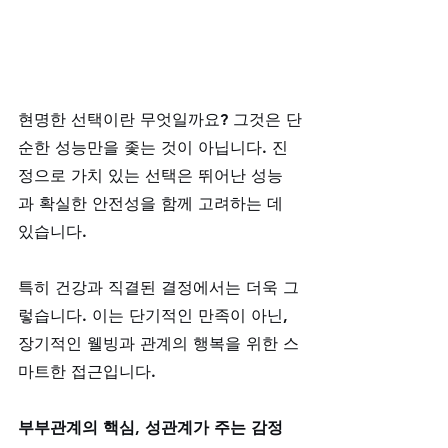
현명한 선택이란 무엇일까요? 그것은 단
순한 성능만을 좇는 것이 아닙니다. 진
정으로 가치 있는 선택은 뛰어난 성능
과 확실한 안전성을 함께 고려하는 데 
있습니다. 
특히 건강과 직결된 결정에서는 더욱 그
렇습니다. 이는 단기적인 만족이 아닌, 
장기적인 웰빙과 관계의 행복을 위한 스
마트한 접근입니다.
부부관계의 핵심, 성관계가 주는 감정