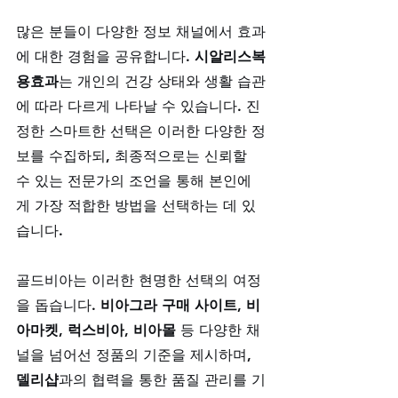
많은 분들이 다양한 정보 채널에서 효과
에 대한 경험을 공유합니다. 
시알리스복
용효과
는 개인의 건강 상태와 생활 습관
에 따라 다르게 나타날 수 있습니다. 진
정한 스마트한 선택은 이러한 다양한 정
보를 수집하되, 최종적으로는 신뢰할 
수 있는 전문가의 조언을 통해 본인에
게 가장 적합한 방법을 선택하는 데 있
습니다. 
골드비아는 이러한 현명한 선택의 여정
을 돕습니다. 
비아그라 구매 사이트
, 
비
아마켓
, 
럭스비아
, 
비아몰
 등 다양한 채
널을 넘어선 정품의 기준을 제시하며, 
델리샵
과의 협력을 통한 품질 관리를 기