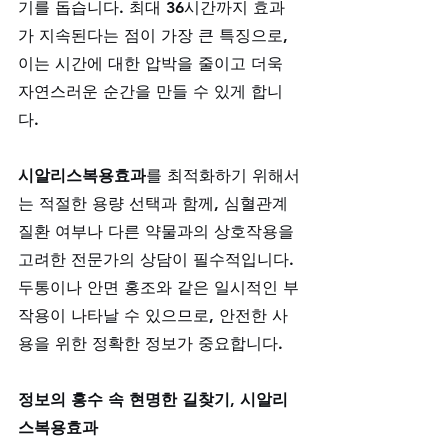
기를 돕습니다. 최대 36시간까지 효과
가 지속된다는 점이 가장 큰 특징으로, 
이는 시간에 대한 압박을 줄이고 더욱 
자연스러운 순간을 만들 수 있게 합니
다. 
시알리스복용효과
를 최적화하기 위해서
는 적절한 용량 선택과 함께, 심혈관계 
질환 여부나 다른 약물과의 상호작용을 
고려한 전문가의 상담이 필수적입니다. 
두통이나 안면 홍조와 같은 일시적인 부
작용이 나타날 수 있으므로, 안전한 사
용을 위한 정확한 정보가 중요합니다.
정보의 홍수 속 현명한 길찾기, 시알리
스복용효과