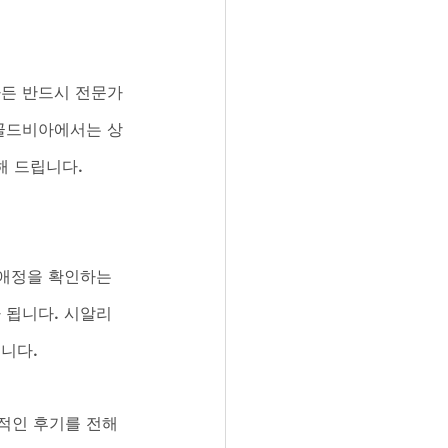
하든 반드시 전문가
 골드비아에서는 상
해 드립니다.
애정을 확인하는 
 됩니다. 시알리
니다. 
적인 후기를 전해