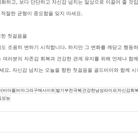
화하고, 보다 단단하고 자신감 넘치는 일상으로 이끌어 줄 것
 적절한 균형이 중요함을 잊지 마세요.
위한 첫걸음을
도 조용히 변하기 시작합니다. 하지만 그 변화를 깨닫고 행동하
 여러분의 자존감 회복과 건강한 관계 유지를 위해 언제나 함
마세요. 자신감 넘치는 오늘을 향한 첫걸음을 골드비아와 함께 
아
비아몰
비아그라구매사이트
발기부전극복
건강한남성라이프
자신감회
립성능