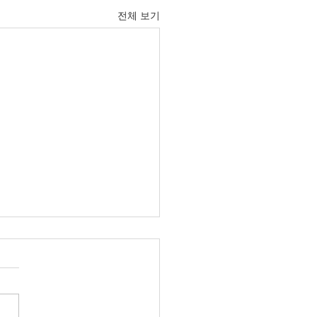
전체 보기