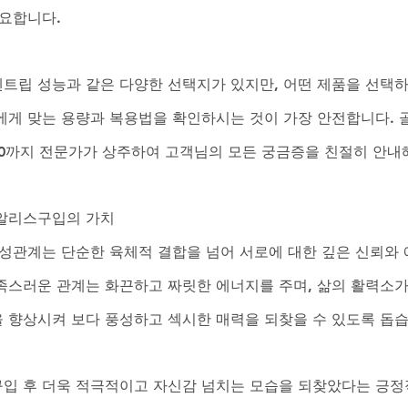
요합니다. 
트립 성능과 같은 다양한 선택지가 있지만, 어떤 제품을 선택
에게 맞는 용량과 복용법을 확인하시는 것이 가장 안전합니다.
4:00까지 전문가가 상주하여 고객님의 모든 궁금증을 친절히 안내
시알리스구입의 가치
 성관계는 단순한 육체적 결합을 넘어 서로에 대한 깊은 신뢰와 
족스러운 관계는 화끈하고 짜릿한 에너지를 주며, 삶의 활력소가
 향상시켜 보다 풍성하고 섹시한 매력을 되찾을 수 있도록 돕습
입 후 더욱 적극적이고 자신감 넘치는 모습을 되찾았다는 긍정