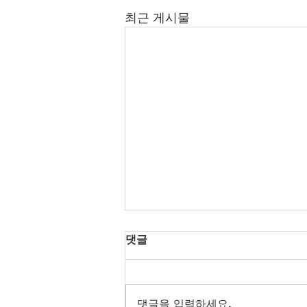
최근 게시물
댓글
댓글을 입력하세요.