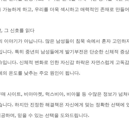
 가능하게 하고, 우리를 더욱 섹시하고 매력적인 존재로 만들어
, 그 신호를 읽다
의 이야기가 아닙니다. 많은 남성들이 침묵 속에서 혼자 고민하지
입니다. 특히 중년의 남성들에게 발기부전은 단순한 신체적 증
슈입니다. 신체적 변화로 인한 자신감 하락은 자연스럽게 고독
계의 온도를 낮추는 주요 원인이 됩니다. 
매 사이트, 비아마켓, 럭스비아, 비아몰 등 수많은 정보가 넘쳐
습니다. 하지만 진정한 해결책은 자신에게 맞는 정확한 선택에 
제공하며, 믿을 수 있는 선택을 도와드립니다.