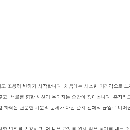
도 조용히 변하기 시작합니다. 처음에는 사소한 거리감으로 느
추고, 서로를 향한 시선이 무뎌지는 순간이 찾아옵니다. 혼자라고
감 하락은 단순한 기분의 문제가 아닌 관계 전체의 균열로 이어집
한 변화를 인정하고, 더 나은 관계를 위해 작은 용기를 내는 것