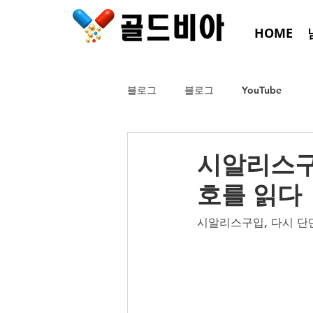
HOME
블로그
블로그
YouTube
시알리스구입
호를 읽다
시알리스구입, 다시 단