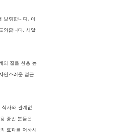
 발휘합니다. 이 
도와줍니다. 시알
계의 질을 한층 높
 자연스러운 접근
, 식사와 관계없
용 중인 분들은 
물의 효과를 저하시