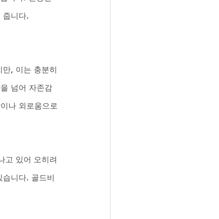
 줍니다.
만, 이는 충분히 
상을 넘어 자존감
감이나 외로움으로 
나고 있어 오히려 
있습니다. 골드비