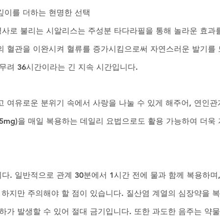
깊이를 더하는 현명한 선택
사로 불리는 시알리스는 주성분 타다라필을 통해 놀라운 효과를
의 혈관을 이완시켜 혈류를 증가시킴으로써 자연스러운 발기를 
무려 36시간이라는 긴 지속 시간입니다. 
고 여유로운 분위기 속에서 사랑을 나눌 수 있게 해주어, 연인관
(5mg)을 매일 복용하는 데일리 요법으로도 활용 가능하여 더욱
다. 일반적으로 관계 30분에서 1시간 전에 물과 함께 복용하며
 하지만 주의해야 할 점이 있습니다. 질산염 계열의 심장약을 복
강하가 발생할 수 있어 절대 금기입니다. 또한 과도한 음주는 약