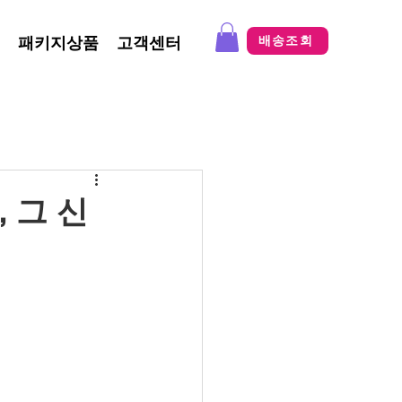
패키지상품
고객센터
배송조회
 그 신