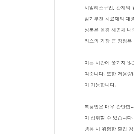
시알리스구입, 관계의 
발기부전 치료제의 대명
성분은 음경 해면체 내
리스의 가장 큰 장점은 
이는 시간에 쫓기지 않
여줍니다. 또한 저용량
이 가능합니다.
복용법은 매우 간단합니
이 섭취할 수 있습니다.
병용 시 위험한 혈압 