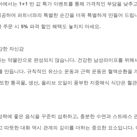
아에서는 1+1 반 값 특가 이벤트를 통해 가격적인 부담을 낮추고
공하여 파트너와의 특별한 순간을 더욱 특별하게 만들어 드립니
상 주문 시 5% 파격 할인 혜택도 놓치지 마세요.
강한 자신감
는 약물만으로 완성되지 않습니다. 건강한 남성라이프를 위해서
를 만듭니다. 규칙적인 유산소 운동과 근력 운동은 혈액순환을
또한 통곡물, 생선, 올리브 오일이 풍부한 지중해식 식단은 혈관
은 정력에 좋은 음식을 꾸준히 섭취하고, 충분한 수면과 스트레스
고 따뜻한 대화 역시 관계의 깊이를 더하는 중요한 요소입니다. 