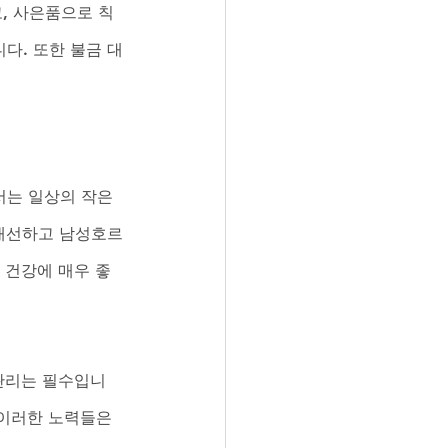
, 사은품으로 칙
다. 또한 불금 대
는 일상의 작은 
 개선하고 남성호르
 건강에 매우 좋
 관리는 필수입니
이러한 노력들은 