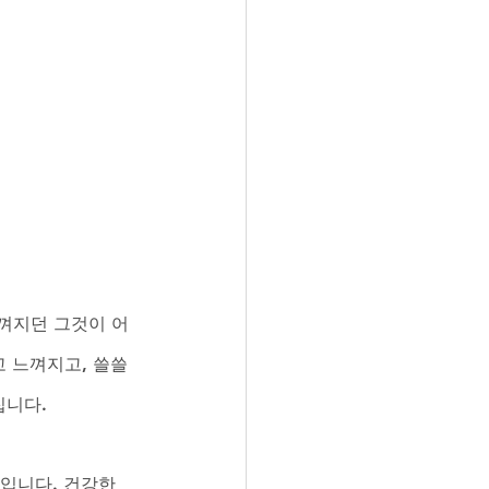
껴지던 그것이 어
 느껴지고, 쓸쓸
니다. 
입니다. 건강한 