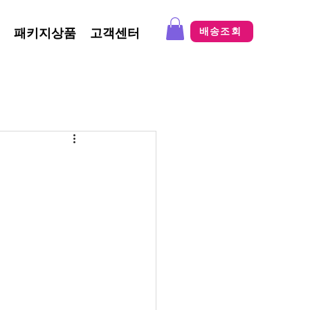
패키지상품
고객센터
배송조회