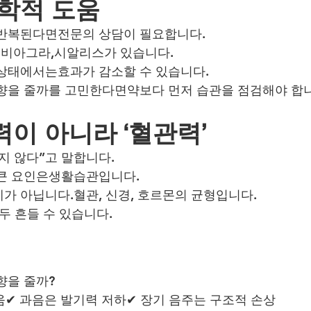
의학적 도움
 반복된다면전문의 상담이 필요합니다.
비아그라,시알리스가 있습니다.
상태에서는효과가 감소할 수 있습니다.
향을 줄까를 고민한다면약보다 먼저 습관을 점검해야 합
이 아니라 ‘혈관력’
지 않다”고 말합니다.
 큰 요인은생활습관입니다.
가 아닙니다.혈관, 신경, 호르몬의 균형입니다.
두 흔들 수 있습니다.
향을 줄까?
움✔ 과음은 발기력 저하✔ 장기 음주는 구조적 손상