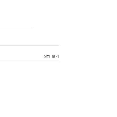
전체 보기