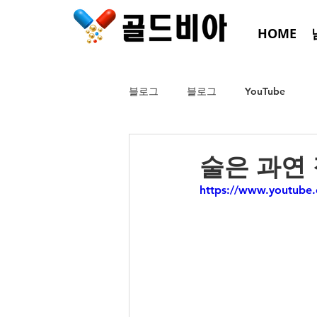
HOME
블로그
블로그
YouTube
술은 과연
https://www.youtube