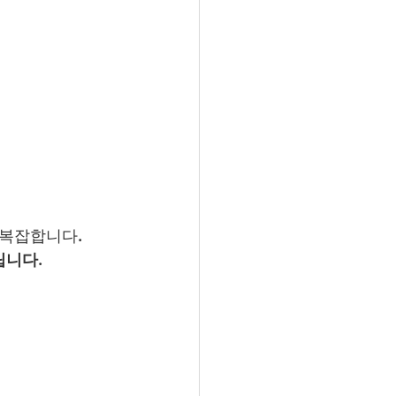
 복잡합니다.
립니다.