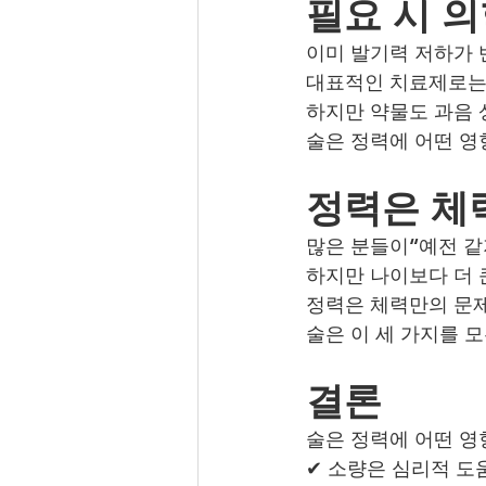
필요 시 
이미 발기력 저하가
대표적인 치료제로는
하지만 약물도 과음 
술은 정력에 어떤 영
정력은 체력
많은 분들이“예전 같
하지만 나이보다 더
정력은 체력만의 문제
술은 이 세 가지를 모
결론
술은 정력에 어떤 영
✔ 소량은 심리적 도