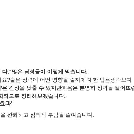
 된다.”많은 남성들이 이렇게 믿습니다.
요?술은 정력에 어떤 영향을 줄까에 대한 답은생각보다
량은 긴장을 낮출 수 있지만과음은 분명히 정력을 떨어뜨
과학적으로 정리해보겠습니다.
 효과’
을 완화하고 심리적 부담을 줄여줍니다.