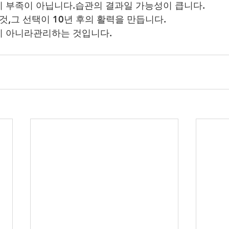
 부족이 아닙니다.습관의 결과일 가능성이 큽니다.
것,그 선택이 10년 후의 활력을 만듭니다.
이 아니라관리하는 것입니다.