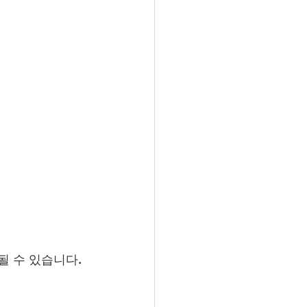
될 수 있습니다.