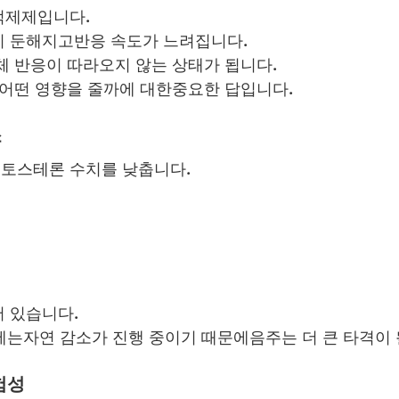
억제제입니다.
이 둔해지고반응 속도가 느려집니다.
체 반응이 따라오지 않는 상태가 됩니다.
 어떤 영향을 줄까에 대한중요한 답입니다.
소
토스테론 수치를 낮춥니다.
 있습니다.
후에는자연 감소가 진행 중이기 때문에음주는 더 큰 타격이 
험성