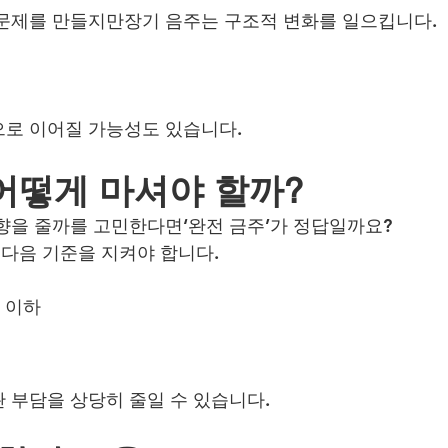
문제를 만들지만장기 음주는 구조적 변화를 일으킵니다.
으로 이어질 가능성도 있습니다.
어떻게 마셔야 할까?
향을 줄까를 고민한다면‘완전 금주’가 정답일까요?
다음 기준을 지켜야 합니다.
병 이하
 부담을 상당히 줄일 수 있습니다.