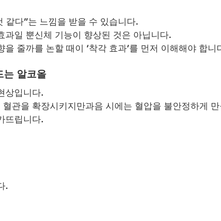
것 같다”는 느낌을 받을 수 있습니다.
효과일 뿐신체 기능이 향상된 것은 아닙니다.
향을 줄까를 논할 때이 ‘착각 효과’를 먼저 이해해야 합니
흔드는 알코올
현상입니다.
 혈관을 확장시키지만과음 시에는 혈압을 불안정하게 만
가뜨립니다.
다.