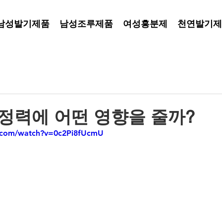
남성발기제품
남성조루제품
여성흥분제
천연발기제
 정력에 어떤 영향을 줄까?
.com/watch?v=0c2Pi8fUcmU