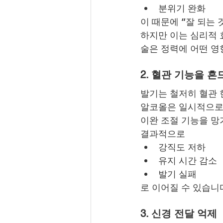
분위기 완화
이 때문에 “잘 되는 
하지만 이는 심리적 
술은 정력에 어떤 영
2. 혈관 기능을 
발기는 철저히 혈관 
알코올은 일시적으로
이완 조절 기능을 망
결과적으로
강직도 저하
유지 시간 감소
발기 실패
로 이어질 수 있습니
3. 신경 전달 억제