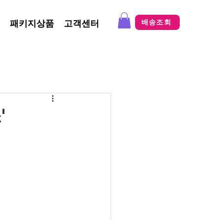
패키지상품
고객센터
배송조회
'