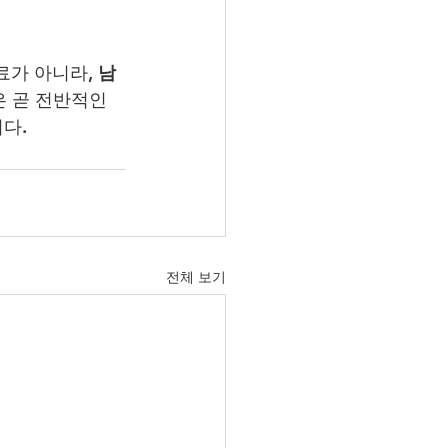
료가 아니라, 
남
 곧 전반적인 
다.
전체 보기