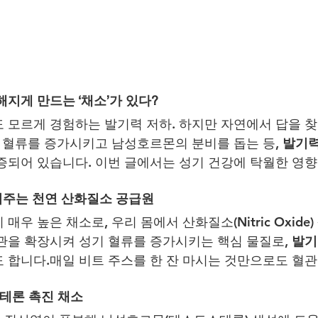
해지게 만드는 ‘채소’가 있다?
 모르게 경험하는 발기력 저하. 하지만 자연에서 답을 찾
기 혈류를 증가시키고 남성호르몬의 분비를 돕는 등, 
발기력
증되어 있습니다. 이번 글에서는 성기 건강에 탁월한 영향
어주는 천연 산화질소 공급원
매우 높은 채소로, 우리 몸에서 산화질소(Nitric Oxide
관을 확장시켜 성기 혈류를 증가시키는 핵심 물질로, 
발기
 합니다.매일 비트 주스를 한 잔 마시는 것만으로도 혈관
테론 촉진 채소