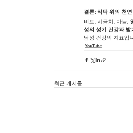
결론: 식탁 위의 천
비트, 시금치, 마늘, 
성의 성기 건강과 
남성 건강의 지표입니
YouTube
최근 게시물