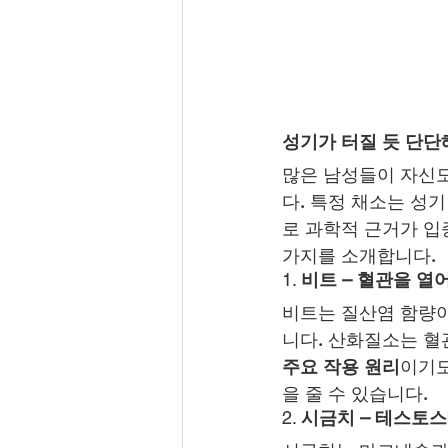
성기가 터질 듯 단단
많은 남성들이 자신도
다. 특정 채소는 성
로 과학적 근거가 입
가지를 소개합니다.
1. 
비트 – 혈관을 열
비트는 질산염 함량이 
니다. 산화질소는 혈
주요 작용 원리
이기도
을 줄 수 있습니다.
2. 
시금치 – 테스토스