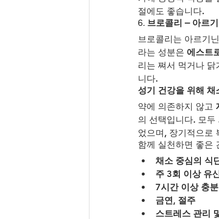
절에도 좋습니다.
6. 
브로콜리 – 아르
브로콜리는 아르기닌이 풍
라는 성분은 
에스트로
리는 쪄서 먹거나 닭
니다.
성기 건강을 위해 채
약에 의존하지 않고 
의 선택입니다. 모두
었으며, 장기적으로 
함께 실천하면 좋은 
채소 중심의 식
주 3회 이상 유
7시간 이상 충
금연, 절주
스트레스 관리 