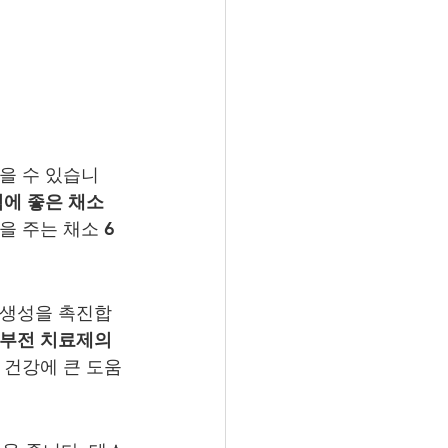
을 수 있습니
에 좋은 채소
을 주는 채소 6
) 생성을 촉진합
부전 치료제의 
 건강에 큰 도움