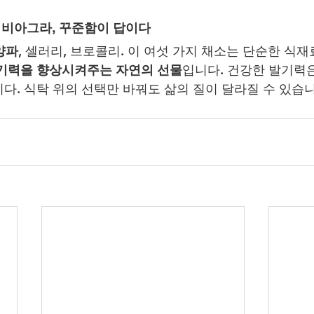
연 비아그라, 꾸준함이 답이다
양파
, 셀러리, 브로콜리. 이 여섯 가지 채소는 단순한 식재
발기력을 향상시켜주는 자연의 선물
입니다. 건강한 발기력은
다. 식탁 위의 선택만 바꿔도 삶의 질이 달라질 수 있습니