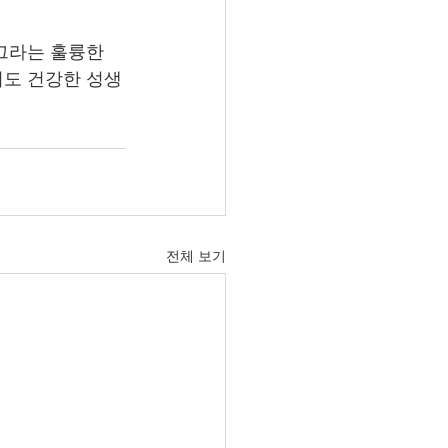
그라는 훌륭한 
이도 건강한 성생
전체 보기