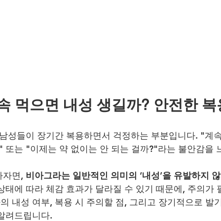
속 먹으면 내성 생길까? 안전한 복
은 남성들이 장기간 복용하면서 걱정하는 부분입니다. "계속
" 또는 "이제는 약 없이는 안 되는 걸까?"라는 불안감을
자면, 
비아그라는 일반적인 의미의 ‘내성’을 유발하지 않
상태에 따라 체감 효과가 달라질 수 있기 때문에, 주의가
 내성 여부, 복용 시 주의할 점, 그리고 장기적으로 발
 알려드립니다.