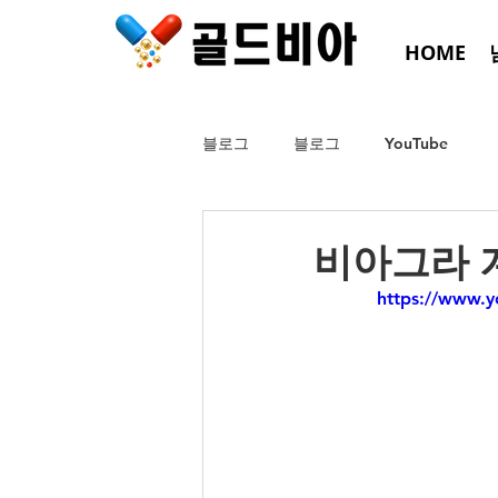
HOME
블로그
블로그
YouTube
비아그라 
https://www.