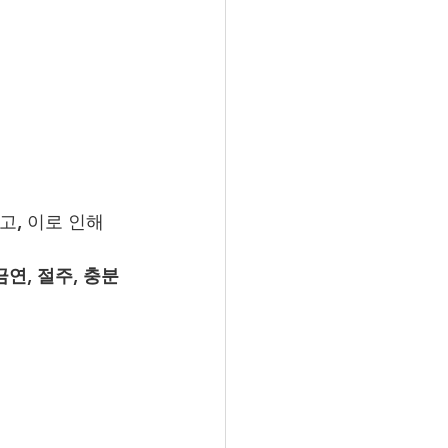
, 이로 인해 
금연, 절주, 충분