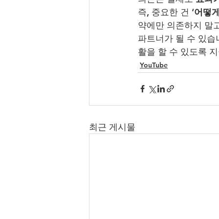
즉, 중요한 건 
‘어떻게
약에만 의존하지 말고
파트너가 될 수 있습
활을 할 수 있도록 
YouTube
최근 게시물