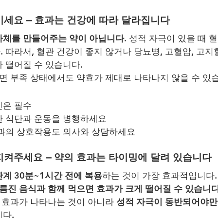
챙기세요 – 효과는 건강에 따라 달라집니다
자체를 만들어주는 약이 아닙니다.
 성적 자극이 있을 때 
 따라서, 혈관 건강이 좋지 않거나 당뇨병, 고혈압, 고지
가 떨어질 수 있습니다.
수면 부족 상태에서도 약효가 제대로 나타나지 않을 수 있
진은 필수
한 식단과 운동을 병행하세요
약과의 상호작용도 의사와 상담하세요
 지켜주세요 – 약의 효과는 타이밍에 달려 있습니다
계 30분~1시간 전에 복용
하는 것이 가장 효과적입니다.
름진 음식과 함께 먹으면 효과가 크게 떨어질 수 있습니다
로 효과가 나타나는 것이 아니라 
성적 자극이 동반되어야만
다.