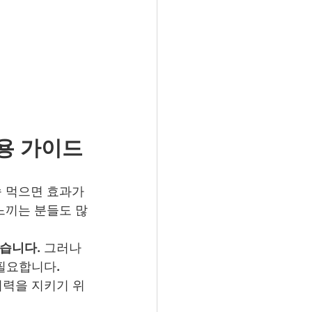
용 가이드
 먹으면 효과가 
 느끼는 분들도 많
습니다.
 그러나 
 필요합니다.
기력을 지키기 위