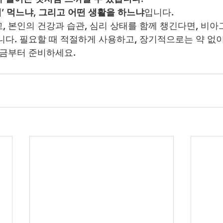
’ 먹느냐, 그리고 어떤 생활을 하느냐
입니다.
, 본인의 건강과 습관, 심리 상태를 함께 챙긴다면, 비아
니다. 필요할 때 적절하게 사용하고, 장기적으로는 약 없
지금부터 준비하세요.