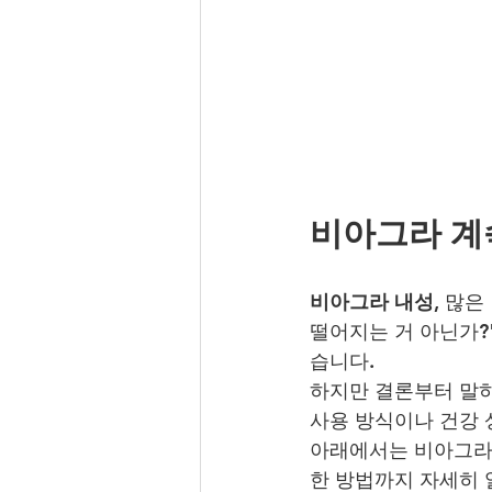
비아그라 계
비아그라 내성
, 많
떨어지는 거 아닌가?
습니다.
하지만 결론부터 말하
사용 방식이나 건강 
아래에서는 비아그라의
한 방법까지 자세히