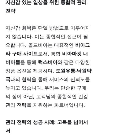
자신감 있는 일상을 위한 통합적 관리 
전략
자신감 회복은 단일 방법으로 이루어지
지 않습니다. 이는 종합적인 접근이 필
요합니다. 골드비아는 대표적인 
비아그
라 구매 사이트
로서, 통합 
비아마켓
 내 
비아몰
을 통해 
럭스비아
와 같은 다양한 
정품 옵션을 제공하며, 
도원유통-낙원약
국
과의 협력을 통해 서비스의 신뢰도를 
높이고 있습니다. 우리는 단순한 구매
의 장이 아닌, 고객님의 종합적인 건강 
관리 전략을 지원하는 파트너입니다.
관리 전략의 성공 사례: 고독을 넘어서
서