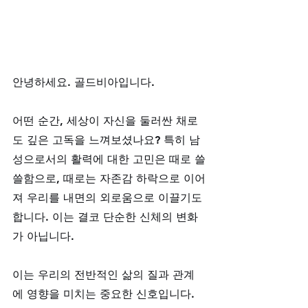
안녕하세요. 골드비아입니다.
어떤 순간, 세상이 자신을 둘러싼 채로
도 깊은 고독을 느껴보셨나요? 특히 남
성으로서의 활력에 대한 고민은 때로 쓸
쓸함으로, 때로는 자존감 하락으로 이어
져 우리를 내면의 외로움으로 이끌기도 
합니다. 이는 결코 단순한 신체의 변화
가 아닙니다. 
이는 우리의 전반적인 삶의 질과 관계
에 영향을 미치는 중요한 신호입니다. 