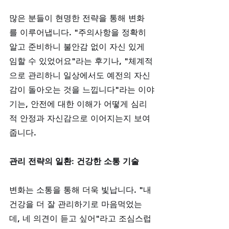
많은 분들이 현명한 전략을 통해 변화
를 이루어냅니다. "주의사항을 정확히 
알고 준비하니 불안감 없이 자신 있게 
임할 수 있었어요"라는 후기나, "체계적
으로 관리하니 일상에서도 예전의 자신
감이 돌아오는 것을 느낍니다"라는 이야
기는, 안전에 대한 이해가 어떻게 심리
적 안정과 자신감으로 이어지는지 보여
줍니다.
관리 전략의 일환: 건강한 소통 기술
변화는 소통을 통해 더욱 빛납니다. "내 
건강을 더 잘 관리하기로 마음먹었는
데, 네 의견이 듣고 싶어"라고 조심스럽