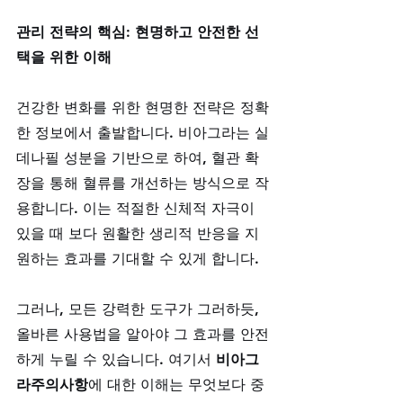
관리 전략의 핵심: 현명하고 안전한 선
택을 위한 이해
건강한 변화를 위한 현명한 전략은 정확
한 정보에서 출발합니다. 비아그라는 실
데나필 성분을 기반으로 하여, 혈관 확
장을 통해 혈류를 개선하는 방식으로 작
용합니다. 이는 적절한 신체적 자극이 
있을 때 보다 원활한 생리적 반응을 지
원하는 효과를 기대할 수 있게 합니다. 
그러나, 모든 강력한 도구가 그러하듯, 
올바른 사용법을 알아야 그 효과를 안전
하게 누릴 수 있습니다. 여기서 
비아그
라주의사항
에 대한 이해는 무엇보다 중