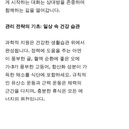
게 시작하는 대화는 상대방을 존중하며 
함께하는 길을 열어갑니다.
관리 전략의 기초: 일상 속 건강 습관
과학적 지원은 건강한 생활습관 위에서 
완성됩니다. 정력에 도움을 주는 아연
이 풍부한 굴, 혈액 순환에 좋은 오메
가-3가 풍부한 고등어, 항산화 성분이 가
득한 채소를 식단에 포함하세요. 규칙적
인 유산소 운동과 근력 운동은 체력의 
근간을 다지며, 충분한 휴식은 모든 에
너지의 원천입니다.
당신의 전략적 파트너, 골드비아의 약속