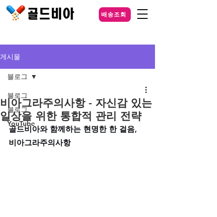
배송조회
게시물
블로그
블로그
비아그라주의사항 - 자신감 있는
블로그
일상을 위한 통합적 관리 전략
YouTube
골드비아와 함께하는 현명한 한 걸음, 
비아그라주의사항