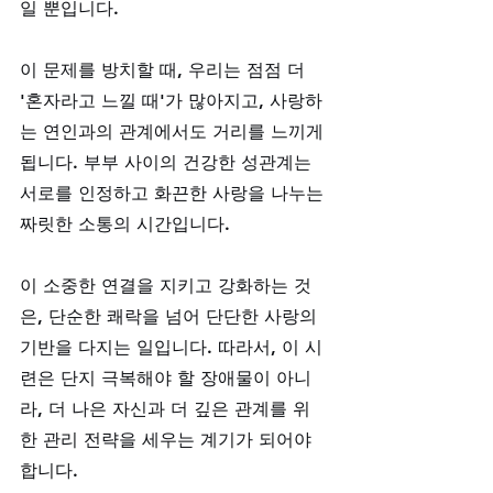
일 뿐입니다. 
이 문제를 방치할 때, 우리는 점점 더 
'혼자라고 느낄 때'가 많아지고, 사랑하
는 연인과의 관계에서도 거리를 느끼게 
됩니다. 부부 사이의 건강한 성관계는 
서로를 인정하고 화끈한 사랑을 나누는 
짜릿한 소통의 시간입니다. 
이 소중한 연결을 지키고 강화하는 것
은, 단순한 쾌락을 넘어 단단한 사랑의 
기반을 다지는 일입니다. 따라서, 이 시
련은 단지 극복해야 할 장애물이 아니
라, 더 나은 자신과 더 깊은 관계를 위
한 관리 전략을 세우는 계기가 되어야 
합니다.