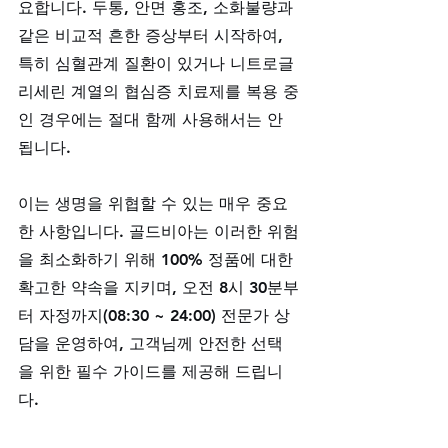
요합니다. 두통, 안면 홍조, 소화불량과 
같은 비교적 흔한 증상부터 시작하여, 
특히 심혈관계 질환이 있거나 니트로글
리세린 계열의 협심증 치료제를 복용 중
인 경우에는 절대 함께 사용해서는 안 
됩니다. 
이는 생명을 위협할 수 있는 매우 중요
한 사항입니다. 골드비아는 이러한 위험
을 최소화하기 위해 100% 정품에 대한 
확고한 약속을 지키며, 오전 8시 30분부
터 자정까지(08:30 ~ 24:00) 전문가 상
담을 운영하여, 고객님께 안전한 선택
을 위한 필수 가이드를 제공해 드립니
다.