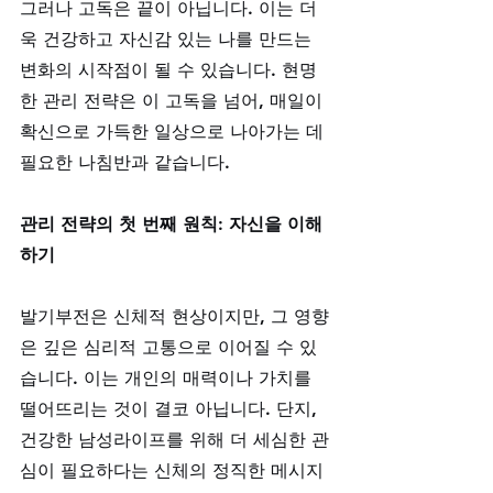
그러나 고독은 끝이 아닙니다. 이는 더
욱 건강하고 자신감 있는 나를 만드는 
변화의 시작점이 될 수 있습니다. 현명
한 관리 전략은 이 고독을 넘어, 매일이 
확신으로 가득한 일상으로 나아가는 데 
필요한 나침반과 같습니다.
관리 전략의 첫 번째 원칙: 자신을 이해
하기
발기부전은 신체적 현상이지만, 그 영향
은 깊은 심리적 고통으로 이어질 수 있
습니다. 이는 개인의 매력이나 가치를 
떨어뜨리는 것이 결코 아닙니다. 단지, 
건강한 남성라이프를 위해 더 세심한 관
심이 필요하다는 신체의 정직한 메시지