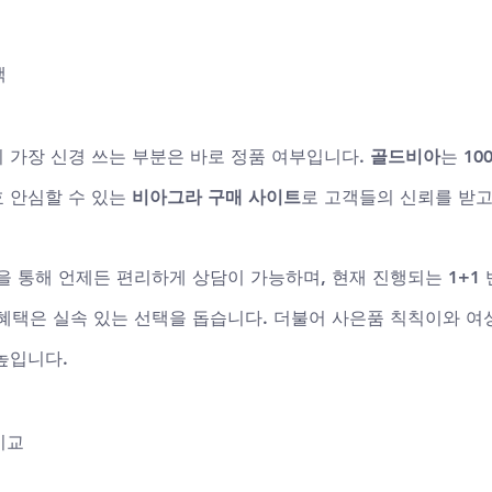
택
 가장 신경 쓰는 부분은 바로 정품 여부입니다. 
골드비아
는 1
 안심할 수 있는 
비아그라 구매 사이트
로 고객들의 신뢰를 받고
을 통해 언제든 편리하게 상담이 가능하며, 현재 진행되는 1+1 
인 혜택은 실속 있는 선택을 돕습니다. 더불어 사은품 칙칙이와 
높입니다.
비교