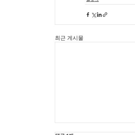
최근 게시물