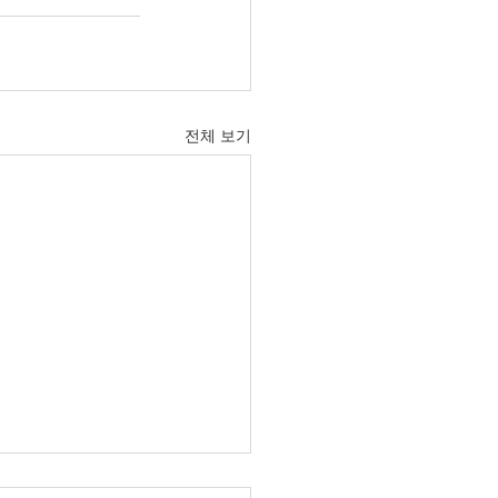
전체 보기