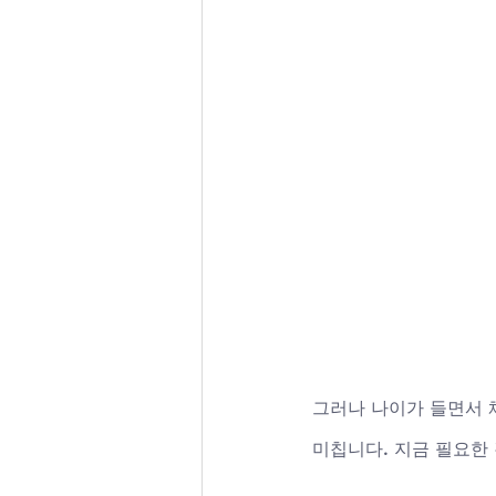
그러나 나이가 들면서 
미칩니다. 지금 필요한