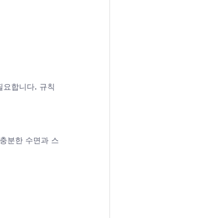
필요합니다. 규칙
 충분한 수면과 스