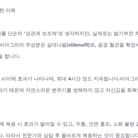
한 이해
를 단순히 ‘성관계 보조제’로 생각하지만, 실제로는 발기부전 
비아그라의 주성분은 실데나필(sildenafil)로, 음경 혈관을 확
 합니다. 
간 사이에 효과가 나타나며, 최대 4시간 정도 지속됩니다.비아그
하기 때문에 자연스러운 분위기를 방해하지 않고 자신감을 회복
께 복용 시 효과가 떨어질 수 있고, 두통, 안면 홍조, 소화 불량
다. 따라서 전문가와 상담 후 올바르게 복용하는 것이 중요합니다