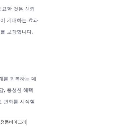
중요한 것은 신뢰
만이 기대하는 효과
스를 보장합니다.
계를 회복하는 데 
담, 풍성한 혜택
 변화를 시작할 
정품비아그라