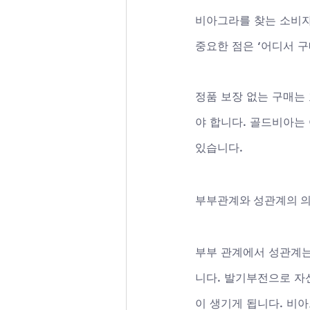
비아그라를 찾는 소비자
중요한 점은 ‘어디서 구
정품 보장 없는 구매는
야 합니다. 골드비아는
있습니다.
부부관계와 성관계의 
부부 관계에서 성관계는
니다. 발기부전으로 자
이 생기게 됩니다. 비아