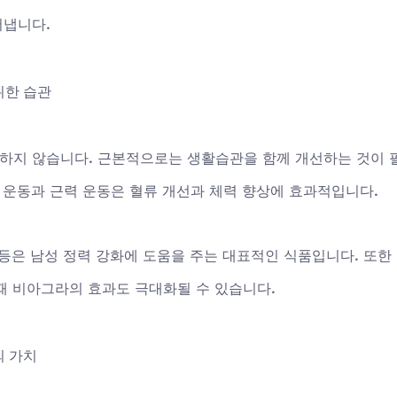
어냅니다.
위한 습관
지 않습니다. 근본적으로는 생활습관을 함께 개선하는 것이 
 운동과 근력 운동은 혈류 개선과 체력 향상에 효과적입니다. 
류 등은 남성 정력 강화에 도움을 주는 대표적인 식품입니다. 또한
때 비아그라의 효과도 극대화될 수 있습니다.
의 가치