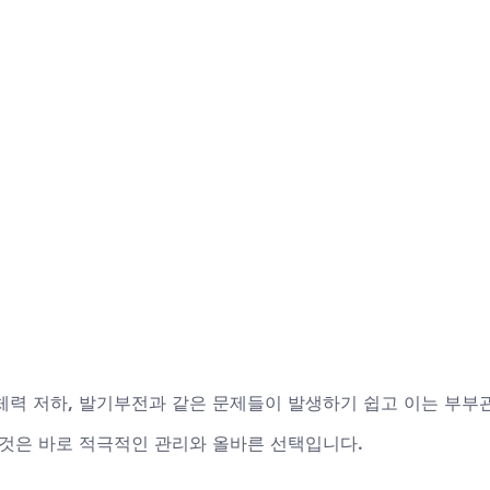
체력 저하, 발기부전과 같은 문제들이 발생하기 쉽고 이는 부부
 것은 바로 적극적인 관리와 올바른 선택입니다.