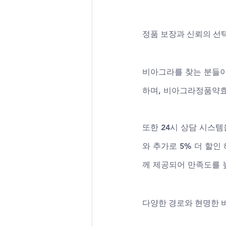
정품 보장과 신뢰의 선
비아그라를 찾는 분들이
하며, 비아그라정품약효
또한 24시 상담 시스템
와 추가로 5% 더 할
께 제공되어 만족도를 
다양한 경로와 현명한 