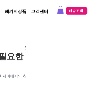
패키지상품
고객센터
배송조회
 필요한
부 사이에서의 친