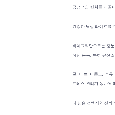
긍정적인 변화를 이끌
건강한 남성 라이프를 
비아그라만으로는 충분하
적인 운동, 특히 유산소
굴, 마늘, 아몬드, 석
트레스 관리가 동반될 
더 넓은 선택지와 신뢰