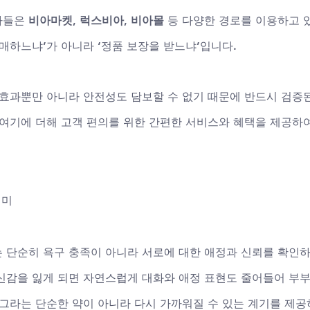
들은 
비아마켓
, 
럭스비아
, 
비아몰
 등 다양한 경로를 이용하고 
매하느냐’가 아니라 ‘정품 보장을 받느냐’입니다. 
 효과뿐만 아니라 안전성도 담보할 수 없기 때문에 반드시 검증
 여기에 더해 고객 편의를 위한 간편한 서비스와 혜택을 제공하여
의미
 단순히 욕구 충족이 아니라 서로에 대한 애정과 신뢰를 확인
신감을 잃게 되면 자연스럽게 대화와 애정 표현도 줄어들어 부
그라는 단순한 약이 아니라 다시 가까워질 수 있는 계기를 제공하