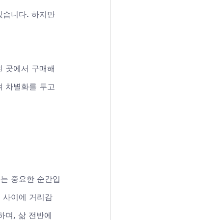
있습니다. 하지만 
된 곳에서 구매해
 차별화를 두고 
하는 중요한 순간입
부 사이에 거리감
며, 삶 전반에 