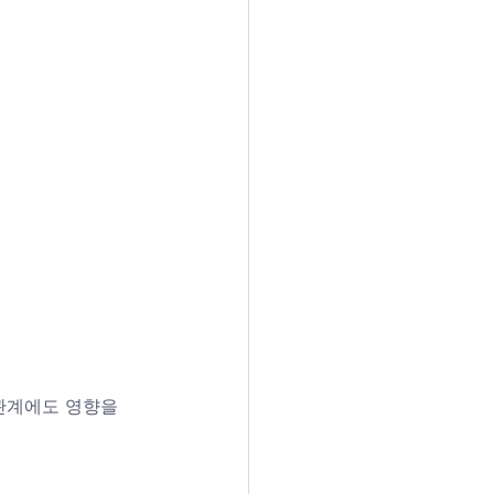
관계에도 영향을 