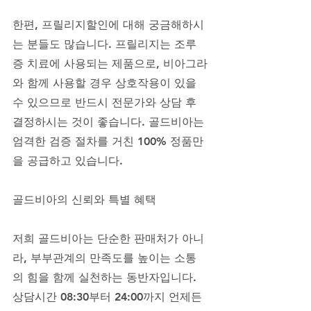
한편, 프릴리지할인에 대해 궁금해하시
는 분들도 많습니다. 프릴리지는 조루
증 치료에 사용되는 제품으로, 비아그라
와 함께 사용할 경우 상호작용이 있을 
수 있으므로 반드시 전문가와 상담 후 
결정하시는 것이 좋습니다. 골드비아는 
엄격한 검증 절차를 거친 100% 정품만
을 공급하고 있습니다.
골드비아의 신뢰와 특별 혜택
저희 골드비아는 단순한 판매처가 아니
라, 부부관계의 만족도를 높이는 소통
의 힘을 함께 실천하는 동반자입니다. 
상담시간 08:30부터 24:00까지 언제든