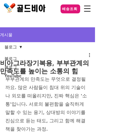
배송조회
게시물
블로그
블로그
비아그라장기복용, 부부관계의
블로그
만족도를 높이는 소통의 힘
YouTube
부부관계의 만족도는 무엇으로 결정될
까요. 많은 사람들이 침대 위의 기술이
나 외모를 떠올리지만, 진짜 핵심은 '소
통'입니다. 서로의 불편함을 솔직하게 
말할 수 있는 용기, 상대방의 이야기를 
진심으로 듣는 태도, 그리고 함께 해결
책을 찾아가는 과정. 