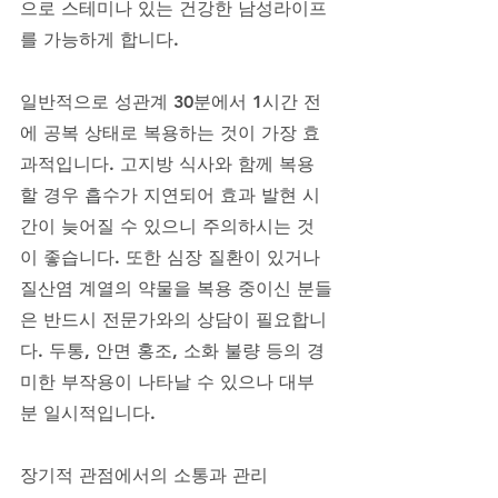
으로 스테미나 있는 건강한 남성라이프
를 가능하게 합니다. 
일반적으로 성관계 30분에서 1시간 전
에 공복 상태로 복용하는 것이 가장 효
과적입니다. 고지방 식사와 함께 복용
할 경우 흡수가 지연되어 효과 발현 시
간이 늦어질 수 있으니 주의하시는 것
이 좋습니다. 또한 심장 질환이 있거나 
질산염 계열의 약물을 복용 중이신 분들
은 반드시 전문가와의 상담이 필요합니
다. 두통, 안면 홍조, 소화 불량 등의 경
미한 부작용이 나타날 수 있으나 대부
분 일시적입니다.
장기적 관점에서의 소통과 관리