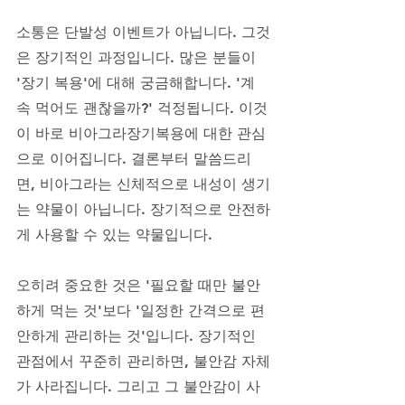
소통은 단발성 이벤트가 아닙니다. 그것
은 장기적인 과정입니다. 많은 분들이 
'장기 복용'에 대해 궁금해합니다. '계
속 먹어도 괜찮을까?' 걱정됩니다. 이것
이 바로 비아그라장기복용에 대한 관심
으로 이어집니다. 결론부터 말씀드리
면, 비아그라는 신체적으로 내성이 생기
는 약물이 아닙니다. 장기적으로 안전하
게 사용할 수 있는 약물입니다. 
오히려 중요한 것은 '필요할 때만 불안
하게 먹는 것'보다 '일정한 간격으로 편
안하게 관리하는 것'입니다. 장기적인 
관점에서 꾸준히 관리하면, 불안감 자체
가 사라집니다. 그리고 그 불안감이 사