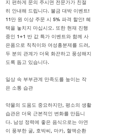
지 편하게 문의 주시면 전문가가 친절
히 안내해 드립니다. 불금 대박 이벤트! 
11만 원 이상 주문 시 5% 파격 할인! 혜
택을 놓치지 마십시오. 또한 현재 진행 
중인 1+1 반 값 특가 이벤트와 함께 사
은품으로 칙칙이와 여성흥분제를 드려, 
두 분의 관계가 더욱 화끈하고 풍성해지
도록 돕고 있습니다.
일상 속 부부관계 만족도를 높이는 작
은 소통 습관
약물의 도움도 중요하지만, 평소의 생활
습관은 더욱 근본적인 변화를 만듭니
다. 남성 정력에 좋은 음식으로는 아연
이 풍부한 굴, 호박씨, 마카, 혈액순환