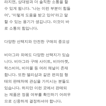
라지면, 상대방과 더 솔직한 소통을 할 
수 있게 됩니다. '나는 이런 부분이 힘들
어', '이렇게 도움을 받고 있어'라고 말
할 수 있는 용기가 생깁니다. 이것이 바
로 소통의 힘입니다.
다양한 선택지와 안전한 구매의 중요성
비아그라 외에도 다양한 선택지가 있습
니다. 비아그라 구매 사이트, 비아마켓, 
럭스비아, 비아몰 등 여러 채널이 존재
합니다. 또한 델리샵과 같은 편의점 형
태의 판매처에 관심을 가지시는 분들도 
있습니다. 하지만 이런 곳에서 판매되
는 제품은 정품 여부를 확인하기 어려우
므로 신중하게 결정하셔야 합니다. 