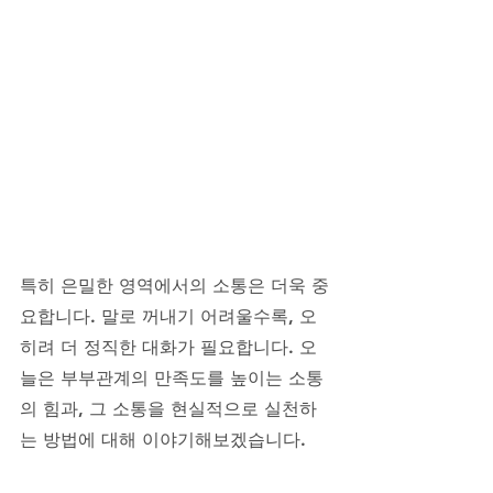
특히 은밀한 영역에서의 소통은 더욱 중
요합니다. 말로 꺼내기 어려울수록, 오
히려 더 정직한 대화가 필요합니다. 오
늘은 부부관계의 만족도를 높이는 소통
의 힘과, 그 소통을 현실적으로 실천하
는 방법에 대해 이야기해보겠습니다.