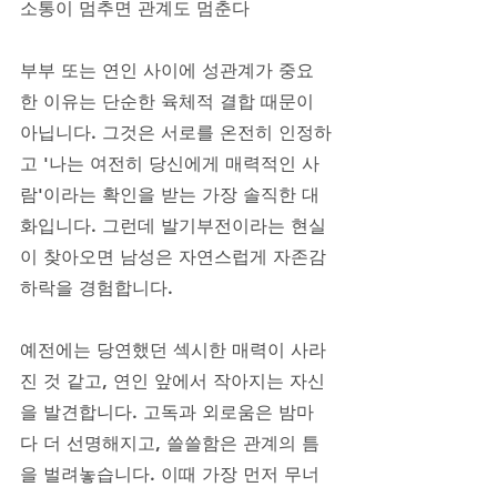
소통이 멈추면 관계도 멈춘다
부부 또는 연인 사이에 성관계가 중요
한 이유는 단순한 육체적 결합 때문이 
아닙니다. 그것은 서로를 온전히 인정하
고 '나는 여전히 당신에게 매력적인 사
람'이라는 확인을 받는 가장 솔직한 대
화입니다. 그런데 발기부전이라는 현실
이 찾아오면 남성은 자연스럽게 자존감 
하락을 경험합니다. 
예전에는 당연했던 섹시한 매력이 사라
진 것 같고, 연인 앞에서 작아지는 자신
을 발견합니다. 고독과 외로움은 밤마
다 더 선명해지고, 쓸쓸함은 관계의 틈
을 벌려놓습니다. 이때 가장 먼저 무너