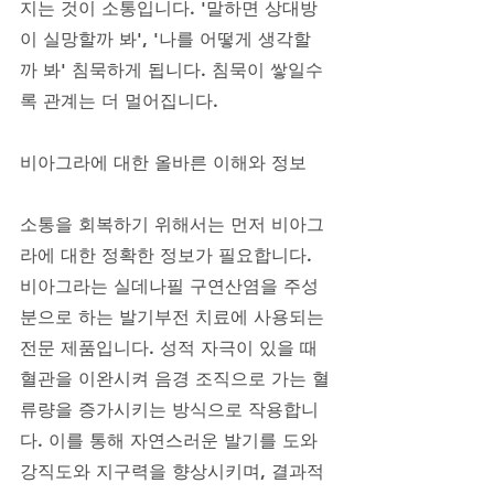
지는 것이 소통입니다. '말하면 상대방
이 실망할까 봐', '나를 어떻게 생각할
까 봐' 침묵하게 됩니다. 침묵이 쌓일수
록 관계는 더 멀어집니다.
비아그라에 대한 올바른 이해와 정보
소통을 회복하기 위해서는 먼저 비아그
라에 대한 정확한 정보가 필요합니다. 
비아그라는 실데나필 구연산염을 주성
분으로 하는 발기부전 치료에 사용되는 
전문 제품입니다. 성적 자극이 있을 때 
혈관을 이완시켜 음경 조직으로 가는 혈
류량을 증가시키는 방식으로 작용합니
다. 이를 통해 자연스러운 발기를 도와 
강직도와 지구력을 향상시키며, 결과적