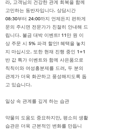
라, 고객님의 건강한 관계 회복을 함께 
고민하는 동반자입니다. 상담시간 
08:30부터 24:00까지 언제든지 편하게 
문의 주시면 전문가가 친절히 안내해 드
립니다. 불금 대박 이벤트! 11만 원 이
상 주문 시 5% 파격 할인! 혜택을 놓치
지 마십시오. 또한 현재 진행 중인 1+1 
반 값 특가 이벤트와 함께 사은품으로 
칙칙이와 여성흥분제를 드려, 두 분의 
관계가 더욱 화끈하고 풍성해지도록 돕
고 있습니다.
일상 속 관계를 깊게 하는 습관
약물의 도움도 중요하지만, 평소의 생활
습관은 더욱 근본적인 변화를 만듭니