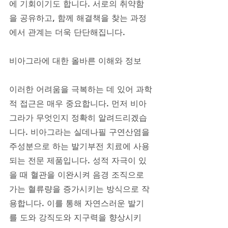
에 기회이기도 합니다. 서로의 취약함
을 공유하고, 함께 해결책을 찾는 과정
에서 관계는 더욱 단단해집니다.
비아그라에 대한 올바른 이해와 정보
이러한 어려움을 극복하는 데 있어 과학
적 접근은 매우 중요합니다. 먼저 비아
그라가 무엇인지 정확히 알려드리겠습
니다. 비아그라는 실데나필 구연산염을 
주성분으로 하는 발기부전 치료에 사용
되는 전문 제품입니다. 성적 자극이 있
을 때 혈관을 이완시켜 음경 조직으로 
가는 혈류량을 증가시키는 방식으로 작
용합니다. 이를 통해 자연스러운 발기
를 도와 강직도와 지구력을 향상시키