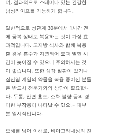
며, 결과적으로 스테미나 있는 건강한 
남성라이프를 가능하게 합니다. 
일반적으로 성관계 30분에서 1시간 전
에 공복 상태로 복용하는 것이 가장 효
과적입니다. 고지방 식사와 함께 복용
할 경우 흡수가 지연되어 효과 발현 시
간이 늦어질 수 있으니 주의하시는 것
이 좋습니다. 또한 심장 질환이 있거나 
질산염 계열의 약물을 복용 중이신 분들
은 반드시 전문가와의 상담이 필요합니
다. 두통, 안면 홍조, 소화 불량 등의 경
미한 부작용이 나타날 수 있으나 대부
분 일시적입니다.
오해를 넘어 이해로, 비아그라내성의 진