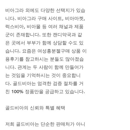
비아그라 외에도 다양한 선택지가 있습
니다. 비아그라 구매 사이트, 비아마켓, 
럭스비아, 비아몰 등 여러 채널과 제품
군이 존재합니다. 또한 캔디약국과 같
은 곳에서 부부가 함께 상담할 수도 있
습니다. 요즘은 여성흥분젤구매 상품 이
용후기를 참고하시는 분들도 많아졌습
니다. 관계는 두 사람이 함께 만들어가
는 것임을 기억하시는 것이 중요합니
다. 골드비아는 엄격한 검증 절차를 거
친 100% 정품만을 공급하고 있습니다.
골드비아의 신뢰와 특별 혜택
저희 골드비아는 단순한 판매처가 아니