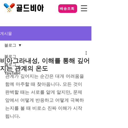
배송조회
게시물
블로그
블로그
비아그라내성, 이해를 통해 깊어
블로그
지는 관계의 온도
YouTube
관계가 깊어지는 순간은 대개 어려움을 
함께 마주할 때 찾아옵니다. 모든 것이 
완벽할 때는 서로를 얕게 알지만, 문제 
앞에서 어떻게 반응하고 어떻게 극복하
는지를 볼 때 비로소 진짜 이해가 시작
됩니다. 