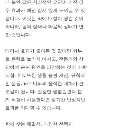
나 불안 같은 심리적인 요인이 커진 경
우 효과가 예전 같지 않게 느껴질 수 있
습니다. 이것은 약에 내성이 생긴 것이 
아니라, 몸의 상태나 마음의 상태가 변
한 것입니다. 
따라서 효과가 줄어든 것 같다면 함부
로 용량을 늘리지 마시고, 전문가와 상
담하여 근본 원인을 파악하는 것이 바람
직합니다. 또한 생활 습관 개선, 규칙적
인 운동, 파트너와의 솔직한 대화가 큰 
도움이 됩니다. 건강한 생활습관과 함
께 적절히 사용한다면 장기간 안정적인 
효과를 기대할 수 있습니다.
함께 찾는 해결책, 다양한 선택지