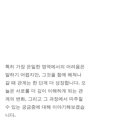
특히 가장 은밀한 영역에서의 어려움은 
말하기 어렵지만, 그것을 함께 헤쳐나
갈 때 관계는 한 단계 더 성장합니다. 오
늘은 서로를 더 깊이 이해하게 되는 관
계의 변화, 그리고 그 과정에서 마주칠 
수 있는 궁금증에 대해 이야기해보겠습
니다.