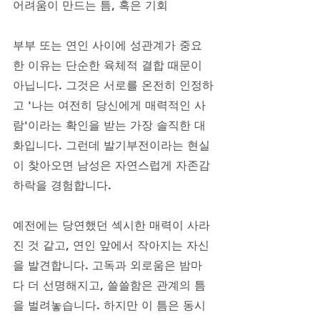
어려움이 만드는 틈, 혹은 기회
부부 또는 연인 사이에 성관계가 중요
한 이유는 단순한 육체적 결합 때문이 
아닙니다. 그것은 서로를 온전히 인정하
고 '나는 여전히 당신에게 매력적인 사
람'이라는 확인을 받는 가장 솔직한 대
화입니다. 그런데 발기부전이라는 현실
이 찾아오면 남성은 자연스럽게 자존감 
하락을 경험합니다. 
예전에는 당연했던 섹시한 매력이 사라
진 것 같고, 연인 앞에서 작아지는 자신
을 발견합니다. 고독과 외로움은 밤마
다 더 선명해지고, 쓸쓸함은 관계의 틈
을 벌려놓습니다. 하지만 이 틈은 동시