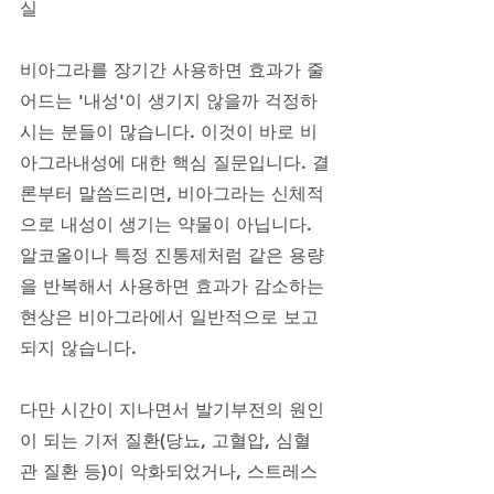
실
비아그라를 장기간 사용하면 효과가 줄
어드는 '내성'이 생기지 않을까 걱정하
시는 분들이 많습니다. 이것이 바로 비
아그라내성에 대한 핵심 질문입니다. 결
론부터 말씀드리면, 비아그라는 신체적
으로 내성이 생기는 약물이 아닙니다. 
알코올이나 특정 진통제처럼 같은 용량
을 반복해서 사용하면 효과가 감소하는 
현상은 비아그라에서 일반적으로 보고
되지 않습니다. 
다만 시간이 지나면서 발기부전의 원인
이 되는 기저 질환(당뇨, 고혈압, 심혈
관 질환 등)이 악화되었거나, 스트레스