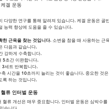
 케겔 운동
미 다양한 연구를 통해 알려져 있습니다. 케겔 운동은 골
절 능력 향상에 도움을 줄 수 있습니다.
확한 근육을 찾는 것입니다.
 소변을 참을 때 사용하는 근
은 다음과 같습니다.
간 강하게 수축합니다.
 5초간 이완합니다.
씩 3세트 반복합니다.
축 시간을 10초까지 늘리는 것이 좋습니다. 중요한 것은
도록 하는 것입니다.
반 혈류 인터벌 운동
 혈류 개선은 매우 중요합니다. 인터벌 운동은 심박수를 
 있습니다.