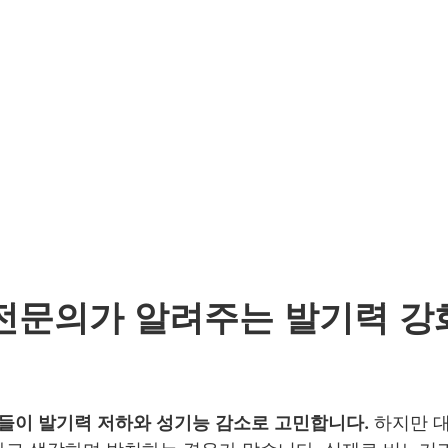
전문의가 알려주는 발기력 강화
성들이 발기력 저하와 성기능 감소로 고민합니다
. 하지만 