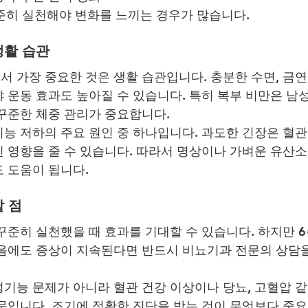
꾸준히 실천해야 변화를 느끼는 경우가 많습니다.
생활 습관
 가장 중요한 것은 생활 습관입니다. 충분한 수면, 금연,
 운동 효과도 높아질 수 있습니다. 특히 복부 비만은 남
꾸준한 체중 관리가 중요합니다.
능 저하의 주요 원인 중 하나입니다. 과도한 긴장은 혈관
 영향을 줄 수 있습니다. 따라서 명상이나 가벼운 유산
 도움이 됩니다.
 점
꾸준히 실천했을 때 효과를 기대할 수 있습니다. 하지만 6
음에도 증상이 지속된다면 반드시 비뇨기과 전문의 상담
기능 문제가 아니라 혈관 건강 이상이나 당뇨, 고혈압 같
문입니다. 조기에 정확한 진단을 받는 것이 무엇보다 중요