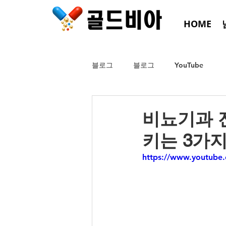
HOME
블로그
블로그
YouTube
비뇨기과 
키는 3가지
https://www.youtub