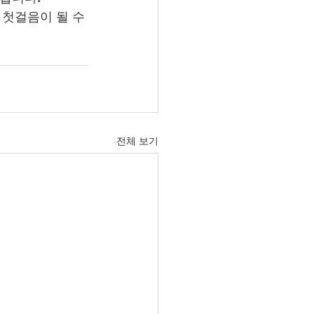
첫걸음이 될 수 
전체 보기