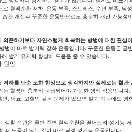
라고 생각하며 방치하는 경우가 많습니다. 실제로 비뇨기
로 혈액순환 저하, 운동 부족, 스트레스, 수면 부족, 남
생활 습관 개선과 꾸준한 운동만으로도 충분히 개선 가능성
에 의존하기보다 자연스럽게 회복하는 방법에 대한 관심이
 방법이 바로 발기력 강화 운동입니다. 꾸준한 운동은 골
해 발기 유지력 향상에 도움을 줄 수 있습니다.
짜 원인
 저하를 단순 노화 현상으로 생각하지만 실제로는 혈관 
발기는 혈액이 충분히 공급되어야 가능한 생리 작용입니다.
 흡연, 당뇨, 고혈압 같은 문제가 있으면 발기 기능에도 영
는 생활 습관은 골반 주변 혈액순환을 떨어뜨려 성기능 
럴 때 도움이 되는 것이 바로 남성 성기능 운동입니다.