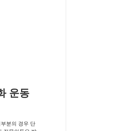
 운동 
대부분의 경우 단