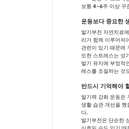
보통 4~6주 이상 
운동보다 중요한 
발기부전 자연치료에서
리가 함께 이루어져야
관련이 있기 때문에 
또한 스트레스는 성기
발기 유지에 부정적인
레스를 조절하는 것도
반드시 기억해야 할
발기력 강화 운동은 
생활 습관 개선을 했
다.
발기부전은 단순한 성
신호일 수도 있기 때