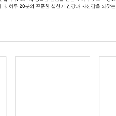
다. 하루 20분의 꾸준한 실천이 건강과 자신감을 되찾는 