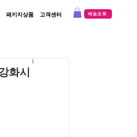
패키지상품
고객센터
배송조회
 강화시