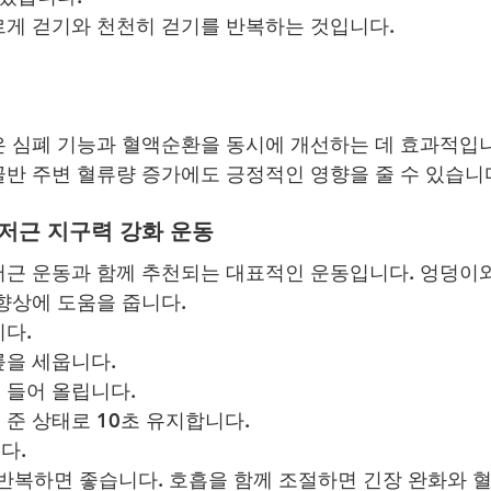
게 걷기와 천천히 걷기를 반복하는 것입니다.
 심폐 기능과 혈액순환을 동시에 개선하는 데 효과적입니
반 주변 혈류량 증가에도 긍정적인 영향을 줄 수 있습니
반저근 지구력 강화 운동
근 운동과 함께 추천되는 대표적인 운동입니다. 엉덩이와
향상에 도움을 줍니다.
다.
릎을 세웁니다.
 들어 올립니다.
준 상태로 10초 유지합니다.
다.
회 반복하면 좋습니다. 호흡을 함께 조절하면 긴장 완화와 