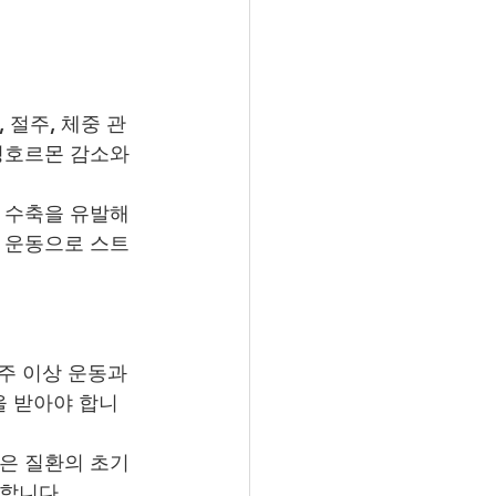
 절주, 체중 관
성호르몬 감소와 
 수축을 유발해 
소 운동으로 스트
주 이상 운동과 
을 받아야 합니
은 질환의 초기 
합니다.