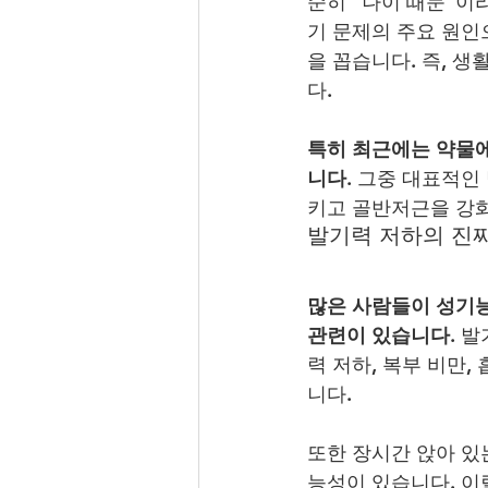
순히 “나이 때문”이
기 문제의 주요 원인으
을 꼽습니다. 즉, 
다.
특히 최근에는 약물
니다.
 그중 대표적인
키고 골반저근을 강화
발기력 저하의 진
많은 사람들이 성기능
관련이 있습니다
. 
력 저하, 복부 비만,
니다.
또한 장시간 앉아 있
능성이 있습니다. 이