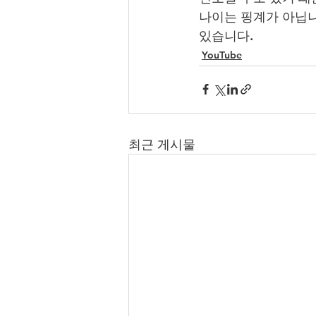
나이는 핑계가 아닙니
있습니다.
YouTube
최근 게시물