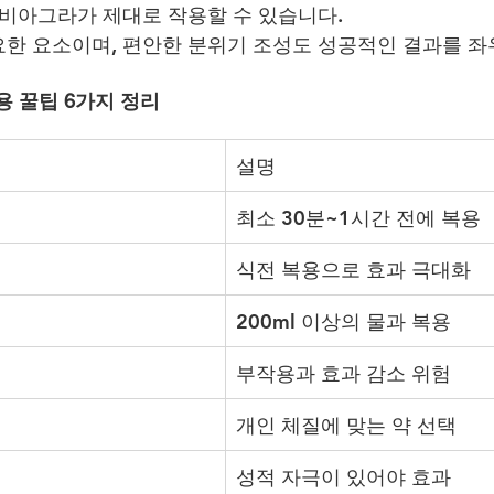
 비아그라가 제대로 작용할 수 있습니다.
한 요소이며, 편안한 분위기 조성도 성공적인 결과를 좌
용 꿀팁 6가지 정리
설명
최소 30분~1시간 전에 복용
식전 복용으로 효과 극대화
200ml 이상의 물과 복용
부작용과 효과 감소 위험
개인 체질에 맞는 약 선택
성적 자극이 있어야 효과