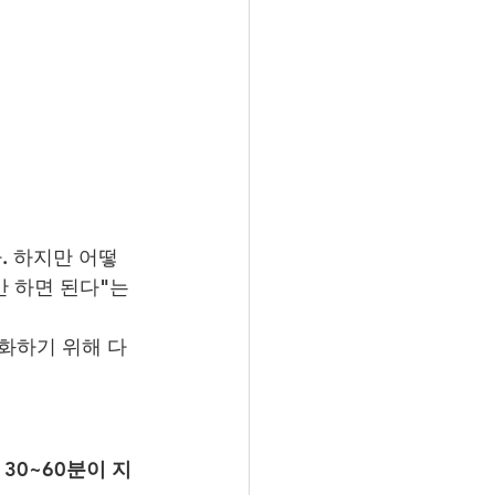
. 하지만 어떻
 하면 된다"는 
화하기 위해 다
 
30~60분이 지