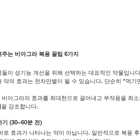
주는 비아그라 복용 꿀팁 6가지
들이 성기능 개선을 위해 선택하는 대표적인 약물입니다
 약의 효과는 천차만별이 될 수 있습니다. 단순히 "먹기만
 비아그라의 효과를 최대한으로 끌어내고 부작용을 최소
팁
을 강조합니다.
 (30~60분 전)
바로 효과가 나타나는 약이 아닙니다. 일반적으로 복용 후