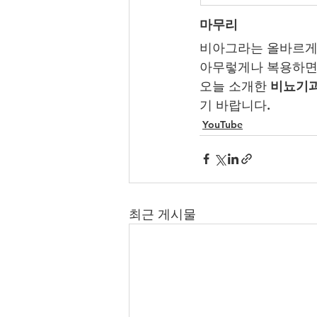
마무리
비아그라는 올바르게 
아무렇게나 복용하면
오늘 소개한 
비뇨기과
기 바랍니다.
YouTube
최근 게시물