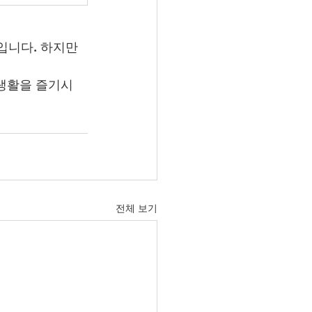
입니다. 하지만 
성생활을 즐기시
전체 보기