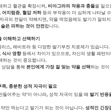
제하고 혈관을 확장시켜, 
비아그라의 작용과 충돌
을 일으
, 어지럼증, 혈압 저하
 등의 부작용이 더 심하게 나타날 수
 자극의 전달이 약해지면, 약을 먹었음에도 발기가 잘되지
 술은 피하는 것이 안전
합니다.
을 이해하고 선택하기
리스, 레비트라 등 다양한 발기부전 치료제가 있습니다. 
, 식사 영향
 등에서 차이가 있으므로, 자신의 생활 패턴이
택하는 것이 중요합니다.
 상담을 통해 
본인에게 가장 잘 맞는 약을 선택
하는 것이
족, 충분한 성적 자극이 필요
만들어주는 약'이 아니라, 성적 자극이 있을 때 
발기 반응
 약만 먹는다고 발기가 되는 것이 아닙니다. 
성적인 긴장감