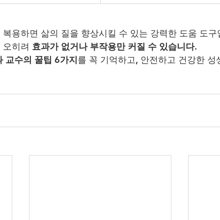
복용하면 삶의 질을 향상시킬 수 있는 강력한 도움 도구
 오히려 
효과가 없거나 부작용만 커질 수 있습니다
.
 교수의 꿀팁 6가지
를 꼭 기억하고, 안전하고 건강한 