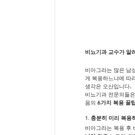
비뇨기과 교수가 알려
비아그라는 많은 남성
게 복용하느냐에 따라
생각은 오산입니다.
비뇨기과 전문의들은
음의 
6가지 복용 꿀
1. 
충분히 미리 복용하기
비아그라는 복용 후 