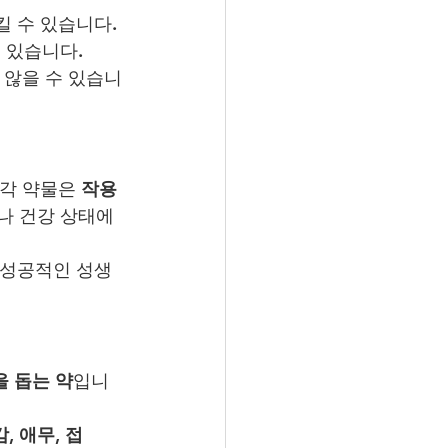
킬 수 있습니다. 
 있습니다.
 않을 수 있습니
각 약물은 
작용 
나 건강 상태에 
 성공적인 성생
을 돕는 약
입니
, 애무, 접