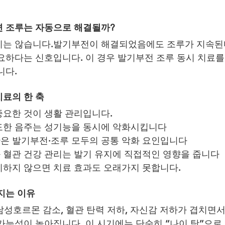
면 조루는 자동으로 해결될까?
지는 않습니다.발기부전이 해결되었음에도 조루가 지속된다
요하다는 신호입니다. 이 경우 발기부전 조루 동시 치료
니다.
료의 한 축
요한 것이 생활 관리입니다.
도한 음주는 성기능을 동시에 악화시킵니다
은 발기부전·조루 모두의 공통 악화 요인입니다
 혈관 건강 관리는 발기 유지에 직접적인 영향을 줍니다
하지 않으면 치료 효과도 오래가지 못합니다.
지는 이유
 남성호르몬 감소, 혈관 탄력 저하, 자신감 저하가 겹치면
가능성이 높아집니다. 이 시기에는 단순히 “나이 탓”으로