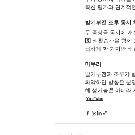
확한 평가와 단계적인
발기부전 조루 동시 
두 증상을 동시에 개
3️⃣ 생활습관을 함
급하게 한 가지만 해
마무리
발기부전과 조루가 함
파악하면 방향은 분명
해 성기능뿐 아니라 
YouTube