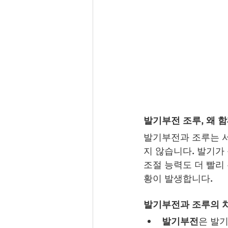
발기부전 조루, 왜 
발기부전과 조루는 서
지 않습니다. 발기가
조절 능력도 더 빨리
황이 발생합니다.
발기부전과 조루의 
발기부전
은 발기