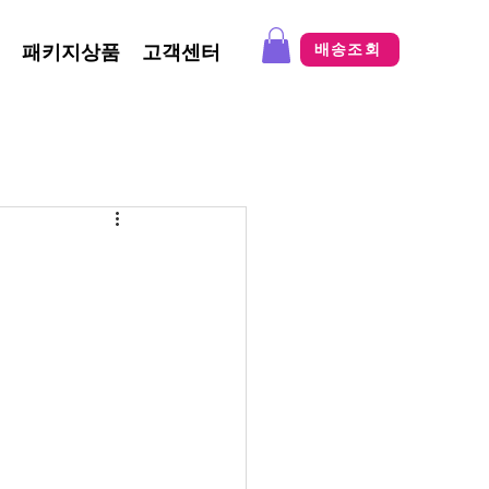
패키지상품
고객센터
배송조회