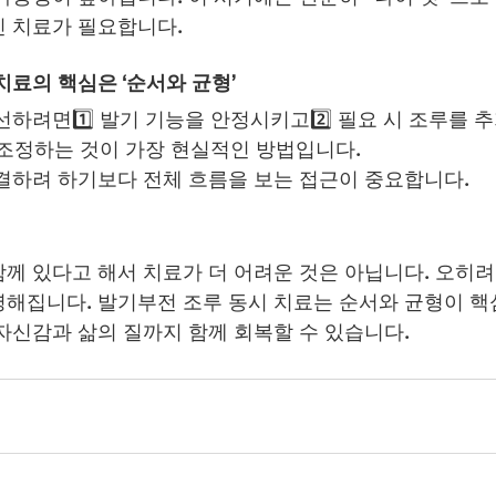
 치료가 필요합니다.
치료의 핵심은 ‘순서와 균형’
선하려면1️⃣ 발기 기능을 안정시키고2️⃣ 필요 시 조루를 
께 조정하는 것이 가장 현실적인 방법입니다.
결하려 하기보다 전체 흐름을 보는 접근이 중요합니다.
께 있다고 해서 치료가 더 어려운 것은 아닙니다. 오히려
해집니다. 발기부전 조루 동시 치료는 순서와 균형이 핵
자신감과 삶의 질까지 함께 회복할 수 있습니다.