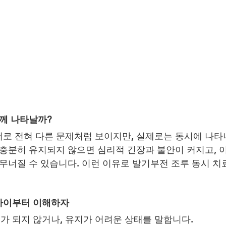
함께 나타날까?
로 전혀 다른 문제처럼 보이지만, 실제로는 동시에 나타
 충분히 유지되지 않으면 심리적 긴장과 불안이 커지고, 이
 무너질 수 있습니다. 이런 이유로 발기부전 조루 동시 치
차이부터 이해하자
가 되지 않거나, 유지가 어려운 상태를 말합니다.