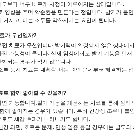
의도보다 너무 빠르게 사정이 이루어지는 상태입니다.
로 영향을 주며 악순환을 만든다는 점입니다. 발기가 불
 커지고, 이는 조루를 악화시키는 요인이 됩니다.
치료가 우선일까?
전 치료가 우선
입니다.발기력이 안정되지 않은 상태에서
질 가능성이 큽니다. 실제 임상에서도 발기 기능을 먼저 
완화되는 경우가 적지 않습니다.
조루 동시 치료를 계획할 때는 원인 문제부터 해결하는 
료로 함께 좋아질 수 있을까?
면 가능합니다.발기 기능을 개선하는 치료를 통해 심리
 함께 좋아지는 경우가 있습니다. 특히 긴장성 조루나 불안
로도 체감 효과가 나타나기도 합니다.
신경 과민, 호르몬 문제, 만성 염증 등일 경우에는 별도의