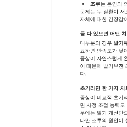
조루
는 본인의 
문제는 두 질환이 서
자체에 대한 긴장감이
둘 다 있으면 어떤 
대부분의 경우 
발기부
료하면 만족도가 낮아
증상이 자연스럽게 
이 때문에 발기부전 
다.
초기라면 한 가지 치
증상이 비교적 초기라
면 사정 조절 능력도
우에는 발기 개선만으
다만 조루의 원인이 