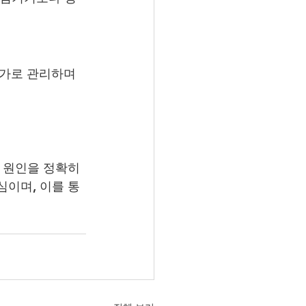
추가로 관리하며
 원인을 정확히 
심이며, 이를 통