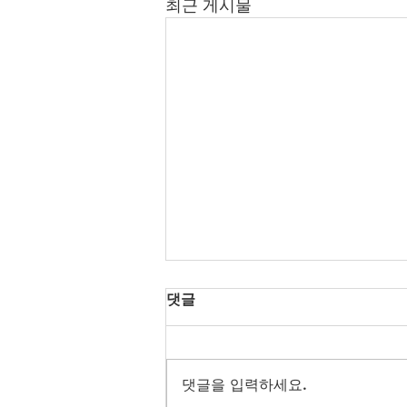
최근 게시물
댓글
댓글을 입력하세요.