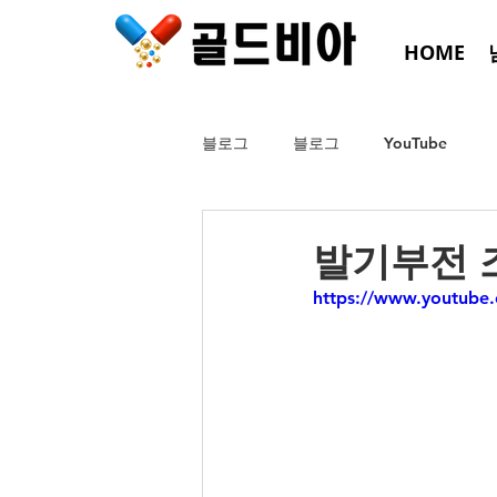
HOME
블로그
블로그
YouTube
발기부전 
https://www.youtub