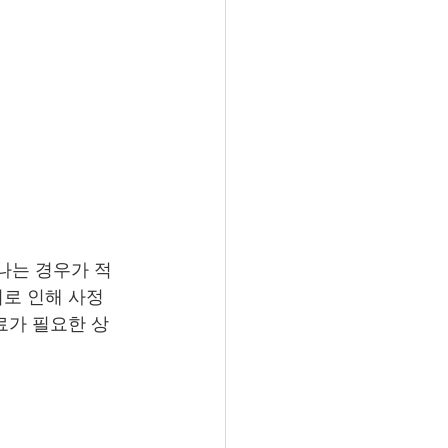
나는 경우가 적
로 인해 사정 
료가 필요한 상