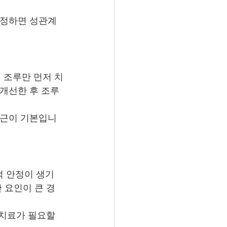
안정하면 성관계 
 조루만 먼저 치
개선한 후 조루 
접근이 기본입니
적 안정이 생기
 요인이 큰 경
 치료가 필요할 