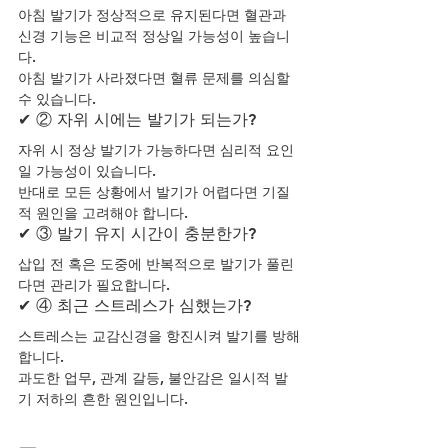
아침 발기가 정상적으로 유지된다면 혈관과 
신경 기능은 비교적 정상일 가능성이 높습니
다.
아침 발기가 사라졌다면 혈류 문제를 의심할 
수 있습니다.
✔ ② 자위 시에는 발기가 되는가?
자위 시 정상 발기가 가능하다면 심리적 요인
일 가능성이 있습니다.
반대로 모든 상황에서 발기가 어렵다면 기질
적 원인을 고려해야 합니다.
✔ ③ 발기 유지 시간이 충분한가?
삽입 전 혹은 도중에 반복적으로 발기가 풀린
다면 관리가 필요합니다.
✔ ④ 최근 스트레스가 심했는가?
스트레스는 교감신경을 항진시켜 발기를 방해
합니다.
과도한 업무, 관계 갈등, 불안감은 일시적 발
기 저하의 흔한 원인입니다.