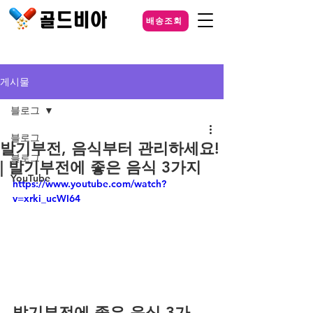
배송조회
게시물
블로그
블로그
발기부전, 음식부터 관리하세요!
블로그
| 발기부전에 좋은 음식 3가지
YouTube
https://www.youtube.com/watch?
v=xrki_ucWI64
발기부전에 좋은 음식 3가