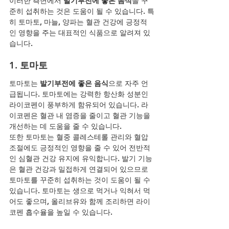
이러한 측면에서 
발기부전에 좋은 음식
을 꾸
준히 섭취하는 것은 도움이 될 수 있습니다. 특
히 토마토, 마늘, 양파는 혈관 건강에 긍정적
인 영향을 주는 대표적인 식품으로 알려져 있
습니다.
1. 토마토
토마토는 
발기부전에 좋은 음식
으로 자주 언
급됩니다. 토마토에는 강력한 항산화 성분인 
라이코펜이 풍부하게 함유되어 있습니다. 라
이코펜은 혈관 내 염증을 줄이고 혈관 기능을 
개선하는 데 도움을 줄 수 있습니다.
또한 토마토는 혈중 콜레스테롤 관리와 혈압 
조절에도 긍정적인 영향을 줄 수 있어 전반적
인 심혈관 건강 유지에 유익합니다. 발기 기능
은 혈관 건강과 밀접하게 연결되어 있으므로 
토마토를 꾸준히 섭취하는 것이 도움이 될 수 
있습니다. 토마토는 생으로 먹거나 익혀서 먹
어도 좋으며, 올리브유와 함께 조리하면 라이
코펜 흡수율을 높일 수 있습니다.