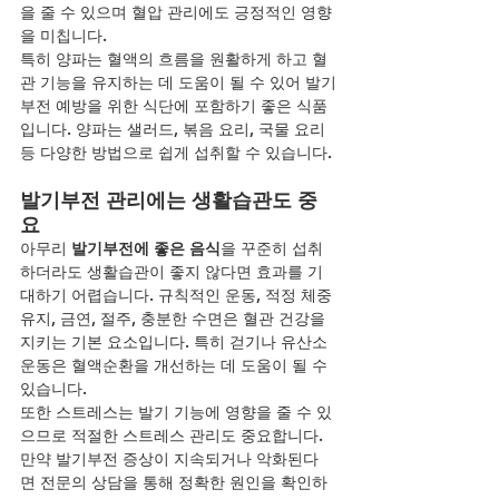
을 줄 수 있으며 혈압 관리에도 긍정적인 영향
을 미칩니다.
특히 양파는 혈액의 흐름을 원활하게 하고 혈
관 기능을 유지하는 데 도움이 될 수 있어 발기
부전 예방을 위한 식단에 포함하기 좋은 식품
입니다. 양파는 샐러드, 볶음 요리, 국물 요리 
등 다양한 방법으로 쉽게 섭취할 수 있습니다.
발기부전 관리에는 생활습관도 중
요
아무리 
발기부전에 좋은 음식
을 꾸준히 섭취
하더라도 생활습관이 좋지 않다면 효과를 기
대하기 어렵습니다. 규칙적인 운동, 적정 체중 
유지, 금연, 절주, 충분한 수면은 혈관 건강을 
지키는 기본 요소입니다. 특히 걷기나 유산소 
운동은 혈액순환을 개선하는 데 도움이 될 수 
있습니다.
또한 스트레스는 발기 기능에 영향을 줄 수 있
으므로 적절한 스트레스 관리도 중요합니다. 
만약 발기부전 증상이 지속되거나 악화된다
면 전문의 상담을 통해 정확한 원인을 확인하