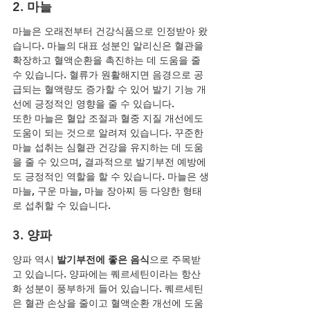
2. 마늘
마늘은 오래전부터 건강식품으로 인정받아 왔
습니다. 마늘의 대표 성분인 알리신은 혈관을 
확장하고 혈액순환을 촉진하는 데 도움을 줄 
수 있습니다. 혈류가 원활해지면 음경으로 공
급되는 혈액량도 증가할 수 있어 발기 기능 개
선에 긍정적인 영향을 줄 수 있습니다.
또한 마늘은 혈압 조절과 혈중 지질 개선에도 
도움이 되는 것으로 알려져 있습니다. 꾸준한 
마늘 섭취는 심혈관 건강을 유지하는 데 도움
을 줄 수 있으며, 결과적으로 발기부전 예방에
도 긍정적인 역할을 할 수 있습니다. 마늘은 생
마늘, 구운 마늘, 마늘 장아찌 등 다양한 형태
로 섭취할 수 있습니다.
3. 양파
양파 역시 
발기부전에 좋은 음식
으로 주목받
고 있습니다. 양파에는 퀘르세틴이라는 항산
화 성분이 풍부하게 들어 있습니다. 퀘르세틴
은 혈관 손상을 줄이고 혈액순환 개선에 도움