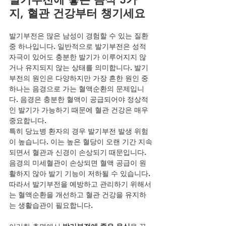
지, 혈관 건강부터 챙기세요
발기부전은 많은 남성이 경험할 수 있는 질환 
중 하나입니다. 일반적으로 발기부전은 성적 
자극이 있어도 충분한 발기가 이루어지지 않
거나 유지되지 않는 상태를 의미합니다. 발기
부전의 원인은 다양하지만 가장 흔한 원인 중 
하나는 음경으로 가는 혈액순환의 문제입니
다. 음경은 충분한 혈액이 공급되어야 정상적
인 발기가 가능하기 때문에 혈관 건강은 매우 
중요합니다.
특히 당뇨병 환자의 경우 발기부전 발생 위험
이 높습니다. 이는 높은 혈당이 오랜 기간 지속
되면서 혈관과 신경이 손상되기 때문입니다. 
음경의 미세혈관이 손상되면 혈액 공급이 원
활하지 않아 발기 기능이 저하될 수 있습니다. 
따라서 발기부전을 예방하고 관리하기 위해서
는 혈액순환을 개선하고 혈관 건강을 유지하
는 생활습관이 필요합니다.