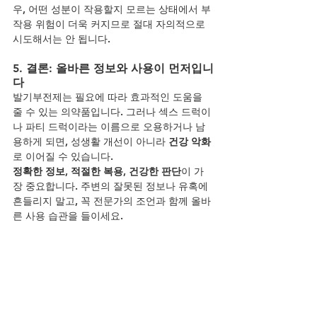
우, 어떤 성분이 작용할지 모르는 상태에서 부
작용 위험이 더욱 커지므로 절대 자의적으로 
시도해서는 안 됩니다.
5. 결론: 올바른 정보와 사용이 먼저입니
다
발기부전제는 필요에 따라 효과적인 도움을 
줄 수 있는 의약품입니다. 그러나 섹스 드럭이
나 파티 드럭이라는 이름으로 오용하거나 남
용하게 되면, 성생활 개선이 아니라 
건강 악화
로 이어질 수 있습니다.
정확한 정보, 적절한 복용, 건강한 판단
이 가
장 중요합니다. 주변의 잘못된 정보나 유혹에 
흔들리지 말고, 꼭 전문가의 조언과 함께 올바
른 사용 습관을 들이세요.
YouTube