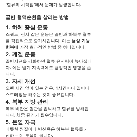
‘혈류의 시작점’에서 문제가 발생합니다.
골반 혈액순환을 살리는 방법
1. 하체 중심 운동
스쿼트, 런지 같은 운동은 골반과 하복부 혈류
를 직접적으로 증가시킵니다. 이는 
남성 기능 
회복
에 가장 효과적인 방법 중 하나입니다.
2. 케겔 운동
골반저근을 강화하면 혈류 유지력이 높아집니
다. 이는 발기 지속력에도 긍정적인 영향을 줍
니다.
3. 자세 개선
오랜 시간 앉아 있는 경우, 1시간마다 일어나 
스트레칭을 해주는 것이 중요합니다.
4. 복부 지방 관리
복부 비만은 혈관을 압박하고 혈류를 방해합
니다. 체중 관리가 필수입니다.
5. 온열 자극
따뜻한 찜질이나 반신욕은 하복부 혈류를 개
선하는 데 도움이 됩니다.