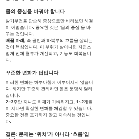
몸의 중심을 바꿔야 합니다
발기부전을 단순히 증상으로만 바라보면 해결
이 어렵습니다. 중요한 것은 ‘몸의 중심’을 바
꾸는 것입니다.
배꼽 아래
, 즉 골반과 하복부의 흐름을 살리는 
것이 핵심입니다. 이 부위가 살아나면 자연스
럽게 전체 혈류가 개선되고, 기능도 회복됩니
다.
꾸준한 변화가 답입니다
이러한 변화는 하루아침에 이루어지지 않습니
다. 하지만 꾸준히 관리하면 몸은 분명히 달라
집니다.
2~3주만 지나도 하체가 가벼워지고, 1~2개월
이 지나면 확실한 변화를 체감할 수 있습니다.
중요한 것은 포기하지 않고 지속하는 것입니
다.
결론: 문제는 ‘위치’가 아니라 ‘흐름’입