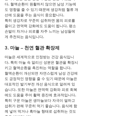
다. 혈액순환이 원활하지 않으면 남성 기능에
도 영향을 줄 수 있기 때문에 생강처럼 혈류 개
선에 도움을 주는 음식이 중요합니다.
특히 생강차로 꾸준히 섭취하면 몸의 피로를 
줄이고 면역력 강화에도 도움이 됩니다. 평소 
손발이 차거나 피로를 자주 느끼는 남성들에
게 추천되는 음식입니다.
3. 마늘 – 천연 혈관 확장제
마늘은 세계적으로 인정받는 건강 음식입니
다. 특히 마늘 속 알리신 성분은 혈관을 확장시
키고 혈액순환을 촉진하는 역할을 합니다.
혈액순환이 개선되면 자연스럽게 남성 건강에
도 긍정적인 영향을 줄 수 있기 때문에 마늘은 
대표적인 발기부전 개선 음식으로 알려져 있
습니다. 또한 마늘은 면역력 강화와 피로 회복
에도 도움을 주어 활력 증진에 효과적입니다.
특히 구운 마늘은 생마늘보다 자극이 덜하고 
섭취가 편해 꾸준히 먹기 좋습니다. 음식에 함
께 넣어 먹거나 흑마늘 형태로 섭취하는 것도 