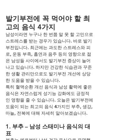
발기부전에 꼭 먹어야 할 최
고의 음식 4가지
남성이라면 누구나 한 번쯤 말 못 할 고민으로 
스트레스를 받는 경우가 있습니다. 바로 발기
부전입니다. 최근에는 과도한 스트레스와 피
로, 운동 부족, 흡연과 음주 등의 영향으로 젊
은 남성들 사이에서도 발기부전 증상이 늘어
나고 있습니다. 하지만 건강한 식습관과 꾸준
한 생활 관리만으로도 발기부전 개선에 상당
한 도움을 받을 수 있습니다.
특히 혈액순환 개선 음식과 남성 활력에 좋은 
음식은 자연스럽게 성기능 강화에도 긍정적
인 영향을 줄 수 있습니다. 오늘은 발기부전에 
도움이 되는 최고의 음식 4가지인 부추, 생강, 
마늘, 전복에 대해 자세히 알아보겠습니다.
1. 부추 – 남성 스태미나 음식의 대
표
부추는 예로부터 남성 건강 음식으로 유명했