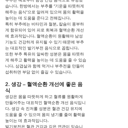
습니다. 한방에서는 부추를 ‘기운을 따뜻하게 
해주는 음식’으로 알려져 있으며 몸의 활력을 
높이는 데 도움을 준다고 전해집니다.
특히 부추에는 비타민과 철분, 칼슘이 풍부하
게 함유되어 있어 피로 회복과 혈액순환 개선
에 효과적입니다. 혈액순환이 원활해야 남성 
기능도 건강하게 유지될 수 있기 때문에 부추
는 대표적인 발기부전 음식으로 꼽힙니다.
또한 부추 특유의 알싸한 성분은 몸을 따뜻하
게 해주고 활력을 높이는 데 도움을 줄 수 있습
니다. 삼겹살과 함께 먹거나 부추전을 만들어 
섭취하면 부담 없이 즐길 수 있습니다.
2. 생강 – 혈액순환 개선에 좋은 음
식
생강은 몸을 따뜻하게 하고 혈류를 원활하게 
만들어주는 대표적인 혈액순환 개선 음식입니
다. 생강 속 진저롤 성분은 혈관 건강 유지에 
도움을 줄 수 있으며 몸의 냉기를 줄여 활력을 
높이는 데 효과적입니다.
발기부전은 혈관 건강과 깊은 연관이 있습니