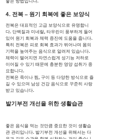
좋은 방법입니다.
4. 전복 – 원기 회복에 좋은 보양식
전복은 대표적인 고급 보양식으로 유명합니
다. 단백질과 미네랄, 타우린이 풍부하게 들어 
있어 원기 회복과 체력 증진에 도움을 줍니다.
특히 전복은 피로 회복 효과가 뛰어나며 몸의 
기력을 높여주는 음식으로 알려져 있습니다. 
체력이 떨어지면 자연스럽게 성기능 저하로 
이어질 수 있기 때문에 충분한 영양 섭취가 중
요합니다.
전복은 죽이나 찜, 구이 등 다양한 방식으로 즐
길 수 있으며 남성 건강 음식으로 꾸준히 사랑
받고 있습니다.
발기부전 개선을 위한 생활습관
좋은 음식을 먹는 것만큼 중요한 것이 생활습
관 관리입니다. 발기부전 개선을 위해서는 다
음과 같은 습관을 함께 실천하는 것이 좋습니