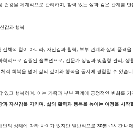
성 건강을 체계적으로 관리하며, 활력 있는 삶과 깊은 관계를 
자신감과 행복
 신체적 힘이 아니라, 자신감과 활력, 부부 관계와 삶의 품격을
과학적으로 검증된 솔루션으로, 전문가 상담과 맞춤형 관리, 생활
신체적 회복을 넘어 삶의 깊이와 행복을 동시에 경험할 수 있습니
감 있고 행복하며, 이는 가족과 부부 관계에 긍정적인 변화를 가
강과 자신감을 지키며, 삶의 활력과 행복을 높이는 여정을 시작할
개인의 상태에 따라 차이가 있지만 일반적으로 30분~1시간 내