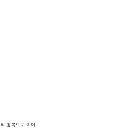
족의 행복으로 이어