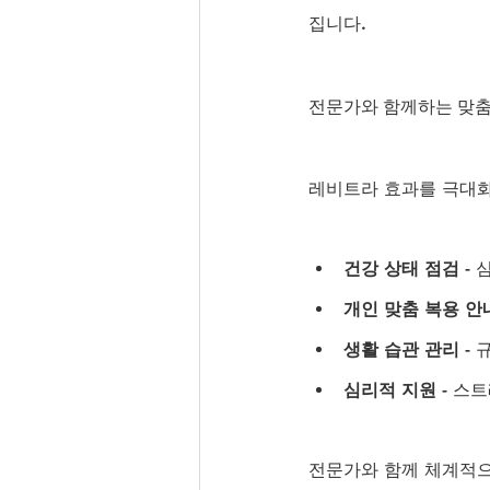
집니다.
전문가와 함께하는 맞춤
레비트라 효과를 극대화
건강 상태 점검
 -
개인 맞춤 복용 안
생활 습관 관리
 -
심리적 지원
 - 
전문가와 함께 체계적으