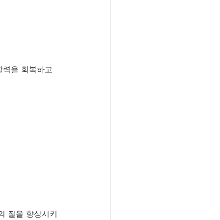
활력을 회복하고 
의 질을 향상시키