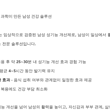
- 과학이 만든 남성 건강 솔루션
는 임상적으로 검증된 남성 성기능 개선제로, 남성이 일상에서 
 전문 솔루션입니다.
 복용 후 약 25~30분 내 성기능 개선 효과 경험 가능
- 평균 4~5시간 동안 발기력 유지
한 효과
 - 음식 섭취 여부와 관계없이 일정한 효과 제공
기 복용에도 건강 부담 최소화
능 개선을 넘어 남성의 활력을 높이고, 자신감과 부부 관계, 삶