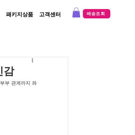
패키지상품
고객센터
배송조회
신감
 부부 관계까지 좌