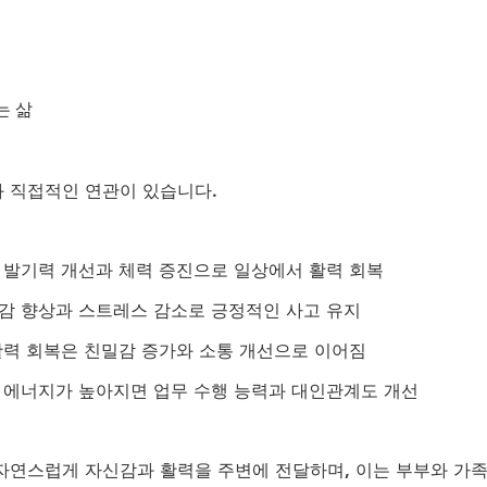
는 삶
 직접적인 연관이 있습니다.
 - 발기력 개선과 체력 증진으로 일상에서 활력 회복
자신감 향상과 스트레스 감소로 긍정적인 사고 유지
 활력 회복은 친밀감 증가와 소통 개선으로 이어짐
 - 에너지가 높아지면 업무 수행 능력과 대인관계도 개선
자연스럽게 자신감과 활력을 주변에 전달하며, 이는 부부와 가