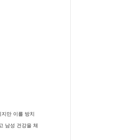
이지만 이를 방치
고 남성 건강을 체