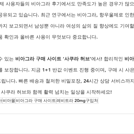
실제 사용자들의 비아그라 후기에서도 만족도가 높은 경우가 많으
공유되고 있습니다. 최근 연구에서는 비아그라, 항우울제로 인
까지 보고되면서 남성뿐 아니라 여성의 삶의 질 향상에도 기여할 
품 확인과 올바른 사용이 무엇보다 중요합니다.
수 있는 
비아그라 구매 사이트
 ‘
사쿠라 허브
’에서! 합리적인 
비아
를 보장합니다. 지금 1+1 반값 이벤트 진행 중이며, 구매 시 
립니다. 빠른 배송과 철저한 비밀포장, 24시간 상담 서비스까
. 사쿠라 허브와 함께 활력 넘치는 일상을 시작하세요!
아
비아몰
비아그라 구매 사이트
레비트라 20mg구입처