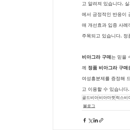
고 알려져 있습니다. 
에서 긍정적인 반응이 
애 개선효과 입증 사례
주목되고 있습니다. 정
비아그라 구매
는 믿을 
께 
정품 비아그라 구매
여성흥분제를 증정해 드
고 이용할 수 있습니다
골드비아
비아마켓
럭스비
블로그