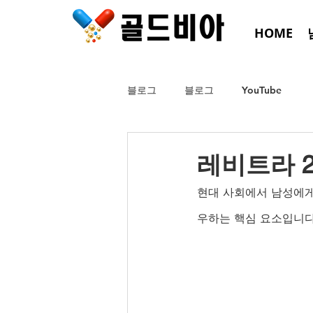
HOME
블로그
블로그
YouTube
레비트라 2
현대 사회에서 남성에게
우하는 핵심 요소입니다