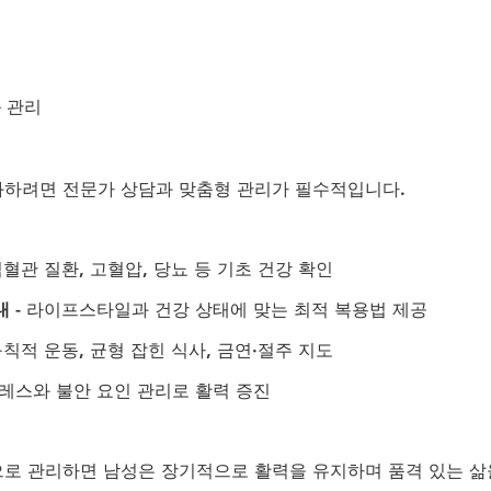
 관리
하려면 전문가 상담과 맞춤형 관리가 필수적입니다.
 심혈관 질환, 고혈압, 당뇨 등 기초 건강 확인
내
 - 라이프스타일과 건강 상태에 맞는 최적 복용법 제공
 규칙적 운동, 균형 잡힌 식사, 금연·절주 지도
스트레스와 불안 요인 관리로 활력 증진
로 관리하면 남성은 장기적으로 활력을 유지하며 품격 있는 삶