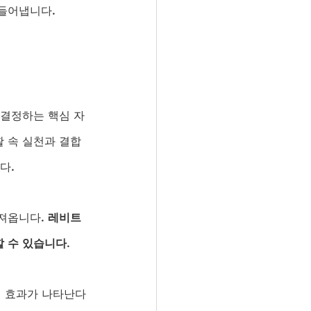
만들어냅니다.
 결정하는 핵심 자
 속 실천과 결합
다.
져옵니다. 
레비트
 수 있습니다.
에 효과가 나타난다