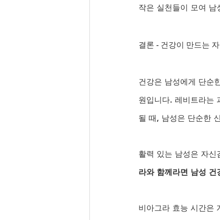
작은 실천들이 모여 남
결론 - 건강이 만드는 
건강은 남성에게 단순한
원입니다. 레비트라는 
될 때, 남성은 단순한 
활력 있는 남성은 자신
라와 함께라면 남성 건
비아그라 효능 시간은 