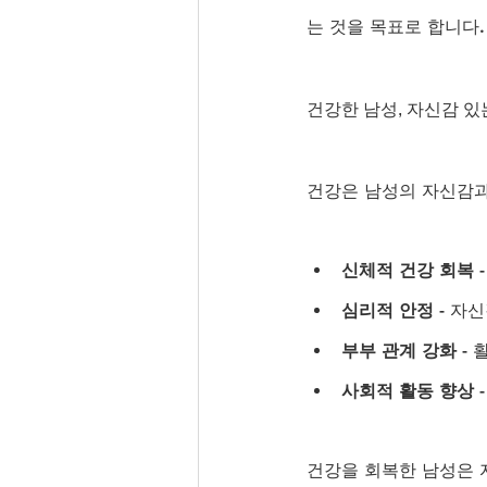
는 것을 목표로 합니다.
건강한 남성, 자신감 있
건강은 남성의 자신감과
신체적 건강 회복
심리적 안정
 - 
부부 관계 강화
 -
사회적 활동 향상
건강을 회복한 남성은 