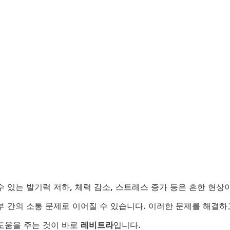
 있는 발기력 저하, 체력 감소, 스트레스 증가 등은 흔한 현상
부 간의 소통 문제로 이어질 수 있습니다. 이러한 문제를 해결하
도움을 주는 것이 바로 
레비트라
입니다.