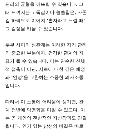
관리의 균형을 깨뜨릴 수 있습니다. 그
때 느껴지는 고독감이나 쓸쓸함은, 자존
감 하락으로 이어져 '혼자라고 느낄 때' 
그 감정을 키울 수 있습니다.
부부 사이의 성관계는 이러한 자기 관리
의 중요한 부분이자, 건강한 관계의 지
표가 될 수 있습니다. 이는 단순한 신체
적 접촉이 아닌, 서로에 대한 깊은 애정
과 '인정'을 교환하는 소중한 의사소통
입니다. 
따라서 이 소통에 어려움이 생기면, 관
계 전반에 악영향을 미칠 수 있으며, 이
는 곧 개인의 전반적인 자신감과도 연결
됩니다. 인기 있는 남성의 비결은 바로 