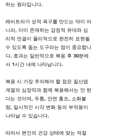
하는 원리입니다. 
레비트라가 성적 욕구를 만드는 약이 아
니라, 이미 존재하는 감정적 유대와 심
리적 연결이 물리적으로 완전히 표현될 
수 있도록 돕는 도구라는 점이 중요합니
다. 효과는 일반적으로 복용 후 30분에
서 1시간 내에 나타납니다. 
복용 시 가장 주의해야 할 점은 질산염 
계열의 심장약과 함께 복용해서는 안 된
다는 것이며, 두통, 안면 홍조, 소화불
량, 일시적인 시각 변화 등의 부작용이 
나타날 수 있습니다. 
따라서 본인의 건강 상태에 맞는 적절