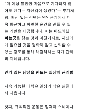
"더 이상 불안한 마음으로 기다리지 않
아도 된다는 자신감이 생겼다"는 후기처
럼, 확신 있는 선택은 연인관계에서 더
욱 화끈하고 짜릿한 순간을 만들 수 있
는 기반을 제공합니다. 이는 
아드레닌 
파는곳
을 찾는 것과 마찬가지로, 자신에
게 필요한 것을 정확히 알고 신뢰할 수 
있는 경로를 통해 해결하려는 자기 관리
의 지혜입니다.
인기 있는 남성을 만드는 일상의 관리법
지속 가능한 매력은 일상의 작은 실천에
서 나옵니다. 
첫째, 규칙적인 운동은 정력과 스테미나