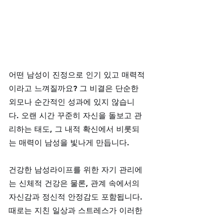
어떤 남성이 진정으로 인기 있고 매력적
이라고 느껴질까요? 그 비결은 단순한 
외모나 순간적인 성과에 있지 않습니
다. 오랜 시간 꾸준히 자신을 돌보고 관
리하는 태도, 그 내적 확신에서 비롯되
는 매력이 남성을 빛나게 만듭니다. 
건강한 남성라이프를 위한 자기 관리에
는 신체적 건강은 물론, 관계 속에서의 
자신감과 정신적 안정감도 포함됩니다. 
때로는 지친 일상과 스트레스가 이러한 