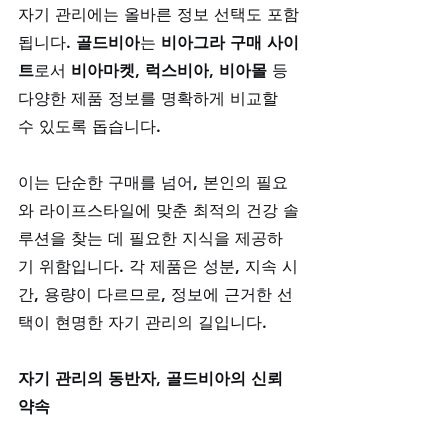
자기 관리에는 올바른 정보 선택도 포함
됩니다. 
골드비아
는 
비아그라 구매 사이
트
로서 
비아마켓
, 
럭스비아
, 
비아몰
 등 
다양한 제품 정보를 명확하게 비교할 
수 있도록 돕습니다. 
이는 단순한 구매를 넘어, 본인의 필요
와 라이프스타일에 맞춘 최적의 건강 솔
루션을 찾는 데 필요한 지식을 제공하
기 위함입니다. 각 제품은 성분, 지속 시
간, 용량이 다르므로, 정보에 근거한 선
택이 현명한 자기 관리의 길입니다.
자기 관리의 동반자, 골드비아의 신뢰 
약속