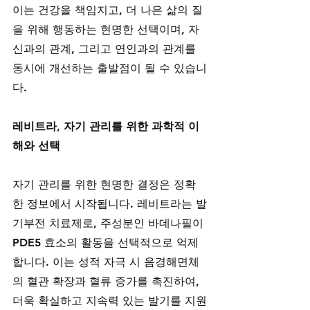
이는 건강을 책임지고, 더 나은 삶의 질
을 위해 행동하는 현명한 선택이며, 자
신과의 관계, 그리고 연인과의 관계를 
동시에 개선하는 출발점이 될 수 있습니
다.
레비트라, 자기 관리를 위한 과학적 이
해와 선택
자기 관리를 위한 현명한 결정은 정확
한 정보에서 시작됩니다. 레비트라는 발
기부전 치료제로, 주성분인 바데나필이 
PDE5 효소의 활동을 선택적으로 억제
합니다. 이는 성적 자극 시 음경해면체
의 혈관 확장과 혈류 증가를 촉진하여, 
더욱 확실하고 지속력 있는 발기를 지원