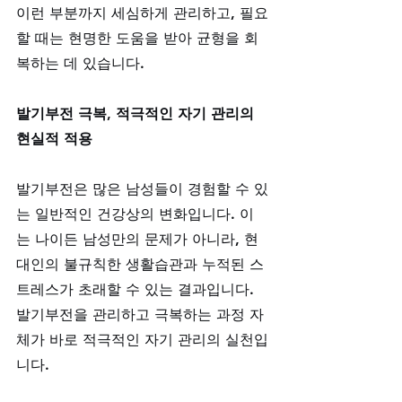
이런 부분까지 세심하게 관리하고, 필요
할 때는 현명한 도움을 받아 균형을 회
복하는 데 있습니다.
발기부전 극복, 적극적인 자기 관리의 
현실적 적용
발기부전은 많은 남성들이 경험할 수 있
는 일반적인 건강상의 변화입니다. 이
는 나이든 남성만의 문제가 아니라, 현
대인의 불규칙한 생활습관과 누적된 스
트레스가 초래할 수 있는 결과입니다. 
발기부전을 관리하고 극복하는 과정 자
체가 바로 적극적인 자기 관리의 실천입
니다. 