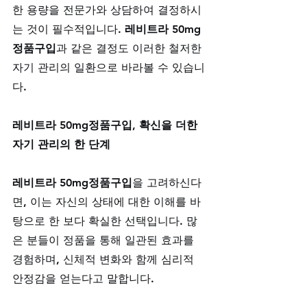
한 용량을 전문가와 상담하여 결정하시
는 것이 필수적입니다. 
레비트라 50mg
정품구입
과 같은 결정도 이러한 철저한 
자기 관리의 일환으로 바라볼 수 있습니
다.
레비트라 50mg정품구입, 확신을 더한 
자기 관리의 한 단계
레비트라 50mg정품구입
을 고려하신다
면, 이는 자신의 상태에 대한 이해를 바
탕으로 한 보다 확실한 선택입니다. 많
은 분들이 정품을 통해 일관된 효과를 
경험하며, 신체적 변화와 함께 심리적 
안정감을 얻는다고 말합니다. 