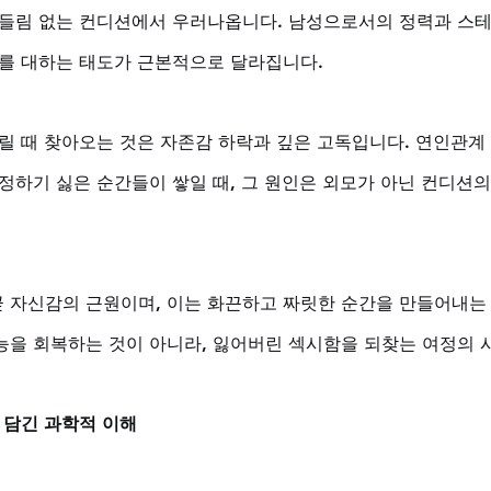
흔들림 없는 컨디션에서 우러나옵니다. 남성으로서의 정력과 스
계를 대하는 태도가 근본적으로 달라집니다. 
들릴 때 찾아오는 것은 자존감 하락과 깊은 고독입니다. 연인관계
정하기 싫은 순간들이 쌓일 때, 그 원인은 외모가 아닌 컨디션의
 자신감의 근원이며, 이는 화끈하고 짜릿한 순간을 만들어내는
능을 회복하는 것이 아니라, 잃어버린 섹시함을 되찾는 여정의 
 담긴 과학적 이해