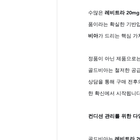
수많은 
레비트라 20mg
품이라는 확실한 기반입
비아
가 드리는 핵심 가
정품이 아닌 제품으로는
골드비아는 철저한 공급망
상담을 통해 구매 전후
한 확신에서 시작됩니다
컨디션 관리를 위한 다
골드비아는 
레비트라 2