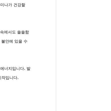
테미나가 건강할 
 속에서도 쓸쓸함
 불안에 있을 수 
 에너지입니다. 발
시작입니다.