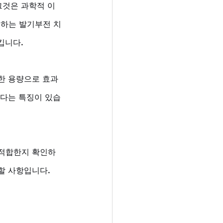
그것은 과학적 이
 하는 발기부전 치
킵니다. 
절한 용량으로 효과
르다는 특징이 있습
 적합한지 확인하
할 사항입니다.