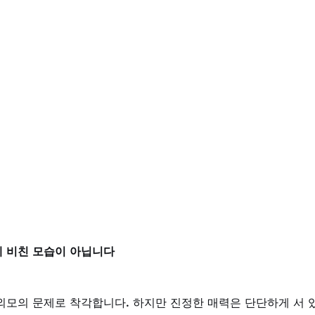
 비친 모습이 아닙니다
외모의 문제로 착각합니다. 하지만 진정한 매력은 단단하게 서 있