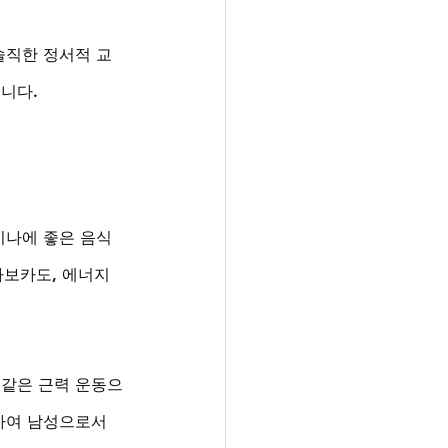
솔직한 정서적 교
니다.
미나에 좋은 음식
보카도, 에너지 
 같은 근력 운동으
절하여 남성으로서