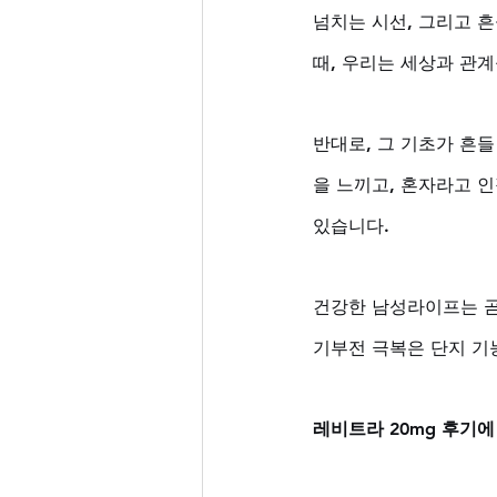
넘치는 시선, 그리고 
때, 우리는 세상과 관
반대로, 그 기초가 흔
을 느끼고, 혼자라고 인
있습니다. 
건강한 남성라이프는 곧
기부전 극복은 단지 기
레비트라 20mg 후기에