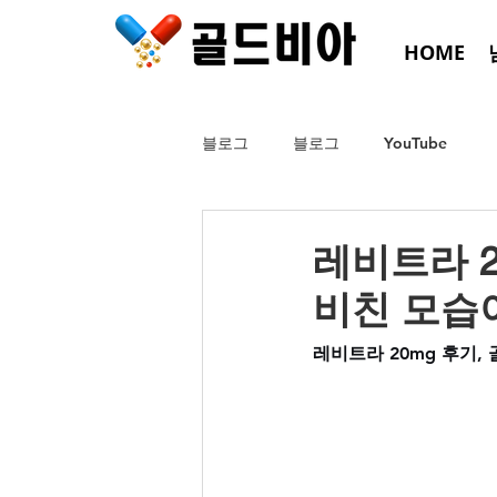
HOME
블로그
블로그
YouTube
레비트라 2
비친 모습
레비트라 20mg 후기