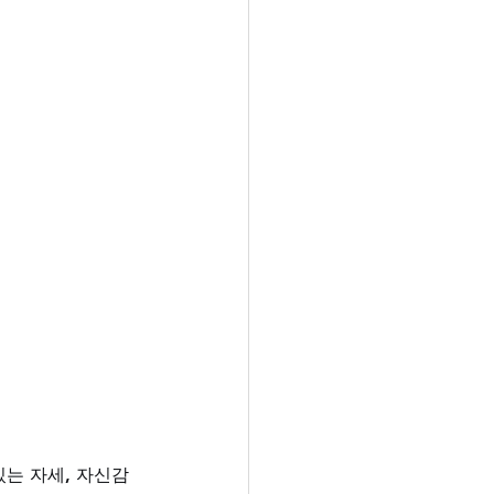
는 자세, 자신감 