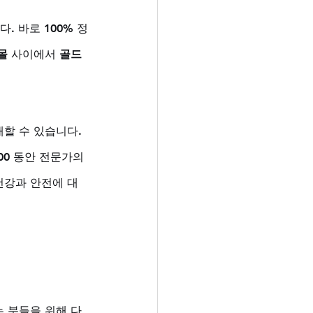
. 바로 100% 정
몰
 사이에서 
골드
할 수 있습니다. 
00 동안 전문가의 
건강과 안전에 대
 분들을 위해 다