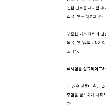
양한 경로를 제시합니다
할 수 있는 치료제 옵션
꾸준한 기초 체력과 전
볼 수 있습니다. 각자
립니다.
섹시함을 업그레이드하는
더 많은 분들이 확신 
주말을 활기차게 시작하는
다. 