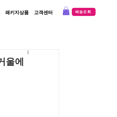
패키지상품
고객센터
배송조회
 거울에