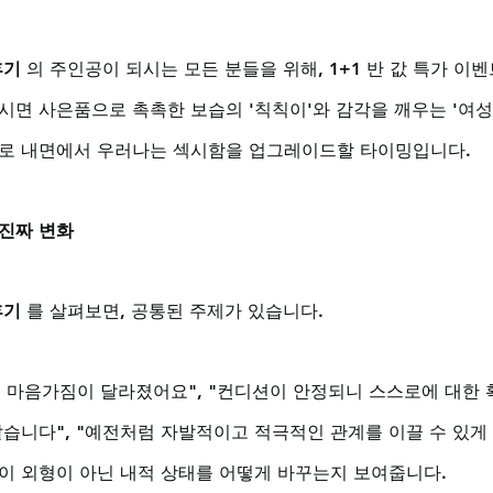
후기
 의 주인공이 되시는 모든 분들을 위해, 1+1 반 값 특가 이
하시면 사은품으로 촉촉한 보습의 '칙칙이'와 감각을 깨우는 '여
바로 내면에서 우러나는 섹시함을 업그레이드할 타이밍입니다.
 진짜 변화
후기
 를 살펴보면, 공통된 주제가 있습니다. 
, 마음가짐이 달라졌어요", "컨디션이 안정되니 스스로에 대한 
같습니다", "예전처럼 자발적이고 적극적인 관계를 이끌 수 있게
택이 외형이 아닌 내적 상태를 어떻게 바꾸는지 보여줍니다. 