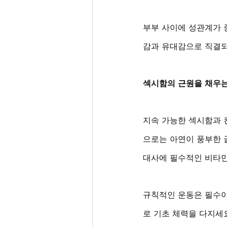
부부 사이에 성관계가 
감과 유대감으로 직결되
섹시함의 근원을 채우는
지속 가능한 섹시함과 
으로는 아연이 풍부한 
대사에 필수적인 비타민
규칙적인 운동은 필수이
로 기초 체력을 다지세