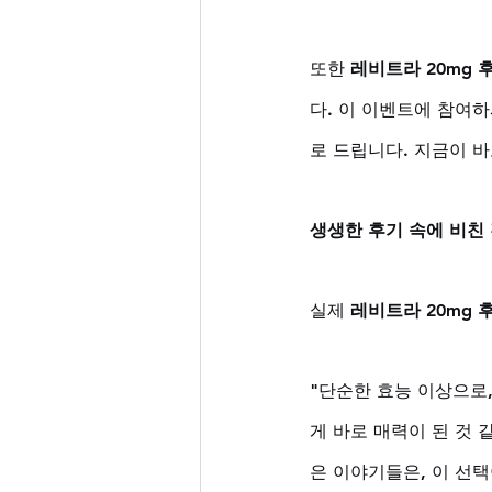
또한 
레비트라 20mg 
다. 이 이벤트에 참여
로 드립니다. 지금이 
생생한 후기 속에 비친
실제 
레비트라 20mg 
"단순한 효능 이상으로
게 바로 매력이 된 것 
은 이야기들은, 이 선