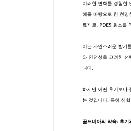
이러한 변화를 경험한 
해를 바탕으로 한 현명
료제로, PDE5 효소
이는 자연스러운 발기를
와 안전성을 고려한 선
니다. 
하지만 어떤 후기보다 
는 것입니다. 특히 심
골드비아의 약속: 후기