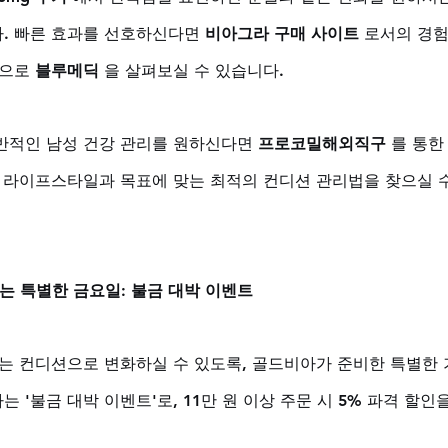
. 빠른 효과를 선호하신다면 
비아그라 구매 사이트
 로서의 경험
으로 
블루메딕
 을 살펴보실 수 있습니다. 
반적인 남성 건강 관리를 원하신다면 
프로코밀해외직구
 를 통한
의 라이프스타일과 목표에 맞는 최적의 컨디션 관리법을 찾으실 
 특별한 금요일: 불금 대박 이벤트
있는 컨디션으로 변화하실 수 있도록, 골드비아가 준비한 특별한 
 '불금 대박 이벤트'로, 11만 원 이상 주문 시 5% 파격 할인