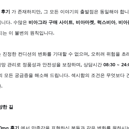
 후기
 가 존재하지만, 그 모든 이야기의 출발점은 동일해야 합니다
니다. 수많은 
비아그라 구매 사이트
, 
비아마켓
, 
럭스비아
, 
비아
치는 이 불변의 원칙입니다. 
 진정한 컨디션의 변화를 기대할 수 없으며, 오히려 위험을 초래
 관리로 정품성과 안전성을 보장하며, 상담시간 08:30 ~ 24:
의 모든 궁금증을 해소해 드립니다. 섹시함의 조건은 무엇보다 
.
양한 길
0mg 후기
 에서 만족감을 표현하신 분들과 같은 변화를 원하시는