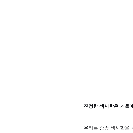
진정한 섹시함은 거울에
우리는 종종 섹시함을 