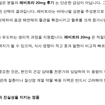
많은 분들의 
레비트라 20mg 후기
 는 단순한 감상이 아닙니다. 
한 선택의 결과입니다. 레비트라는 바데나필 성분을 주성분으로
를 억제하여 음경 해면체의 혈관을 확장시키고 혈류를 크게 증가시
 유도하는 생리적 과정을 지원합니다. 
레비트라 20mg
 은 적
택지가 될 수 있으며, 식사 영향이 적고 효과 발현이 비교적 빠
중요한 것은, 본인의 건강 상태를 전문가와 상담하여 이 용량이
혈관계 질환이나 질산염 계열 약물 복용 이력은 반드시 고려해야 
의 진실성을 지키는 정품