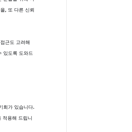
을, 또 다른 신뢰
 접근도 고려해 
수 있도록 도와드
기회가 있습니다. 
을 적용해 드립니