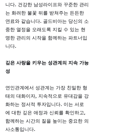
니다. 건강한 남성라이프와 꾸준한 관리
는 화려한 불꽃 뒤를 받쳐주는 든든한 
연료와 같습니다. 골드비아는 당신의 소
중한 열정을 오래도록 지킬 수 있는 현
명한 관리의 시작을 함께하는 파트너입
니다.
깊은 사랑을 키우는 성관계의 지속 가능
성
연인관계에서 성관계는 가장 친밀한 형
태의 대화이자, 지속적으로 유대감을 강
화하는 정서적 투자입니다. 이는 서로
에 대한 깊은 애정과 신뢰를 확인하고, 
함께하는 시간의 질을 높이는 중요한 의
사소통입니다. 