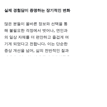
실제 경험담이 증명하는 장기적인 변화
많은 분들이 올바른 정보와 선택을 통
해 불필요한 걱정에서 벗어나, 연인과
의 일상 자체를 더 편안하고 즐겁게 여
기게 되었다고 전합니다. 이는 단순한 
증상 개선을 넘어, 삶의 전반적인 질과 
관계의 지속 가능성에 긍정적인 영향을 
미친 결과입니다. 진정한 관리는 바로 
이런 지속 가능한 행복을 만듭니다.
마침말: 당신의 열정을 오래도록 지키
는 지혜
첫사랑의 순간처럼 뜨거울 수 있는 오늘