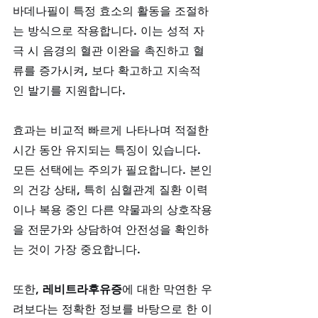
바데나필이 특정 효소의 활동을 조절하
는 방식으로 작용합니다. 이는 성적 자
극 시 음경의 혈관 이완을 촉진하고 혈
류를 증가시켜, 보다 확고하고 지속적
인 발기를 지원합니다. 
효과는 비교적 빠르게 나타나며 적절한 
시간 동안 유지되는 특징이 있습니다. 
모든 선택에는 주의가 필요합니다. 본인
의 건강 상태, 특히 심혈관계 질환 이력
이나 복용 중인 다른 약물과의 상호작용
을 전문가와 상담하여 안전성을 확인하
는 것이 가장 중요합니다. 
또한, 
레비트라후유증
에 대한 막연한 우
려보다는 정확한 정보를 바탕으로 한 이