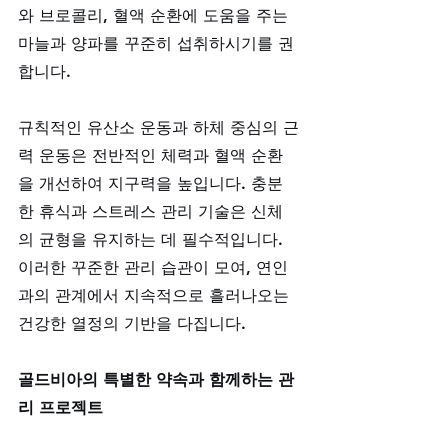
와 브로콜리, 혈액 순환에 도움을 주는 
마늘과 양파를 꾸준히 섭취하시기를 권
합니다. 
규칙적인 유산소 운동과 하체 중심의 근
력 운동은 전반적인 체력과 혈액 순환
을 개선하여 지구력을 높입니다. 충분
한 휴식과 스트레스 관리 기술은 신체
의 균형을 유지하는 데 필수적입니다. 
이러한 꾸준한 관리 습관이 모여, 연인
과의 관계에서 지속적으로 흘러나오는 
건강한 열정의 기반을 다집니다.
골드비아의 특별한 약속과 함께하는 관
리 프로젝트