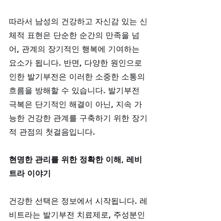
따라서 남성의 건강하고 자신감 있는 신
체적 표현은 단순한 순간의 만족을 넘
어, 관계의 장기적인 행복에 기여하는 
요소가 됩니다. 반면, 다양한 원인으로 
인한 발기부전은 이러한 소중한 소통의 
흐름을 방해할 수 있습니다. 발기부전 
극복은 단기적인 해결이 아닌, 지속 가
능한 건강한 관계를 구축하기 위한 장기
적 관점의 첫걸음입니다.
현명한 관리를 위한 정확한 이해, 레비
트라 이야기
건강한 선택은 정보에서 시작됩니다. 레
비트라는 발기부전 치료제로, 주성분인 