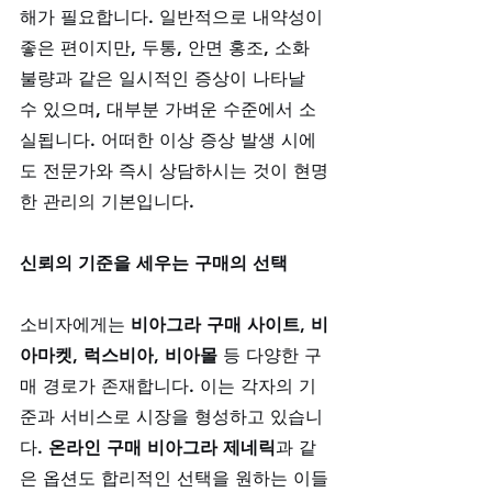
해가 필요합니다. 일반적으로 내약성이 
좋은 편이지만, 두통, 안면 홍조, 소화 
불량과 같은 일시적인 증상이 나타날 
수 있으며, 대부분 가벼운 수준에서 소
실됩니다. 어떠한 이상 증상 발생 시에
도 전문가와 즉시 상담하시는 것이 현명
한 관리의 기본입니다.
신뢰의 기준을 세우는 구매의 선택
소비자에게는 
비아그라 구매 사이트
, 
비
아마켓
, 
럭스비아
, 
비아몰
 등 다양한 구
매 경로가 존재합니다. 이는 각자의 기
준과 서비스로 시장을 형성하고 있습니
다. 
온라인 구매 비아그라 제네릭
과 같
은 옵션도 합리적인 선택을 원하는 이들