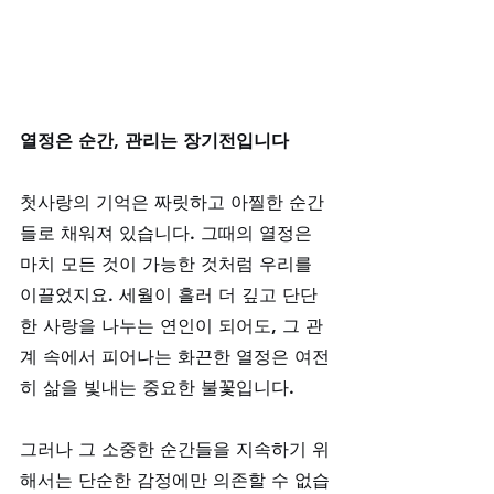
열정은 순간, 관리는 장기전입니다
첫사랑의 기억은 짜릿하고 아찔한 순간
들로 채워져 있습니다. 그때의 열정은 
마치 모든 것이 가능한 것처럼 우리를 
이끌었지요. 세월이 흘러 더 깊고 단단
한 사랑을 나누는 연인이 되어도, 그 관
계 속에서 피어나는 화끈한 열정은 여전
히 삶을 빛내는 중요한 불꽃입니다. 
그러나 그 소중한 순간들을 지속하기 위
해서는 단순한 감정에만 의존할 수 없습