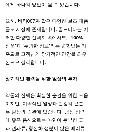
에게 하나의 방안이 될 수 있습니다. 
또한, 
비타007
과 같은 다양한 보조 제품
들도 시장에 존재합니다. 골드비아는 이
러한 다양한 선택지 속에서도, '100% 
정품'과 '투명한 정보'라는 변함없는 기
준으로 고객님의 장기적인 건강을 최우
선으로 생각합니다.
장기적인 활력을 위한 일상의 투자
약물의 선택은 확실한 순간을 위한 도움
이지만, 지속적인 열정과 건강의 근본
은 일상의 습관에 있습니다. 남성 정력
에 좋은 음식으로는 아연이 풍부한 굴
과 견과류, 항산화 성분이 많은 베리류