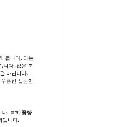
게 됩니다. 이는 
습니다. 많은 분
은 아닙니다.
. 꾸준한 실천만
다. 특히 
중량 
적입니다.