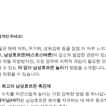
렇게만 하세요!
은 체력 저하, 무기력, 성욕감퇴 등을 점점 더 자주 느끼
, 
남성호르몬(테스토스테론)
의 감소와 밀접한 관련이 있
 약을 처방받지만, 모든 경우에 의학적 개입이 필요한 것
 수 있는 
약 없이 남성호르몬 늘리기
 방법을 소개합니다
 되찾을 수 있습니다.
은 최고의 남성호르몬 촉진제
수치를 자연스럽게 높이는 가장 강력한 방법 중 하나입니
닝(HIIT)
은 남성호르몬 분비를 자극하는 데 매우 효과