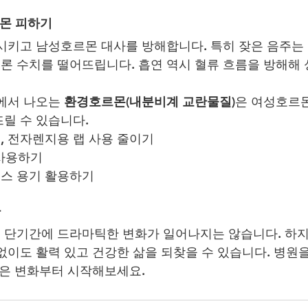
르몬 피하기
시키고 남성호르몬 대사를 방해합니다. 특히 잦은 음주는
 수치를 떨어뜨립니다. 흡연 역시 혈류 흐름을 방해해 
에서 나오는 
환경호르몬(내분비계 교란물질)
은 여성호르
릴 수 있습니다.
, 전자렌지용 랩 사용 줄이기
품 사용하기
스 용기 활용하기
다
 단기간에 드라마틱한 변화가 일어나지는 않습니다. 하
없이도 활력 있고 건강한 삶을 되찾을 수 있습니다. 병원을
작은 변화부터 시작해보세요.