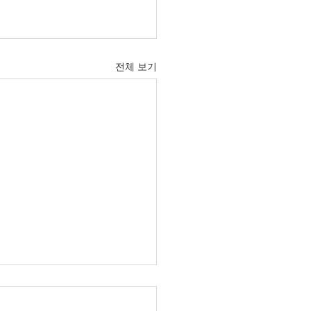
전체 보기