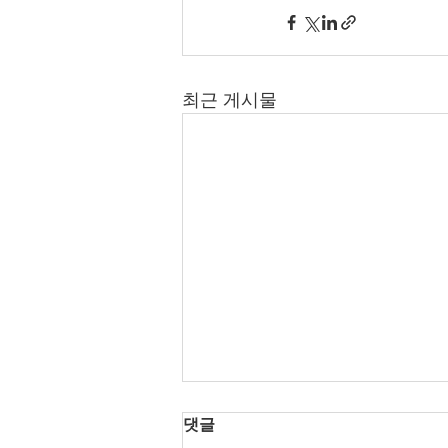
최근 게시물
댓글