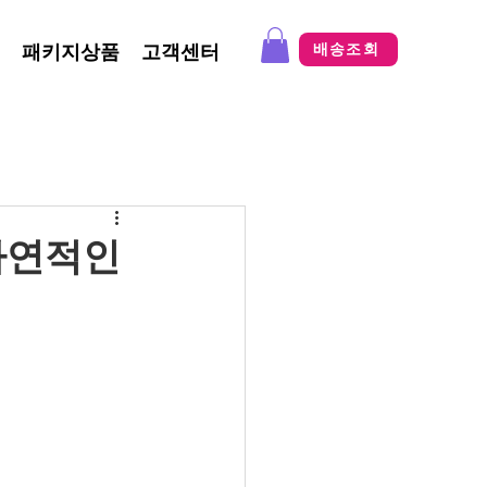
패키지상품
고객센터
배송조회
자연적인