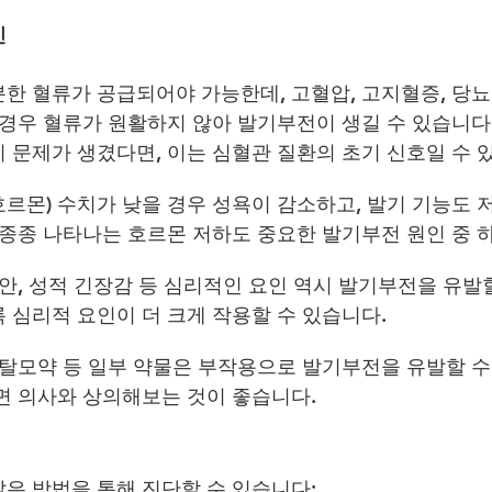
인
한 혈류가 공급되어야 가능한데, 고혈압, 고지혈증, 당뇨
 경우 혈류가 원활하지 않아 발기부전이 생길 수 있습니다.특
 문제가 생겼다면, 이는 심혈관 질환의 초기 신호일 수 
르몬) 수치가 낮을 경우 성욕이 감소하고, 발기 기능도 
 종종 나타나는 호르몬 저하도 중요한 발기부전 원인 중 
안, 성적 긴장감 등 심리적인 요인 역시 발기부전을 유발할
 심리적 요인이 더 크게 작용할 수 있습니다.
 탈모약 등 일부 약물은 부작용으로 발기부전을 유발할 수
면 의사와 상의해보는 것이 좋습니다.
은 방법을 통해 진단할 수 있습니다: