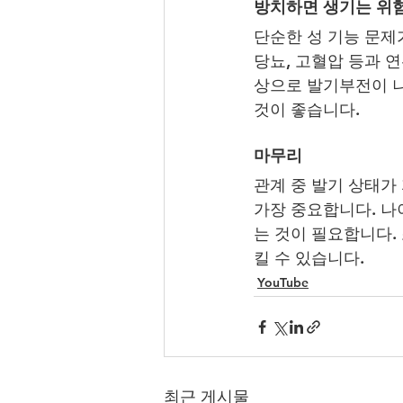
방치하면 생기는 위
단순한 성 기능 문제
당뇨, 고혈압 등과 연
상으로 발기부전이 나
것이 좋습니다.
마무리
관계 중 발기 상태가
가장 중요합니다. 나
는 것이 필요합니다.
킬 수 있습니다.
YouTube
최근 게시물