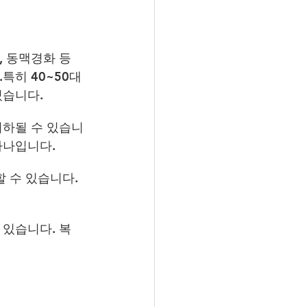
, 동맥경화 등
히 40~50대 
있습니다.
저하될 수 있습니
하나입니다.
 수 있습니다. 
 있습니다. 복