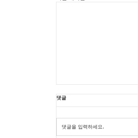
댓글
댓글을 입력하세요.