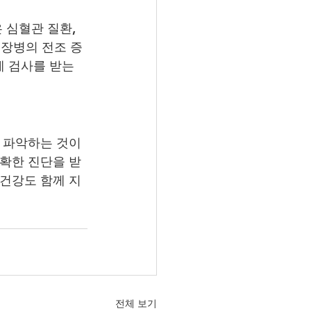
 심혈관 질환, 
심장병의 전조 증
 검사를 받는 
 파악하는 것이 
정확한 진단을 받
 건강도 함께 지
전체 보기