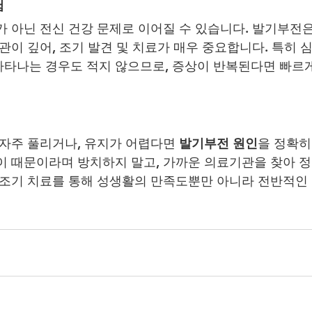
험
가 아닌 전신 건강 문제로 이어질 수 있습니다. 발기부전은
관이 깊어, 조기 발견 및 치료가 매우 중요합니다. 특히 
타나는 경우도 적지 않으므로, 증상이 반복된다면 빠르게
 자주 풀리거나, 유지가 어렵다면 
발기부전 원인
을 정확히
이 때문이라며 방치하지 말고, 가까운 의료기관을 찾아 
 조기 치료를 통해 성생활의 만족도뿐만 아니라 전반적인