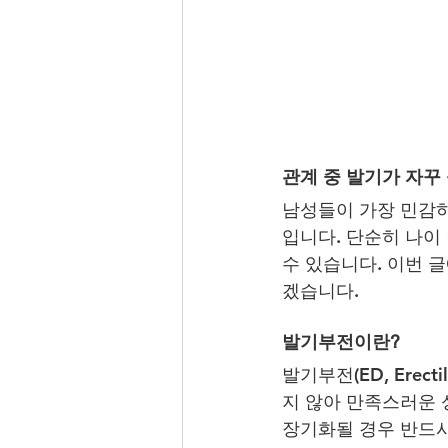
관계 중 발기가 자꾸
남성들이 가장 민감하
입니다. 단순히 나이
수 있습니다. 이번 
겠습니다.
발기부전이란?
발기부전(ED, Erec
지 않아 만족스러운 
장기화될 경우 반드