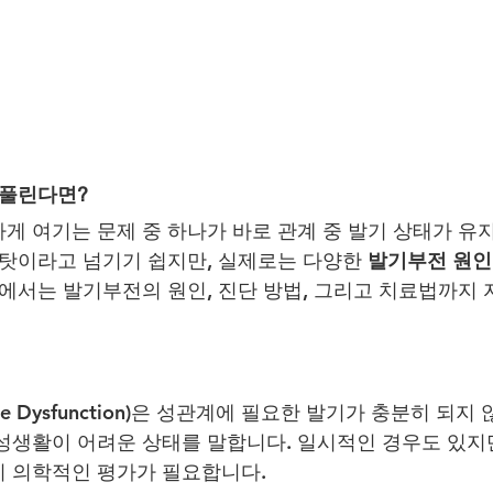
 풀린다면?
게 여기는 문제 중 하나가 바로 관계 중 발기 상태가 유
 탓이라고 넘기기 쉽지만, 실제로는 다양한 
발기부전 원인
글에서는 발기부전의 원인, 진단 방법, 그리고 치료법까지
tile Dysfunction)은 성관계에 필요한 발기가 충분히 되지
성생활이 어려운 상태를 말합니다. 일시적인 경우도 있지
시 의학적인 평가가 필요합니다.