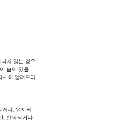
지되지 않는 경우
이 숨어 있을 
 자세히 알려드리
 않거나, 유지되
만, 반복되거나 