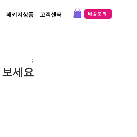
패키지상품
고객센터
배송조회
 보세요